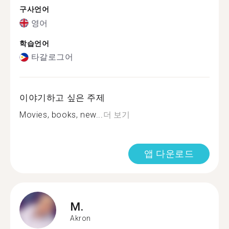
구사언어
영어
학습언어
타갈로그어
이야기하고 싶은 주제
Movies, books, new...
더 보기
앱 다운로드
M.
Akron