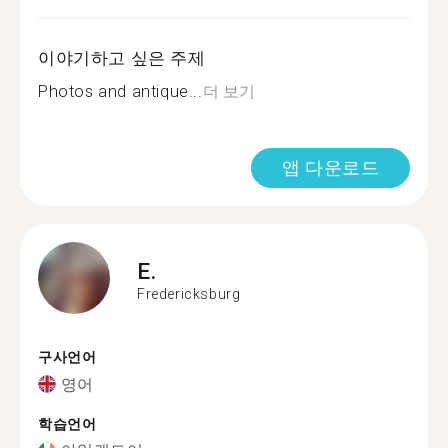
이야기하고 싶은 주제
Photos and antique...
더 보기
앱 다운로드
E.
Fredericksburg
구사언어
영어
학습언어