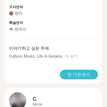
구사언어
영어
학습언어
한국어
이야기하고 싶은 주제
Culture, Music, Life in Genera...
더 보기
앱 다운로드
C.
Akron