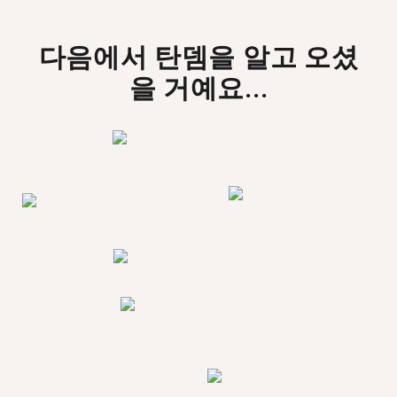
다음에서 탄뎀을 알고 오셨
을 거예요...