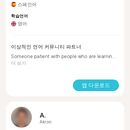
스페인어
학습언어
영어
이상적인 언어 커뮤니티 파트너
Someone patient with people who are learnin...
더 보기
앱 다운로드
A.
Akron