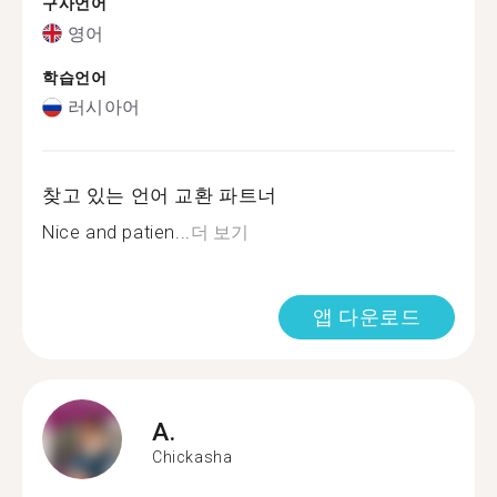
구사언어
영어
학습언어
러시아어
찾고 있는 언어 교환 파트너
Nice and patien...
더 보기
앱 다운로드
A.
Chickasha