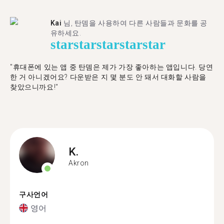
Kai
님, 탄뎀을 사용하여 다른 사람들과 문화를 공
유하세요.
star
star
star
star
star
"휴대폰에 있는 앱 중 탄뎀은 제가 가장 좋아하는 앱입니다. 당연
한 거 아니겠어요? 다운받은 지 몇 분도 안 돼서 대화할 사람을
찾았으니까요!"
K.
Akron
구사언어
영어