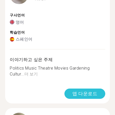
구사언어
영어
학습언어
스페인어
이야기하고 싶은 주제
Politics Music Theatre Movies Gardening
Cultur...
더 보기
앱 다운로드