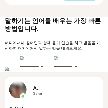
말하기는 언어를 배우는 가장 빠른
방법입니다.
어디에서나 원어민과 함께 듣기 연습을 하고 발음을 개
선하며 현지인처럼 말하는 법을 배워보세요.
A.
Salem