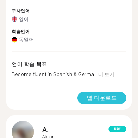
구사언어
영어
학습언어
독일어
언어 학습 목표
Become fluent in Spanish & Germa...
더 보기
앱 다운로드
A.
NEW
Akron