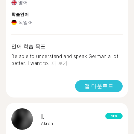
영어
학습언어
독일어
언어 학습 목표
Be able to understand and speak German a lot
better. I want to...
더 보기
앱 다운로드
I.
NEW
Akron