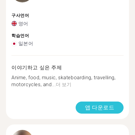
구사언어
영어
학습언어
일본어
이야기하고 싶은 주제
Anime, food, music, skateboarding, travelling,
motorcycles, and...
더 보기
앱 다운로드