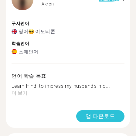
Akron
구사언어
영어
이모티콘
학습언어
스페인어
언어 학습 목표
Learn Hindi to impress my husband's mo...
더 보기
앱 다운로드