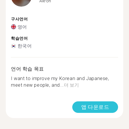
Akron
구사언어
영어
학습언어
한국어
언어 학습 목표
I want to improve my Korean and Japanese,
meet new people, and...
더 보기
앱 다운로드