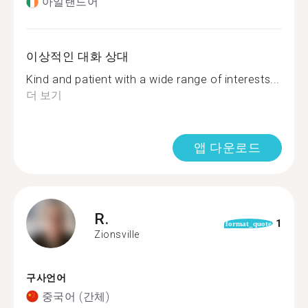
아일랜드어
이상적인 대화 상대
Kind and patient with a wide range of interests...
더 보기
앱 다운로드
R.
1
format_quote
Zionsville
구사언어
중국어 (간체)