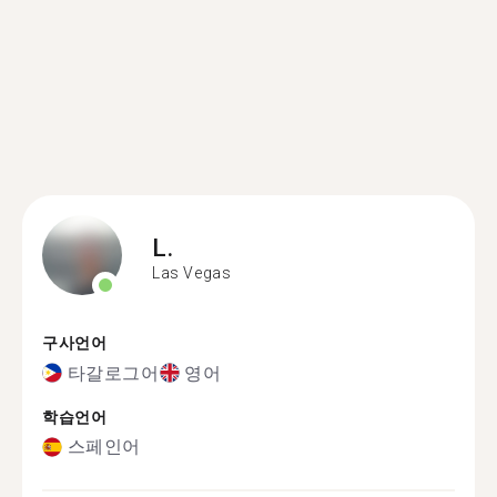
L.
Las Vegas
구사언어
타갈로그어
영어
학습언어
스페인어