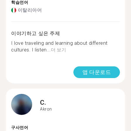
학습언어
이탈리아어
이야기하고 싶은 주제
I love traveling and learning about different
cultures. I listen...
더 보기
앱 다운로드
C.
Akron
구사언어