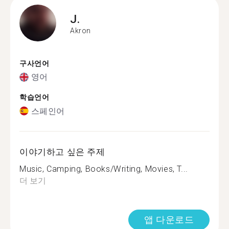
J.
Akron
구사언어
영어
학습언어
스페인어
이야기하고 싶은 주제
Music, Camping, Books/Writing, Movies, T...
더 보기
앱 다운로드