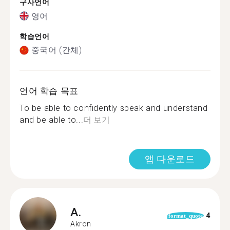
구사언어
영어
학습언어
중국어 (간체)
언어 학습 목표
To be able to confidently speak and understand
and be able to...
더 보기
앱 다운로드
A.
4
format_quote
Akron