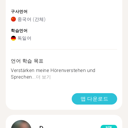
구사언어
중국어 (간체)
학습언어
독일어
언어 학습 목표
Verstärken meine Hörenverstehen und
Sprechen...
더 보기
앱 다운로드
NEW