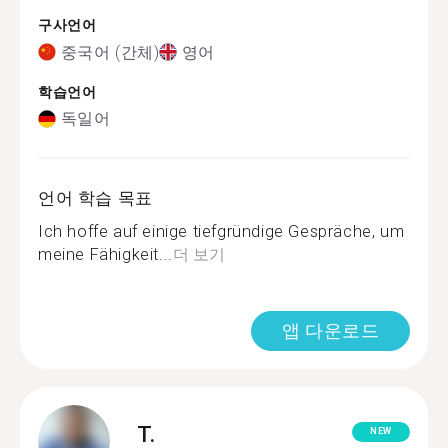
구사언어
중국어 (간체)
영어
학습언어
독일어
언어 학습 목표
Ich hoffe auf einige tiefgründige Gespräche, um
meine Fähigkeit...
더 보기
앱 다운로드
T.
NEW