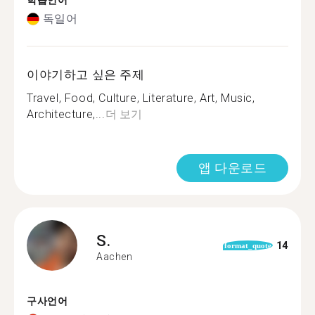
학습언어
독일어
이야기하고 싶은 주제
Travel, Food, Culture, Literature, Art, Music,
Architecture,...
더 보기
앱 다운로드
S.
14
format_quote
Aachen
구사언어