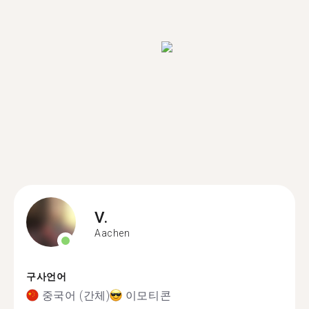
V.
Aachen
구사언어
중국어 (간체)
이모티콘