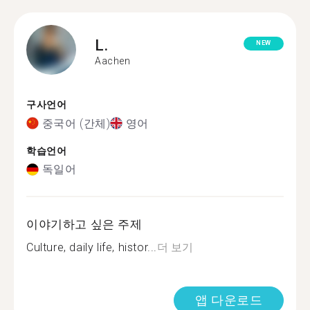
L.
NEW
Aachen
구사언어
중국어 (간체)
영어
학습언어
독일어
이야기하고 싶은 주제
Culture, daily life, histor...
더 보기
앱 다운로드