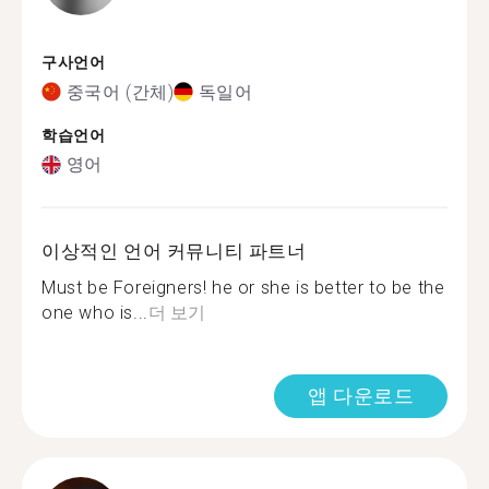
구사언어
중국어 (간체)
독일어
학습언어
영어
이상적인 언어 커뮤니티 파트너
Must be Foreigners! he or she is better to be the
one who is...
더 보기
앱 다운로드