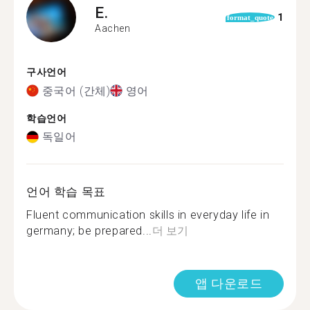
E.
1
format_quote
Aachen
구사언어
중국어 (간체)
영어
학습언어
독일어
언어 학습 목표
Fluent communication skills in everyday life in
germany; be prepared...
더 보기
앱 다운로드