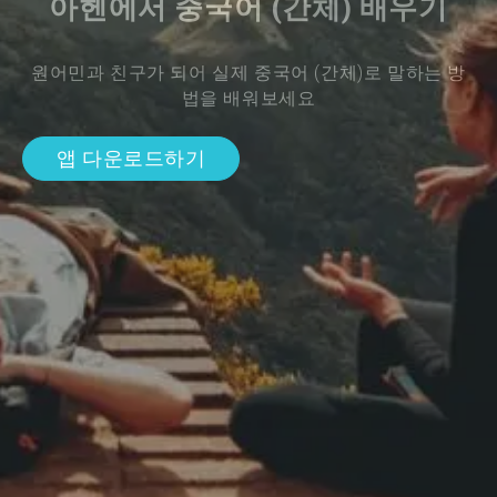
아헨에서 중국어 (간체) 배우기
원어민과 친구가 되어 실제 중국어 (간체)로 말하는 방
법을 배워보세요
앱 다운로드하기