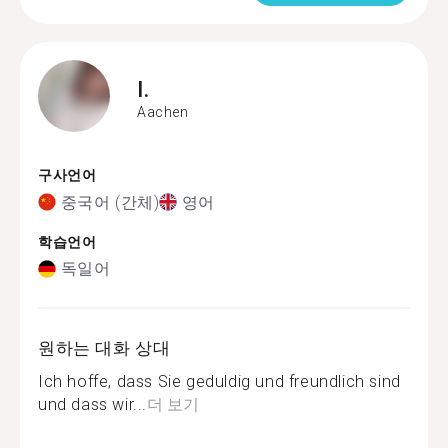
I.
Aachen
구사언어
중국어 (간체)
영어
학습언어
독일어
원하는 대화 상대
Ich hoffe, dass Sie geduldig und freundlich sind
und dass wir...
더 보기