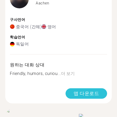
Aachen
구사언어
중국어 (간체)
영어
학습언어
독일어
원하는 대화 상대
Friendly, humors, curiou...
더 보기
앱 다운로드