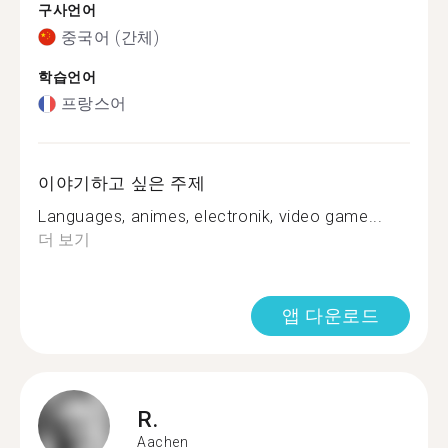
구사언어
중국어 (간체)
학습언어
프랑스어
이야기하고 싶은 주제
Languages, animes, electronik, video game...
더 보기
앱 다운로드
R.
Aachen