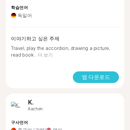
학습언어
독일어
이야기하고 싶은 주제
Travel, play the accordion, drawing a picture,
read book...
더 보기
앱 다운로드
K.
Aachen
구사언어