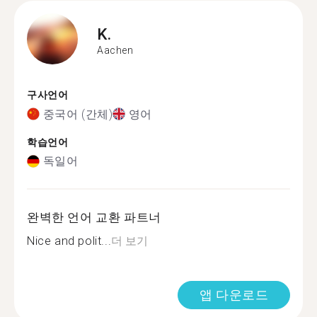
K.
Aachen
구사언어
중국어 (간체)
영어
학습언어
독일어
완벽한 언어 교환 파트너
Nice and polit...
더 보기
앱 다운로드