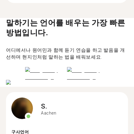
말하기는 언어를 배우는 가장 빠른
방법입니다.
어디에서나 원어민과 함께 듣기 연습을 하고 발음을 개
선하며 현지인처럼 말하는 법을 배워보세요.
S.
Aachen
구사언어