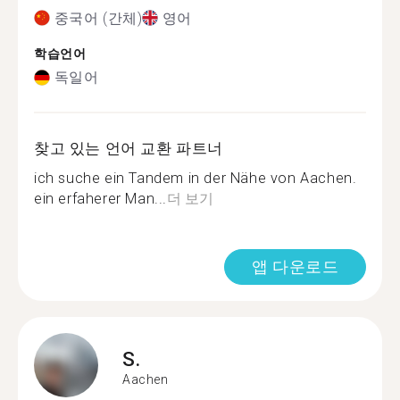
중국어 (간체)
영어
학습언어
독일어
찾고 있는 언어 교환 파트너
ich suche ein Tandem in der Nähe von Aachen.
ein erfaherer Man...
더 보기
앱 다운로드
S.
Aachen