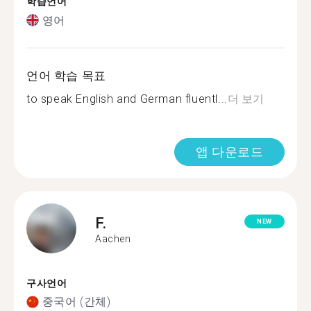
학습언어
영어
언어 학습 목표
to speak English and German fluentl...
더 보기
앱 다운로드
F.
NEW
Aachen
구사언어
중국어 (간체)