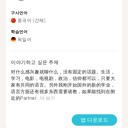
구사언어
중국어 (간체)
학습언어
독일어
이야기하고 싶은 주제
对什么感兴趣就聊什么，没有固定的话题。生活，
学习，电影，电视剧，政治，信仰都可以，只要大
家有共同的语言。另外我刚开始国外的新的学业，
语言方面还有很多东西需要请教，如果能找到在附
近的Partner...
더 보기
앱 다운로드