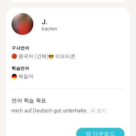
J.
Aachen
구사언어
중국어 (간체)
이모티콘
학습언어
독일어
언어 학습 목표
mich auf Deutsch gut unterhalte...
더 보기
앱 다운로드