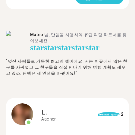
Mateo
님, 탄뎀을 사용하여 유럽 여행 파트너를 찾
아보세요.
star
star
star
star
star
"멋진 사람들로 가득한 최고의 앱이에요. 저는 이곳에서 많은 친
구를 사귀었고 그 친구들을 직접 만나기 위해 여행 계획도 세우
고 있죠. 탄뎀은 제 인생을 바꿨어요!"
L.
2
format_quote
Aachen