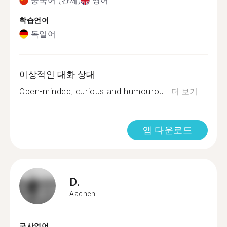
중국어 (간체)
영어
학습언어
독일어
이상적인 대화 상대
Open-minded, curious and humourou...
더 보기
앱 다운로드
D.
Aachen
구사언어