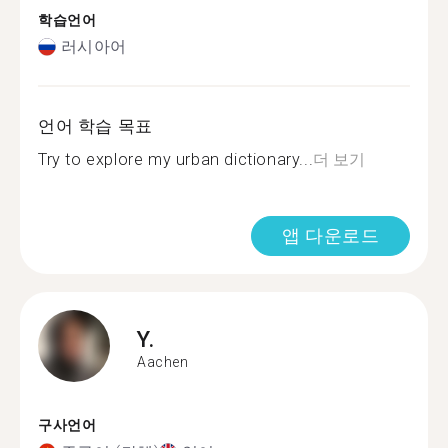
학습언어
러시아어
언어 학습 목표
Try to explore my urban dictionary...
더 보기
앱 다운로드
Y.
Aachen
구사언어