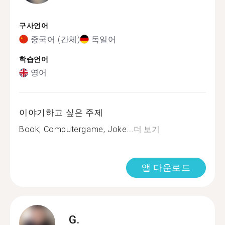
구사언어
중국어 (간체)
독일어
학습언어
영어
이야기하고 싶은 주제
Book, Computergame, Joke...
더 보기
앱 다운로드
G.