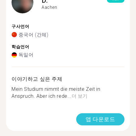
D.
Aachen
구사언어
중국어 (간체)
학습언어
독일어
이야기하고 싶은 주제
Mein Studium nimmt die meiste Zeit in
Anspruch. Aber ich rede...
더 보기
앱 다운로드