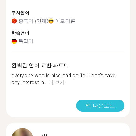
구사언어
중국어 (간체)
이모티콘
학습언어
독일어
완벽한 언어 교환 파트너
everyone who is nice and polite. I don’t have
any interest in...
더 보기
앱 다운로드