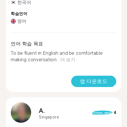
한국어
학습언어
영어
언어 학습 목표
To be fluent in English and be comfortable
making conversation...
더 보기
앱 다운로드
A.
4
format_quote
Singapore