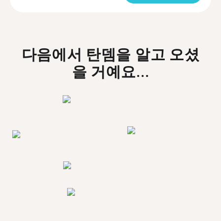
다음에서 탄뎀을 알고 오셨
을 거예요...