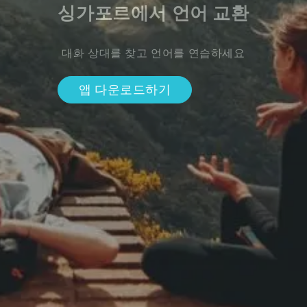
싱가포르에서 언어 교환
대화 상대를 찾고 언어를 연습하세요
앱 다운로드하기