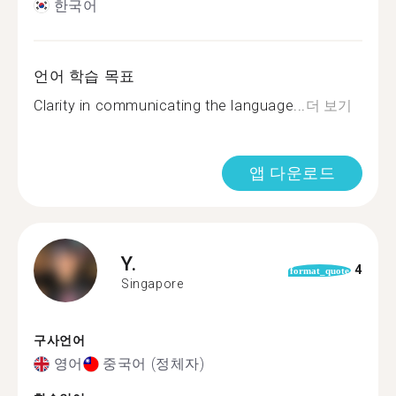
한국어
언어 학습 목표
Clarity in communicating the language...
더 보기
앱 다운로드
Y.
4
format_quote
Singapore
구사언어
영어
중국어 (정체자)