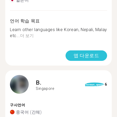
일본어
언어 학습 목표
Learn other languages like Korean, Nepali, Malay
etc...
더 보기
앱 다운로드
B.
6
format_quote
Singapore
구사언어
중국어 (간체)