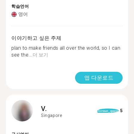
학습언어
영어
이야기하고 싶은 주제
plan to make friends all over the world, so I can
see the...
더 보기
앱 다운로드
V.
5
format_quote
Singapore