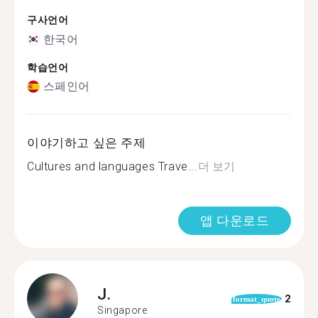
구사언어
한국어
학습언어
스페인어
이야기하고 싶은 주제
Cultures and languages Trave...
더 보기
앱 다운로드
J.
2
format_quote
Singapore