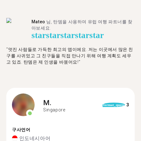
Mateo
님, 탄뎀을 사용하여 유럽 여행 파트너를 찾
아보세요.
star
star
star
star
star
"멋진 사람들로 가득한 최고의 앱이에요. 저는 이곳에서 많은 친
구를 사귀었고 그 친구들을 직접 만나기 위해 여행 계획도 세우
고 있죠. 탄뎀은 제 인생을 바꿨어요!"
M.
3
format_quote
Singapore
구사언어
인도네시아어