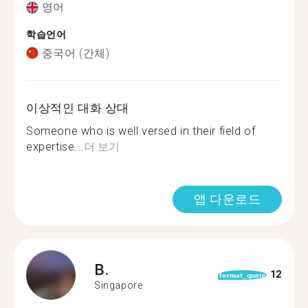
영어
학습언어
중국어 (간체)
이상적인 대화 상대
Someone who is well versed in their field of
expertise...
더 보기
앱 다운로드
B.
12
format_quote
Singapore