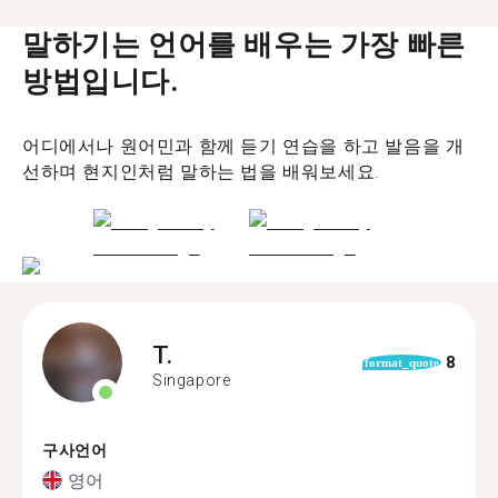
말하기는 언어를 배우는 가장 빠른
방법입니다.
어디에서나 원어민과 함께 듣기 연습을 하고 발음을 개
선하며 현지인처럼 말하는 법을 배워보세요.
T.
8
format_quote
Singapore
구사언어
영어