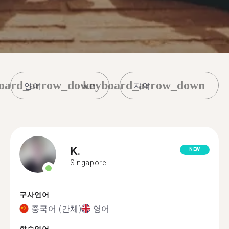
oard_arrow_down
keyboard_arrow_down
K.
NEW
Singapore
구사언어
중국어 (간체)
영어