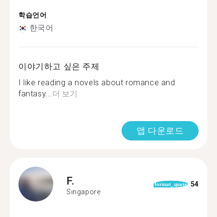
학습언어
한국어
이야기하고 싶은 주제
I like reading a novels about romance and
fantasy...
더 보기
앱 다운로드
F.
54
format_quote
Singapore