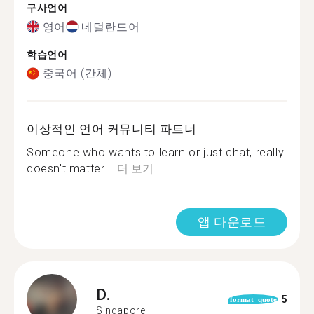
구사언어
영어
네덜란드어
학습언어
중국어 (간체)
이상적인 언어 커뮤니티 파트너
Someone who wants to learn or just chat, really
doesn't matter....
더 보기
앱 다운로드
D.
5
format_quote
Singapore