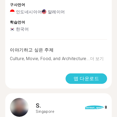
구사언어
인도네시아어
말레이어
학습언어
한국어
이야기하고 싶은 주제
Culture, Movie, Food, and Architecture...
더 보기
앱 다운로드
S.
8
format_quote
Singapore