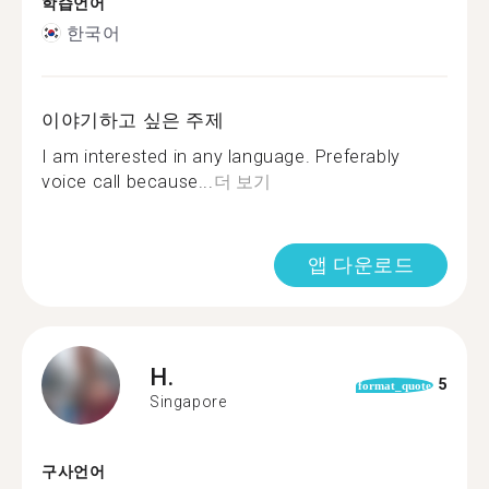
학습언어
한국어
이야기하고 싶은 주제
I am interested in any language. Preferably
voice call because...
더 보기
앱 다운로드
H.
5
format_quote
Singapore
구사언어