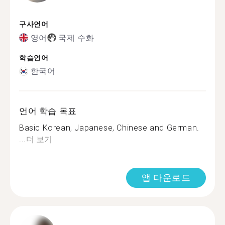
구사언어
영어
국제 수화
학습언어
한국어
언어 학습 목표
Basic Korean, Japanese, Chinese and German.
...
더 보기
앱 다운로드