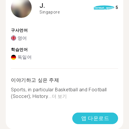
J.
5
format_quote
Singapore
구사언어
영어
학습언어
독일어
이야기하고 싶은 주제
Sports, in particular Basketball and Football
(Soccer); History...
더 보기
앱 다운로드