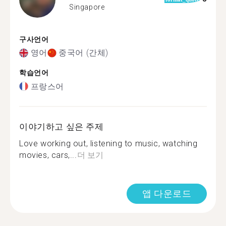
Singapore
구사언어
영어
중국어 (간체)
학습언어
프랑스어
이야기하고 싶은 주제
Love working out, listening to music, watching
movies, cars,...
더 보기
앱 다운로드