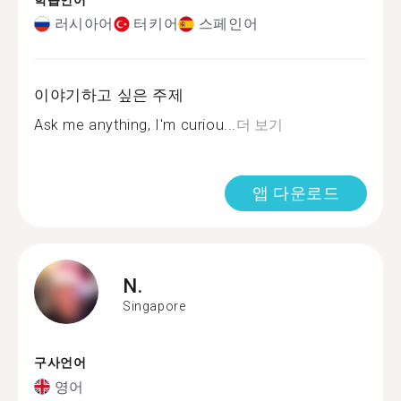
학습언어
러시아어
터키어
스페인어
이야기하고 싶은 주제
Ask me anything, I'm curiou...
더 보기
앱 다운로드
N.
Singapore
구사언어
영어