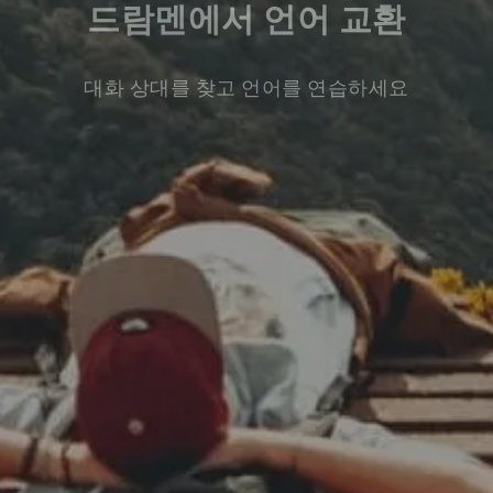
드람멘에서 언어 교환
대화 상대를 찾고 언어를 연습하세요