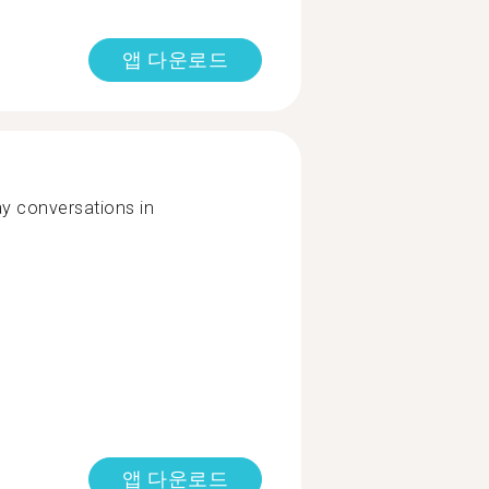
앱 다운로드
ay conversations in
앱 다운로드