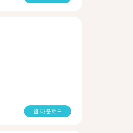
앱 다운로드