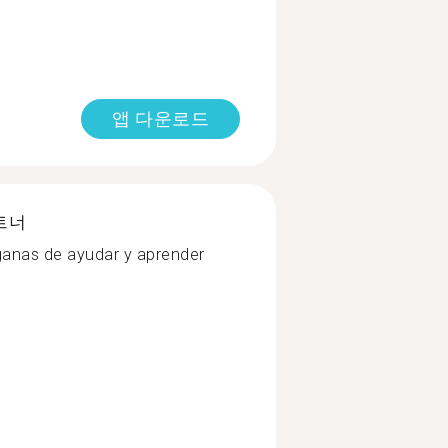
앱 다운로드
트너
ganas de ayudar y aprender