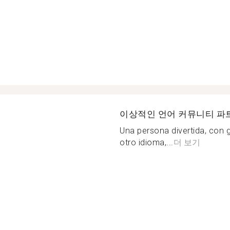
이상적인 언어 커뮤니티 파
Una persona divertida, con 
otro idioma,...
더 보기