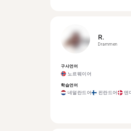
R.
Drammen
구사언어
노르웨이어
학습언어
네덜란드어
핀란드어
덴