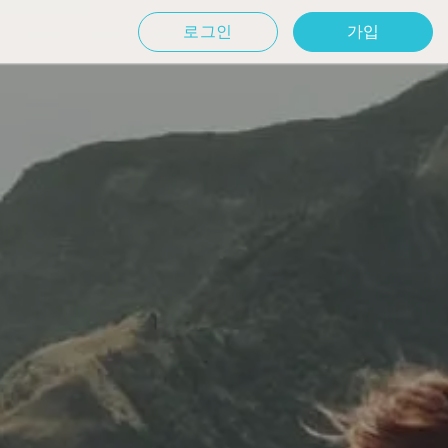
로그인
가입