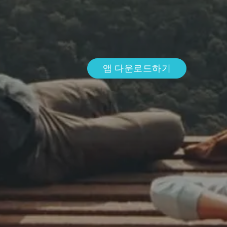
앱 다운로드하기