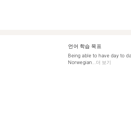
언어 학습 목표
Being able to have day to d
Norwegian...
더 보기