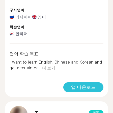
구사언어
러시아어
영어
학습언어
한국어
언어 학습 목표
I want to learn English, Chinese and Korean and
get acquainted...
더 보기
앱 다운로드
NEW