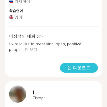
러시아어
학습언어
영어
이상적인 대화 상대
I would like to meet kind, open, positive
people...
더 보기
앱 다운로드
L.
Tiraspol