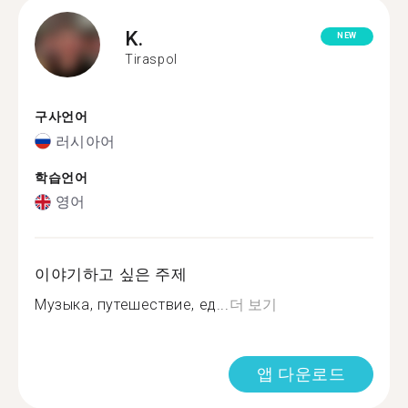
K.
NEW
Tiraspol
구사언어
러시아어
학습언어
영어
이야기하고 싶은 주제
Музыка, путешествие, ед...
더 보기
앱 다운로드