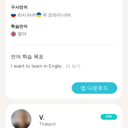
구사언어
러시아어
우크라이나어
학습언어
영어
언어 학습 목표
I want to learn in Englis...
더 보기
앱 다운로드
V.
NEW
Tiraspol