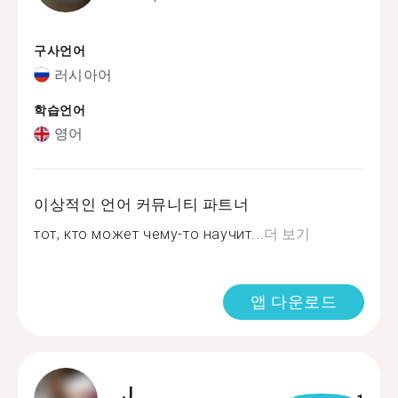
구사언어
러시아어
학습언어
영어
이상적인 언어 커뮤니티 파트너
тот, кто может чему-то научит...
더 보기
앱 다운로드
J.