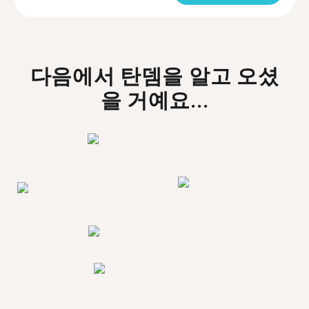
다음에서 탄뎀을 알고 오셨
을 거예요...