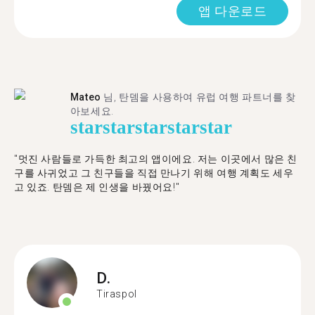
앱 다운로드
Mateo
님, 탄뎀을 사용하여 유럽 여행 파트너를 찾
아보세요.
star
star
star
star
star
"멋진 사람들로 가득한 최고의 앱이에요. 저는 이곳에서 많은 친
구를 사귀었고 그 친구들을 직접 만나기 위해 여행 계획도 세우
고 있죠. 탄뎀은 제 인생을 바꿨어요!"
D.
Tiraspol