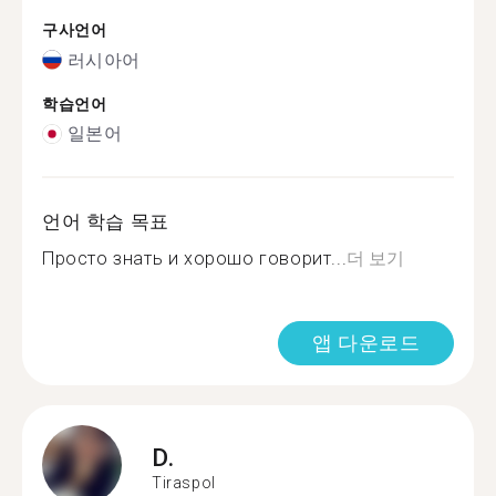
구사언어
러시아어
학습언어
일본어
언어 학습 목표
Просто знать и хорошо говорит...
더 보기
앱 다운로드
D.
Tiraspol