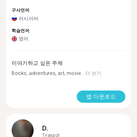
구사언어
러시아어
학습언어
영어
이야기하고 싶은 주제
Books, adventures, art, movie...
더 보기
앱 다운로드
D.
Tiraspol