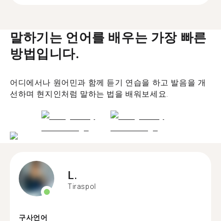
말하기는 언어를 배우는 가장 빠른
방법입니다.
어디에서나 원어민과 함께 듣기 연습을 하고 발음을 개
선하며 현지인처럼 말하는 법을 배워보세요.
L.
Tiraspol
구사언어