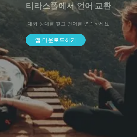
티라스폴에서 언어 교환
대화 상대를 찾고 언어를 연습하세요
앱 다운로드하기