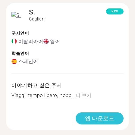
S.
NEW
Cagliari
구사언어
이탈리아어
영어
학습언어
스페인어
이야기하고 싶은 주제
Viaggi, tempo libero, hobb...
더 보기
앱 다운로드