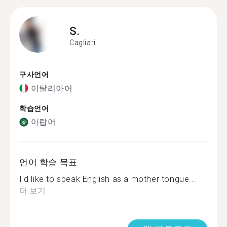
S.
Cagliari
구사언어
이탈리아어
학습언어
아랍어
언어 학습 목표
I'd like to speak English as a mother tongue...
더 보기