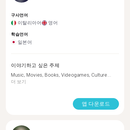
구사언어
이탈리아어
영어
학습언어
일본어
이야기하고 싶은 주제
Music, Movies, Books, Videogames, Culture...
더 보기
앱 다운로드