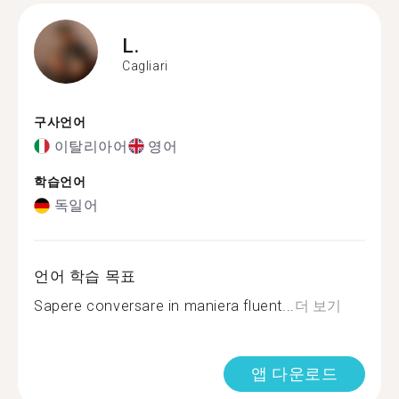
L.
Cagliari
구사언어
이탈리아어
영어
학습언어
독일어
언어 학습 목표
Sapere conversare in maniera fluent...
더 보기
앱 다운로드