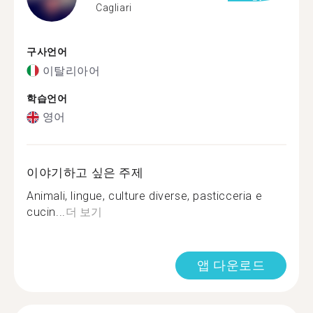
Cagliari
구사언어
이탈리아어
학습언어
영어
이야기하고 싶은 주제
Animali, lingue, culture diverse, pasticceria e
cucin...
더 보기
앱 다운로드