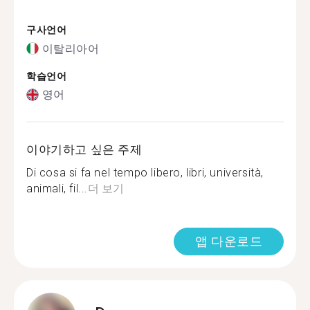
구사언어
이탈리아어
학습언어
영어
이야기하고 싶은 주제
Di cosa si fa nel tempo libero, libri, università,
animali, fil...
더 보기
앱 다운로드