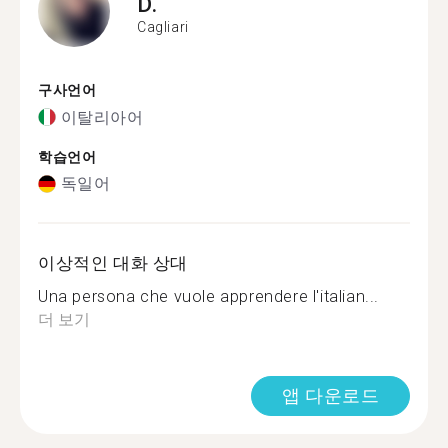
D.
Cagliari
구사언어
이탈리아어
학습언어
독일어
이상적인 대화 상대
Una persona che vuole apprendere l'italian...
더 보기
앱 다운로드