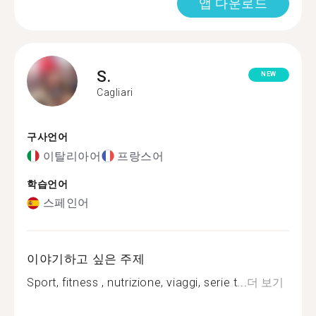
앱 다운로드
S.
NEW
Cagliari
구사언어
이탈리아어
프랑스어
학습언어
스페인어
이야기하고 싶은 주제
Sport, fitness , nutrizione, viaggi, serie t...
더 보기