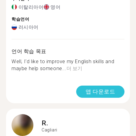
이탈리아어
영어
학습언어
러시아어
언어 학습 목표
Well, I'd like to improve my English skills and
maybe help someone...
더 보기
앱 다운로드
R.
Cagliari