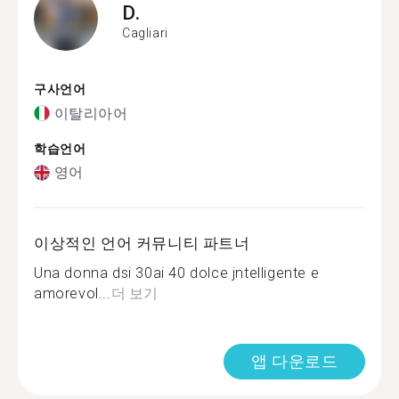
D.
Cagliari
구사언어
이탈리아어
학습언어
영어
이상적인 언어 커뮤니티 파트너
Una donna dsi 30ai 40 dolce jntelligente e
amorevol...
더 보기
앱 다운로드