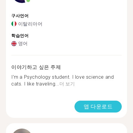
구사언어
이탈리아어
학습언어
영어
이야기하고 싶은 주제
I’m a Psychology student. I love science and
cats. I like traveling...
더 보기
앱 다운로드