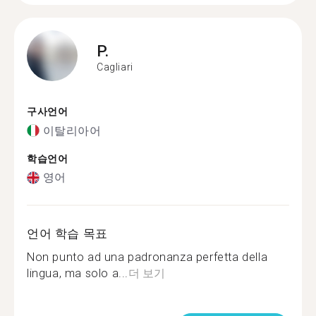
P.
Cagliari
구사언어
이탈리아어
학습언어
영어
언어 학습 목표
Non punto ad una padronanza perfetta della
lingua, ma solo a...
더 보기