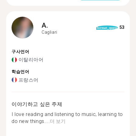
A.
53
format_quote
Cagliari
구사언어
이탈리아어
학습언어
프랑스어
이야기하고 싶은 주제
I love reading and listening to music, learning to
do new things....
더 보기