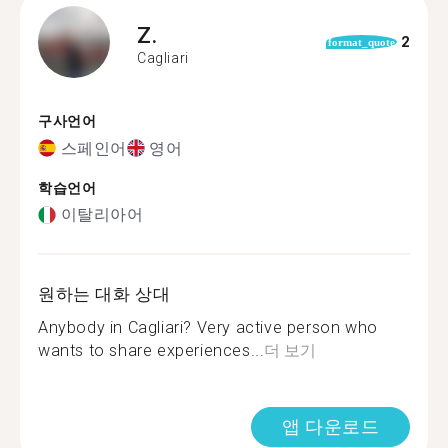
Z.
2
format_quote
Cagliari
구사언어
스페인어
영어
학습언어
이탈리아어
원하는 대화 상대
Anybody in Cagliari? Very active person who
wants to share experiences...
더 보기
앱 다운로드