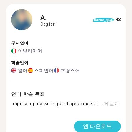
A.
42
format_quote
Cagliari
구사언어
이탈리아어
학습언어
영어
스페인어
프랑스어
언어 학습 목표
Improving my writing and speaking skill...
더 보기
앱 다운로드