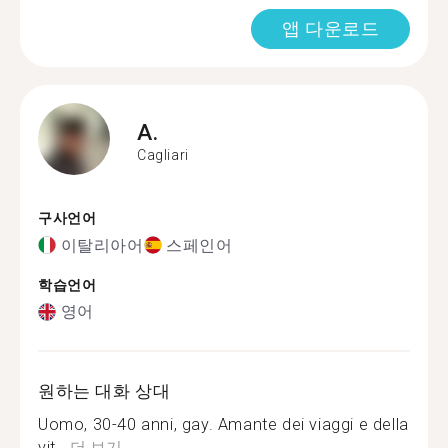
앱 다운로드
A.
Cagliari
구사언어
이탈리아어
스페인어
학습언어
영어
원하는 대화 상대
Uomo, 30-40 anni, gay. Amante dei viaggi e della
vit...
더 보기