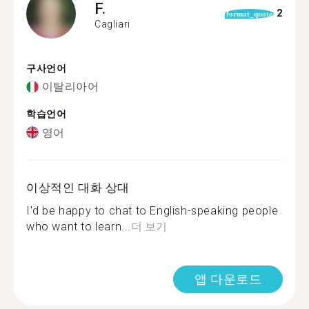
F.
2
format_quote
Cagliari
구사언어
이탈리아어
학습언어
영어
이상적인 대화 상대
I'd be happy to chat to English-speaking people
who want to learn...
더 보기
앱 다운로드