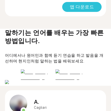
앱 다운로드
말하기는 언어를 배우는 가장 빠른
방법입니다.
어디에서나 원어민과 함께 듣기 연습을 하고 발음을 개
선하며 현지인처럼 말하는 법을 배워보세요.
A.
Cagliari