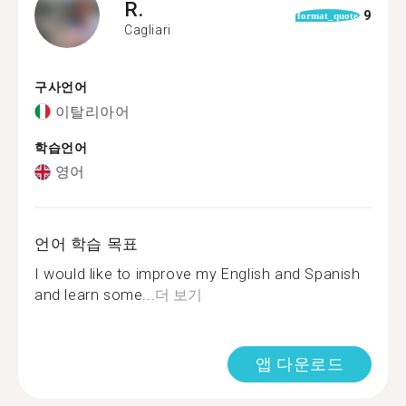
R.
9
format_quote
Cagliari
구사언어
이탈리아어
학습언어
영어
언어 학습 목표
I would like to improve my English and Spanish
and learn some...
더 보기
앱 다운로드