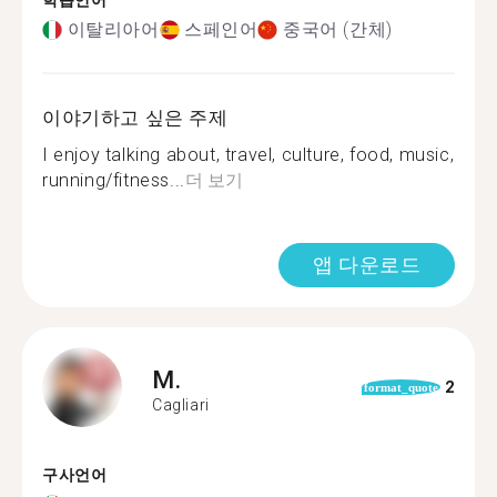
학습언어
이탈리아어
스페인어
중국어 (간체)
이야기하고 싶은 주제
I enjoy talking about, travel, culture, food, music,
running/fitness...
더 보기
앱 다운로드
M.
2
format_quote
Cagliari
구사언어