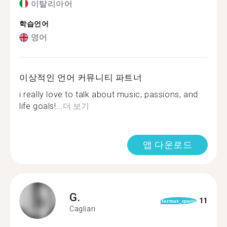
이탈리아어
학습언어
영어
이상적인 언어 커뮤니티 파트너
i really love to talk about music, passions, and
life goals!...
더 보기
앱 다운로드
G.
11
format_quote
Cagliari