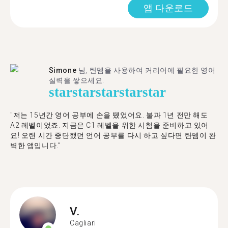
앱 다운로드
Simone
님, 탄뎀을 사용하여 커리어에 필요한 영어
실력을 쌓으세요.
star
star
star
star
star
"저는 15년간 영어 공부에 손을 뗐었어요. 불과 1년 전만 해도
A2 레벨이었죠. 지금은 C1 레벨을 위한 시험을 준비하고 있어
요! 오랜 시간 중단했던 언어 공부를 다시 하고 싶다면 탄뎀이 완
벽한 앱입니다."
V.
Cagliari