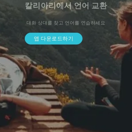
칼리아리에서 언어 교환
대화 상대를 찾고 언어를 연습하세요
앱 다운로드하기