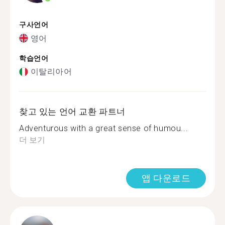
구사언어
영어
학습언어
이탈리아어
찾고 있는 언어 교환 파트너
Adventurous with a great sense of humou...
더 보기
앱 다운로드