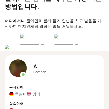
방법입니다.
어디에서나 원어민과 함께 듣기 연습을 하고 발음을 개
선하며 현지인처럼 말하는 법을 배워보세요.
A.
Laatzen
구사언어
독일어
영어
학습언어