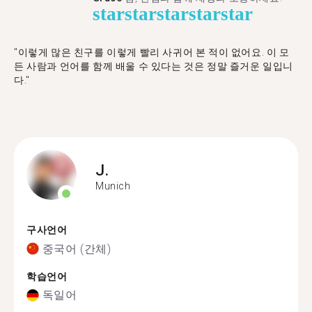
star
star
star
star
star
"이렇게 많은 친구를 이렇게 빨리 사귀어 본 적이 없어요. 이 모
든 사람과 언어를 함께 배울 수 있다는 것은 정말 즐거운 일입니
다."
J.
Munich
구사언어
중국어 (간체)
학습언어
독일어