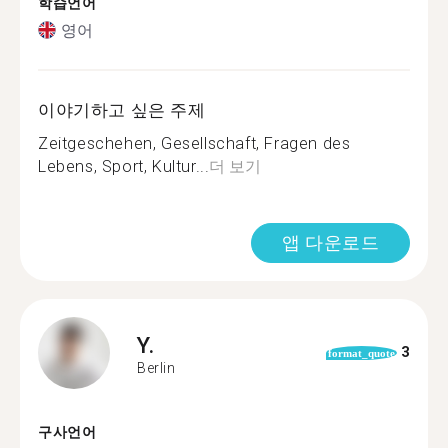
학습언어
영어
이야기하고 싶은 주제
Zeitgeschehen, Gesellschaft, Fragen des
Lebens, Sport, Kultur...
더 보기
앱 다운로드
Y.
3
format_quote
Berlin
구사언어