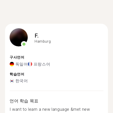
F.
Hamburg
구사언어
독일어
프랑스어
학습언어
한국어
언어 학습 목표
I want to learn a new language &met new