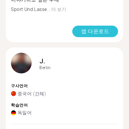
Sport Und Lasse...
더 보기
앱 다운로드
J.
Berlin
구사언어
중국어 (간체)
학습언어
독일어