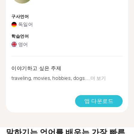
구사언어
독일어
학습언어
영어
이야기하고 싶은 주제
traveling, movies, hobbies, dogs....
더 보기
앱 다운로드
말하기는 언어를 배우는 가장 빠른