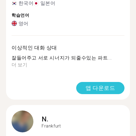
한국어
일본어
학습언어
영어
이상적인 대화 상대
잘들어주고 서로 시너지가 되줄수있는 파트...
더 보기
앱 다운로드
N.
Frankfurt