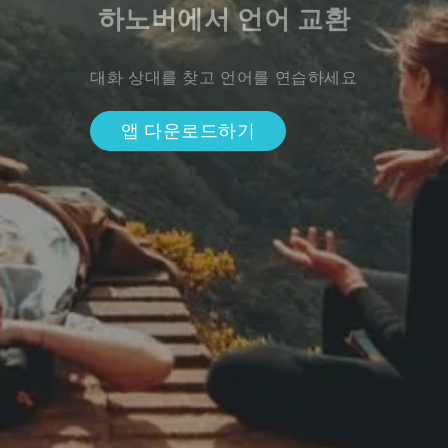
하노버에서 언어 교환
대화 상대를 찾고 언어를 연습하세요
앱 다운로드하기