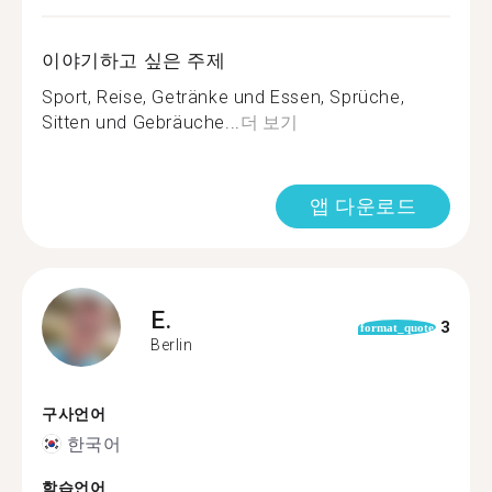
이야기하고 싶은 주제
Sport, Reise, Getränke und Essen, Sprüche,
Sitten und Gebräuche...
더 보기
앱 다운로드
E.
3
format_quote
Berlin
구사언어
한국어
학습언어