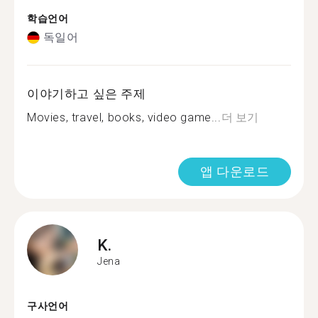
학습언어
독일어
이야기하고 싶은 주제
Movies, travel, books, video game...
더 보기
앱 다운로드
K.
Jena
구사언어