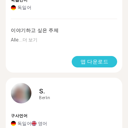
학습언어
독일어
이야기하고 싶은 주제
Alle...
더 보기
앱 다운로드
S.
Berlin
구사언어
독일어
영어