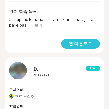
언어 학습 목표
J’ai appris le français il y a dix ans, mais je ne le
parle pas...
더 보기
앱 다운로드
D.
NEW
Wiesbaden
구사언어
포르투갈어
학습언어