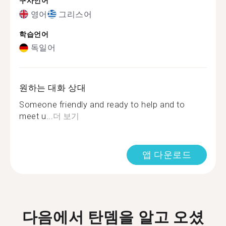
구사언어
영어
그리스어
학습언어
독일어
원하는 대화 상대
Someone friendly and ready to help and to
meet u...
더 보기
앱 다운로드
다음에서 탄뎀을 알고 오셨