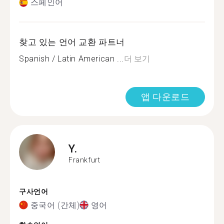
스페인어
찾고 있는 언어 교환 파트너
Spanish / Latin American ...
더 보기
앱 다운로드
Y.
Frankfurt
구사언어
중국어 (간체)
영어