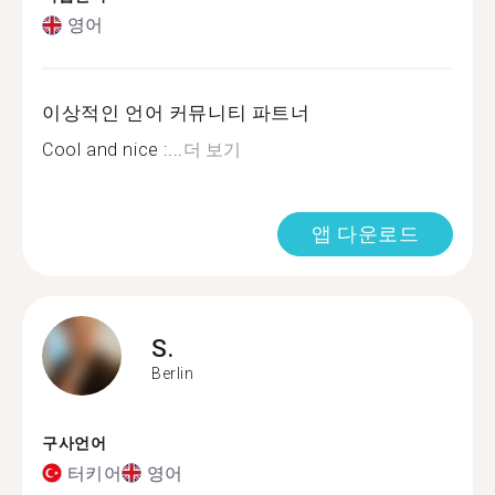
영어
이상적인 언어 커뮤니티 파트너
Cool and nice :...
더 보기
앱 다운로드
S.
Berlin
구사언어
터키어
영어