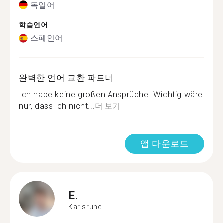
독일어
학습언어
스페인어
완벽한 언어 교환 파트너
Ich habe keine großen Ansprüche. Wichtig wäre
nur, dass ich nicht...
더 보기
앱 다운로드
E.
Karlsruhe