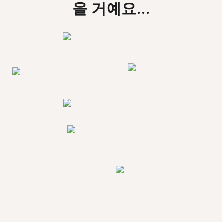
을 거예요...