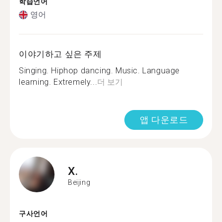
학습언어
영어
이야기하고 싶은 주제
Singing. Hiphop dancing. Music. Language
learning. Extremely...
더 보기
앱 다운로드
X.
Beijing
구사언어