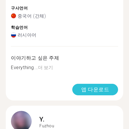
구사언어
중국어 (간체)
학습언어
러시아어
이야기하고 싶은 주제
Everything...
더 보기
앱 다운로드
Y.
Fuzhou