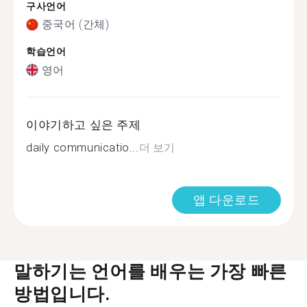
구사언어
중국어 (간체)
학습언어
영어
이야기하고 싶은 주제
daily communicatio...
더 보기
앱 다운로드
말하기는 언어를 배우는 가장 빠른
방법입니다.