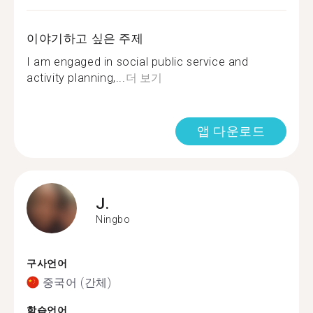
이야기하고 싶은 주제
I am engaged in social public service and
activity planning,...
더 보기
앱 다운로드
J.
Ningbo
구사언어
중국어 (간체)
학습언어