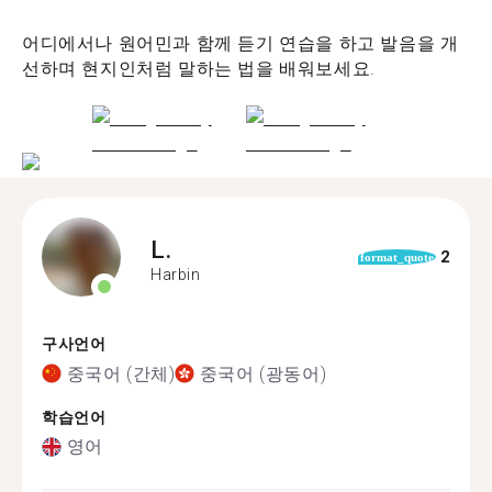
어디에서나 원어민과 함께 듣기 연습을 하고 발음을 개
선하며 현지인처럼 말하는 법을 배워보세요.
L.
2
format_quote
Harbin
구사언어
중국어 (간체)
중국어 (광동어)
학습언어
영어