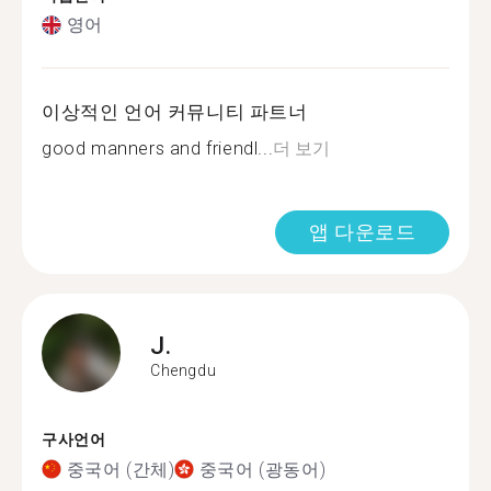
영어
이상적인 언어 커뮤니티 파트너
good manners and friendl...
더 보기
앱 다운로드
J.
Chengdu
구사언어
중국어 (간체)
중국어 (광동어)