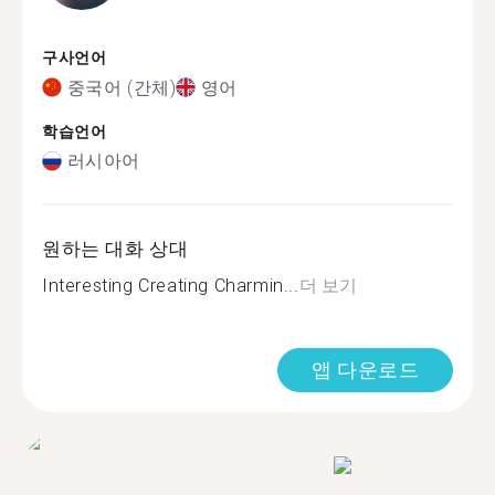
구사언어
중국어 (간체)
영어
학습언어
러시아어
원하는 대화 상대
Interesting Creating Charmin...
더 보기
앱 다운로드