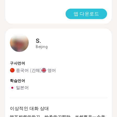
앱 다운로드
S.
Beijing
구사언어
중국어 (간체)
영어
학습언어
일본어
이상적인 대화 상대