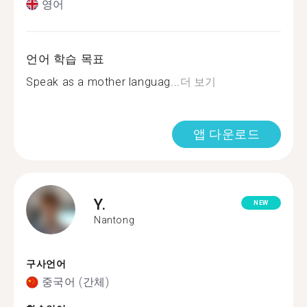
영어
언어 학습 목표
Speak as a mother languag...
더 보기
앱 다운로드
Y.
NEW
Nantong
구사언어
중국어 (간체)