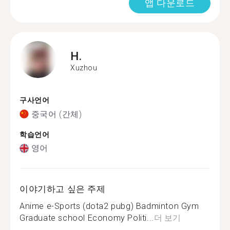
앱 다운로드
H.
Xuzhou
구사언어
중국어 (간체)
학습언어
영어
이야기하고 싶은 주제
Anime e-Sports (dota2 pubg) Badminton Gym
Graduate school Economy Politi...
더 보기