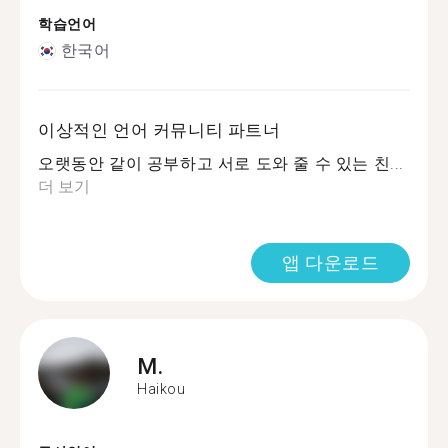
학습언어
한국어
이상적인 언어 커뮤니티 파트너
오랫동안 같이 공부하고 서로 도와 줄 수 있는 친...
더 보기
앱 다운로드
M.
Haikou