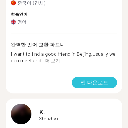
중국어 (간체)
학습언어
영어
완벽한 언어 교환 파트너
I want to find a good friend in Beijing.Usually we
can meet and...
더 보기
앱 다운로드
K.
Shenzhen