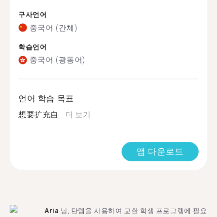
구사언어
중국어 (간체)
학습언어
중국어 (광동어)
언어 학습 목표
想要扩充自...
더 보기
앱 다운로드
Aria
님, 탄뎀을 사용하여 교환 학생 프로그램에 필요