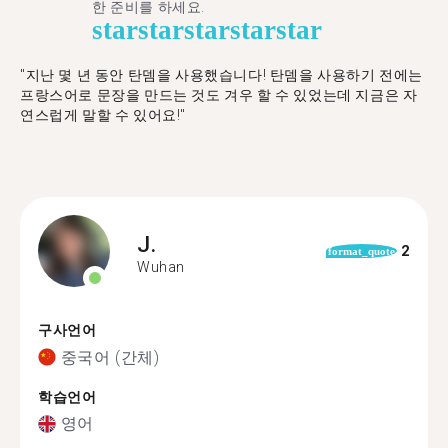
한 준비를 하세요.
star
star
star
star
star
"​​지난 몇 년 동안 탄뎀을 사용했습니다! 탄뎀을 사용하기 전에는
프랑스어로 문장을 만드는 것도 겨우 할 수 있었는데 지금은 자
연스럽게 말할 수 있어요!"
J.
2
format_quote
Wuhan
구사언어
중국어 (간체)
학습언어
영어