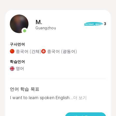
M.
3
format_quote
Guangzhou
구사언어
중국어 (간체)
중국어 (광동어)
학습언어
영어
언어 학습 목표
I want to learn spoken English...
더 보기