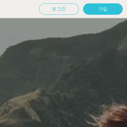
로그인
가입