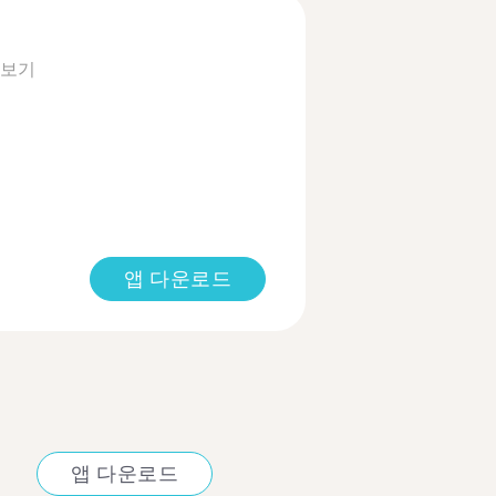
 보기
앱 다운로드
앱 다운로드