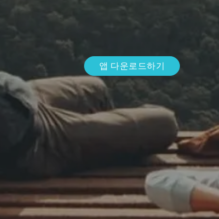
앱 다운로드하기