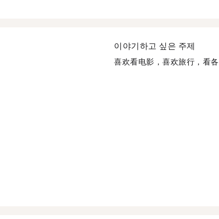
이야기하고 싶은 주제
喜欢看电影，喜欢旅行，看各处