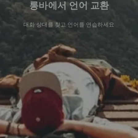
롱바에서 언어 교환
대화 상대를 찾고 언어를 연습하세요