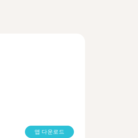
앱 다운로드