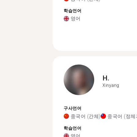
학습언어
영어
H.
Xinyang
구사언어
중국어 (간체)
중국어 (정체
학습언어
영어