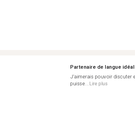
Partenaire de langue idéal
J’aimerais pouvoir discuter
puisse...
Lire plus