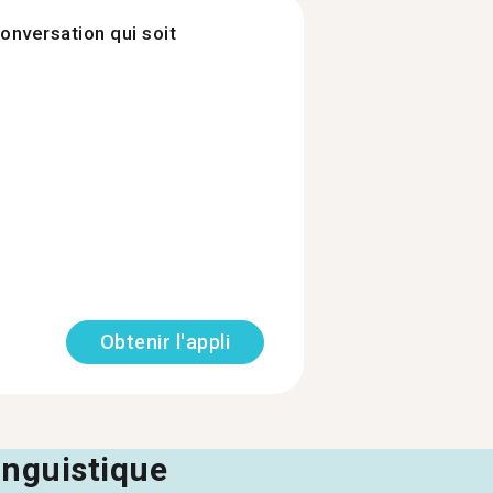
onversation qui soit
Obtenir l'appli
linguistique