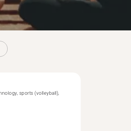
hnology, sports (volleyball),