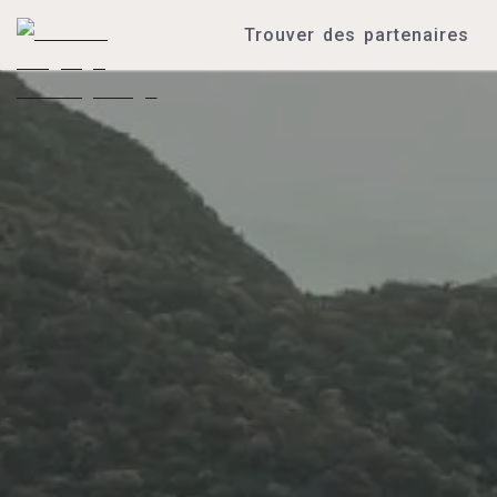
Trouver des partenaires