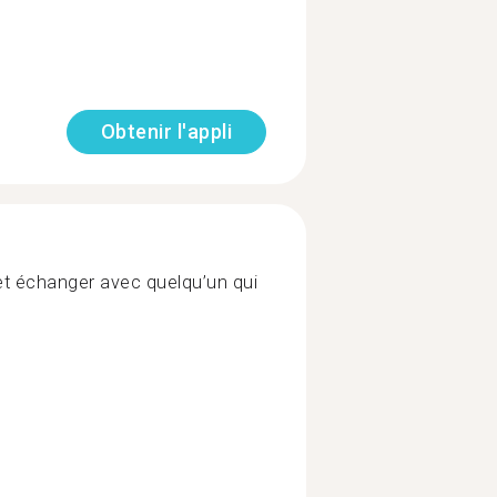
Obtenir l'appli
 et échanger avec quelqu’un qui