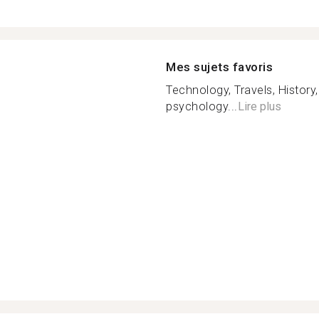
Mes sujets favoris
Technology, Travels, History
psychology...
Lire plus