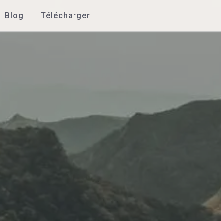
Blog
Télécharger