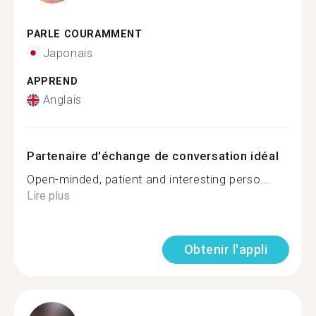
PARLE COURAMMENT
Japonais
APPREND
Anglais
Partenaire d'échange de conversation idéal
Open-minded, patient and interesting perso...
Lire plus
Obtenir l'appli