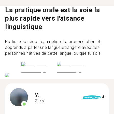
La pratique orale est la voie la
plus rapide vers l'aisance
linguistique
Pratique ton écoute, améliore ta prononciation et
apprends à parler une langue étrangère avec des
personnes natives de cette langue, où que tu sois.
Y.
4
format_quote
Zushi