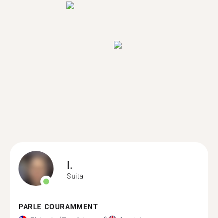
I.
Suita
PARLE COURAMMENT