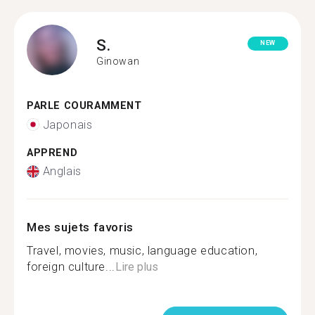
S.
NEW
Ginowan
PARLE COURAMMENT
Japonais
APPREND
Anglais
Mes sujets favoris
Travel, movies, music, language education,
foreign culture...
Lire plus