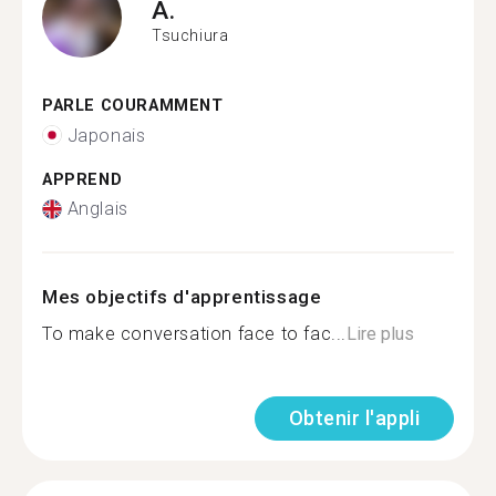
A.
Tsuchiura
PARLE COURAMMENT
Japonais
APPREND
Anglais
Mes objectifs d'apprentissage
To make conversation face to fac...
Lire plus
Obtenir l'appli