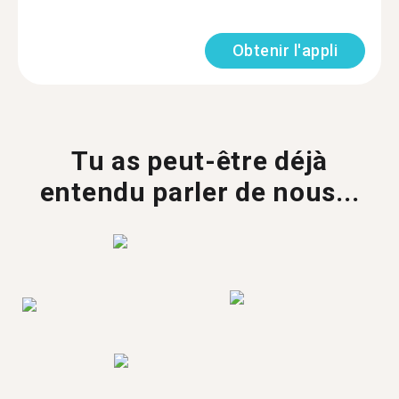
Obtenir l'appli
Tu as peut-être déjà
entendu parler de nous...