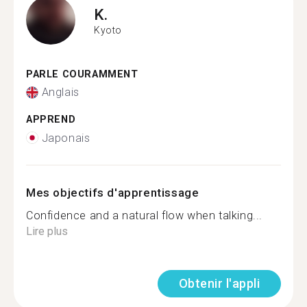
K.
Kyoto
PARLE COURAMMENT
Anglais
APPREND
Japonais
Mes objectifs d'apprentissage
Confidence and a natural flow when talking...
Lire plus
Obtenir l'appli