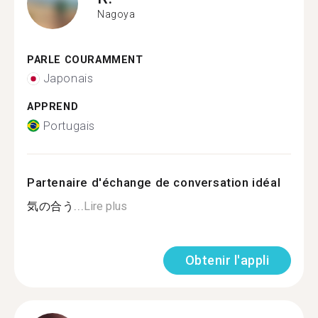
Nagoya
PARLE COURAMMENT
Japonais
APPREND
Portugais
Partenaire d'échange de conversation idéal
気の合う...
Lire plus
Obtenir l'appli