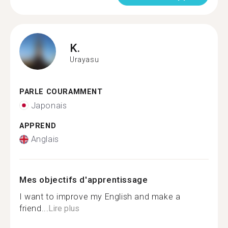
K.
Urayasu
PARLE COURAMMENT
Japonais
APPREND
Anglais
Mes objectifs d'apprentissage
I want to improve my English and make a
friend...
Lire plus