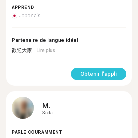
APPREND
Japonais
Partenaire de langue idéal
歡迎大家...
Lire plus
Obtenir l'appli
M.
Suita
PARLE COURAMMENT