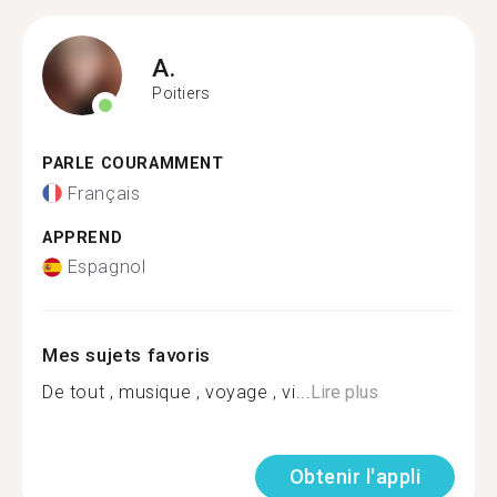
A.
Poitiers
PARLE COURAMMENT
Français
APPREND
Espagnol
Mes sujets favoris
De tout , musique , voyage , vi...
Lire plus
Obtenir l'appli