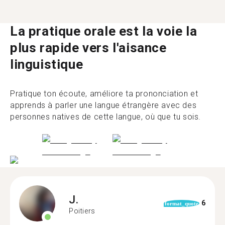
La pratique orale est la voie la
plus rapide vers l'aisance
linguistique
Pratique ton écoute, améliore ta prononciation et
apprends à parler une langue étrangère avec des
personnes natives de cette langue, où que tu sois.
J.
6
format_quote
Poitiers