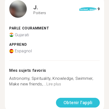
J.
9
format_quote
Poitiers
PARLE COURAMMENT
Gujarati
APPREND
Espagnol
Mes sujets favoris
Astronomy, Spirituality, Knowledge, Swimmer,
Make new friends,...
Lire plus
Obtenir l'appli