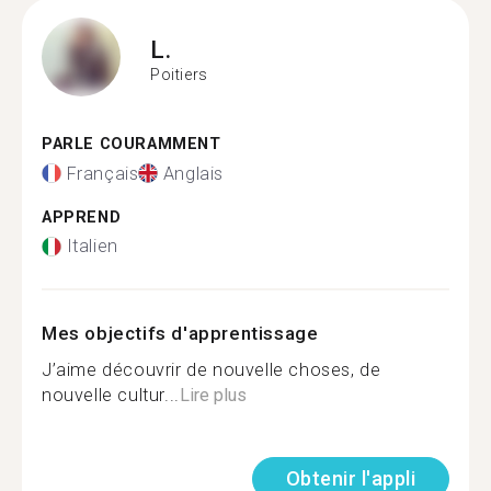
L.
Poitiers
PARLE COURAMMENT
Français
Anglais
APPREND
Italien
Mes objectifs d'apprentissage
J’aime découvrir de nouvelle choses, de
nouvelle cultur...
Lire plus
Obtenir l'appli