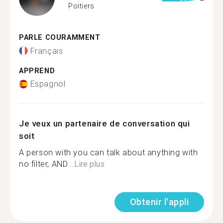
Poitiers
PARLE COURAMMENT
Français
APPREND
Espagnol
Je veux un partenaire de conversation qui
soit
A person with you can talk about anything with
no filter, AND...
Lire plus
Obtenir l'appli