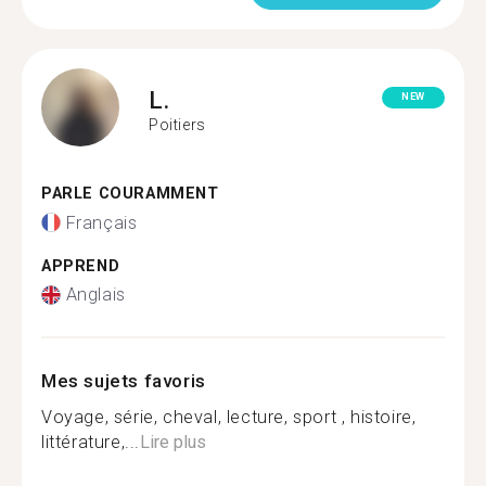
L.
NEW
Poitiers
PARLE COURAMMENT
Français
APPREND
Anglais
Mes sujets favoris
Voyage, série, cheval, lecture, sport , histoire,
littérature,...
Lire plus