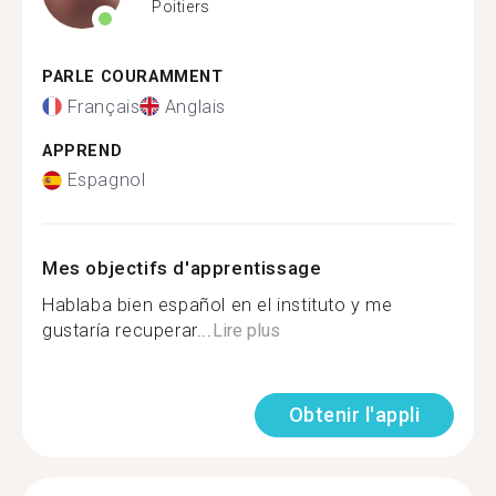
Poitiers
PARLE COURAMMENT
Français
Anglais
APPREND
Espagnol
Mes objectifs d'apprentissage
Hablaba bien español en el instituto y me
gustaría recuperar...
Lire plus
Obtenir l'appli