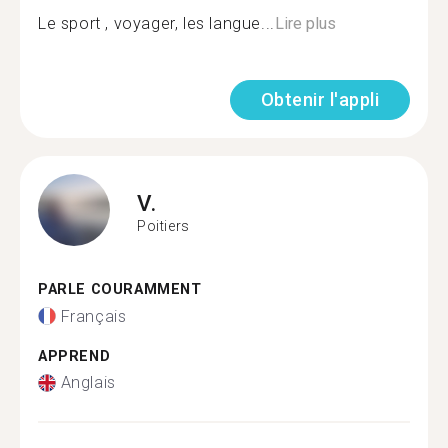
Le sport , voyager, les langue...
Lire plus
Obtenir l'appli
V.
Poitiers
PARLE COURAMMENT
Français
APPREND
Anglais