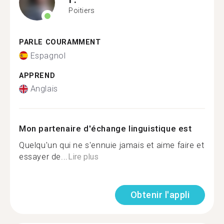
Poitiers
PARLE COURAMMENT
Espagnol
APPREND
Anglais
Mon partenaire d'échange linguistique est
Quelqu'un qui ne s'ennuie jamais et aime faire et
essayer de...
Lire plus
Obtenir l'appli