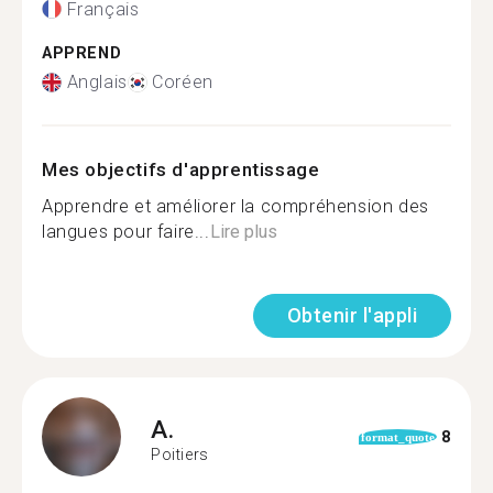
Français
APPREND
Anglais
Coréen
Mes objectifs d'apprentissage
Apprendre et améliorer la compréhension des
langues pour faire...
Lire plus
Obtenir l'appli
A.
8
format_quote
Poitiers