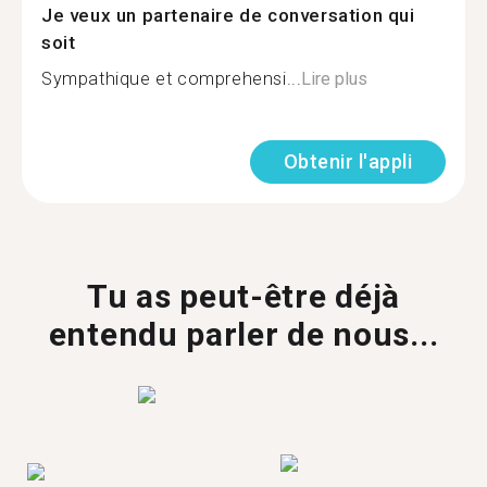
Je veux un partenaire de conversation qui
soit
Sympathique et comprehensi...
Lire plus
Obtenir l'appli
Tu as peut-être déjà
entendu parler de nous...