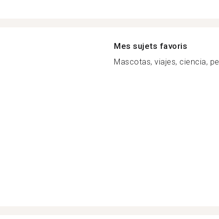
Mes sujets favoris
Mascotas, viajes, ciencia, pel