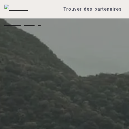
Trouver des partenaires