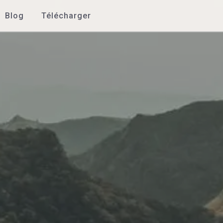
Blog
Télécharger