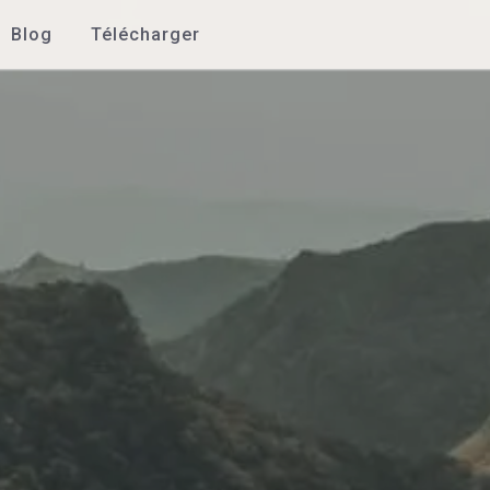
Blog
Télécharger