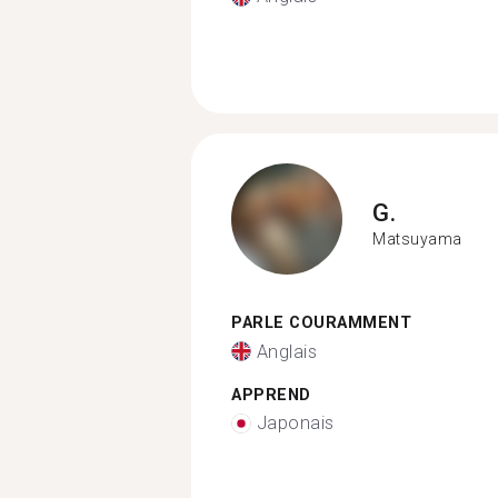
G.
Matsuyama
PARLE COURAMMENT
Anglais
APPREND
Japonais