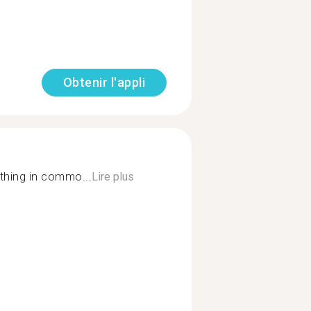
Obtenir l'appli
thing in commo...
Lire plus