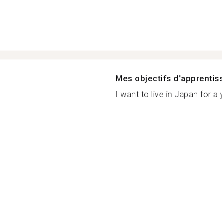
Mes objectifs d'apprenti
I want to live in Japan for a y