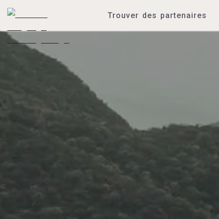
Trouver des partenaires