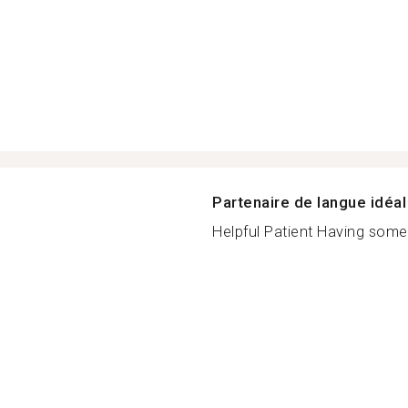
Partenaire de langue idéal
Helpful Patient Having some