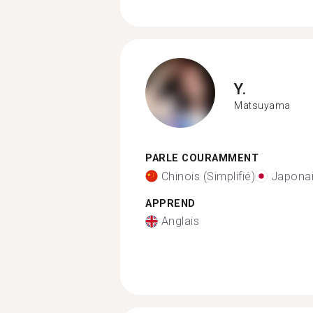
Y.
Matsuyama
PARLE COURAMMENT
Chinois (Simplifié)
Japona
APPREND
Anglais