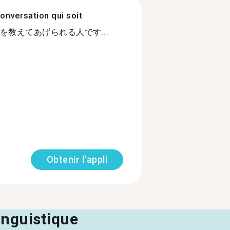
onversation qui soit
教えてあげられる人です...
Obtenir l'appli
linguistique