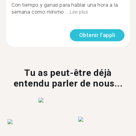
Con tiempo y ganas para hablar una hora a la
semana como mínimo....
Lire plus
Obtenir l'appli
Tu as peut-être déjà
entendu parler de nous...