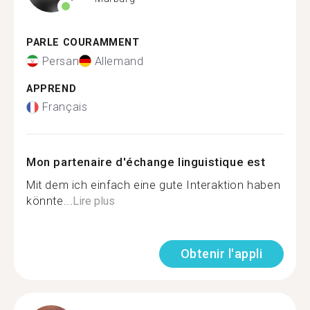
PARLE COURAMMENT
Persan
Allemand
APPREND
Français
Mon partenaire d'échange linguistique est
Mit dem ich einfach eine gute Interaktion haben
könnte...
Lire plus
Obtenir l'appli