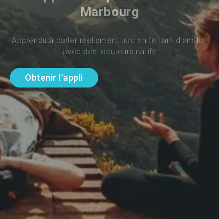
Marbourg
Apprends à parler réellement turc en te liant d'amitié 
avec des locuteurs natifs
Obtenir l'appli