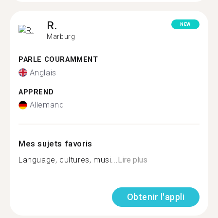
R.
NEW
Marburg
PARLE COURAMMENT
Anglais
APPREND
Allemand
Mes sujets favoris
Language, cultures, musi...
Lire plus
Obtenir l'appli