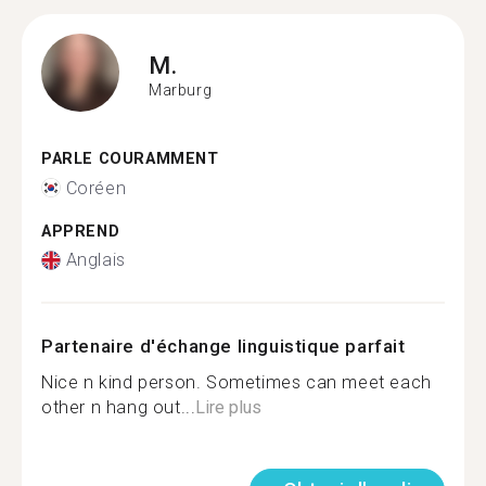
M.
Marburg
PARLE COURAMMENT
Coréen
APPREND
Anglais
Partenaire d'échange linguistique parfait
Nice n kind person. Sometimes can meet each
other n hang out...
Lire plus