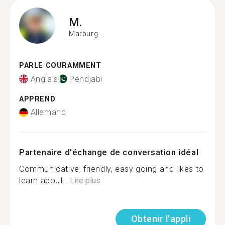
M.
Marburg
PARLE COURAMMENT
Anglais
Pendjabi
APPREND
Allemand
Partenaire d'échange de conversation idéal
Communicative, friendly, easy going and likes to
learn about...
Lire plus
Obtenir l'appli