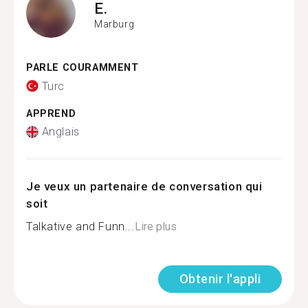
E.
Marburg
PARLE COURAMMENT
Turc
APPREND
Anglais
Je veux un partenaire de conversation qui
soit
Talkative and Funn...
Lire plus
Obtenir l'appli