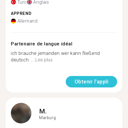
Turc
Anglais
APPREND
Allemand
Partenaire de langue idéal
ich brauche jemanden wer kann fließend
deutsch. ...
Lire plus
Obtenir l'appli
M.
Marburg