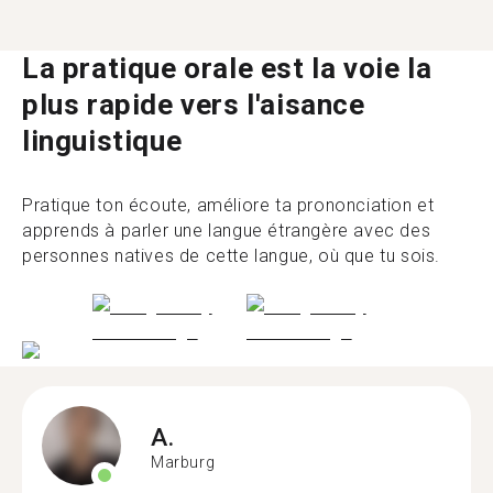
La pratique orale est la voie la
plus rapide vers l'aisance
linguistique
Pratique ton écoute, améliore ta prononciation et
apprends à parler une langue étrangère avec des
personnes natives de cette langue, où que tu sois.
A.
Marburg