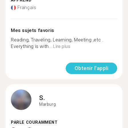
APPREND
Français
Mes sujets favoris
Reading, Traveling, Learning, Meeting ,etc .
Everything is with...
Lire plus
Obtenir l'appli
S.
Marburg
PARLE COURAMMENT