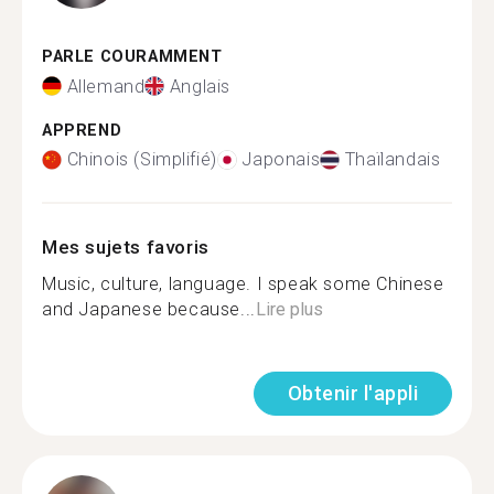
PARLE COURAMMENT
Allemand
Anglais
APPREND
Chinois (Simplifié)
Japonais
Thaïlandais
Mes sujets favoris
Music, culture, language. I speak some Chinese
and Japanese because...
Lire plus
Obtenir l'appli