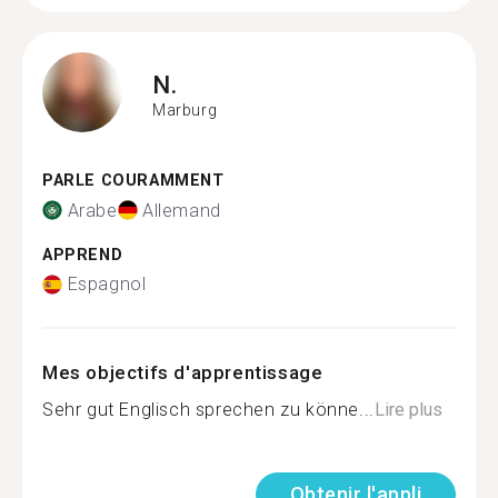
N.
Marburg
PARLE COURAMMENT
Arabe
Allemand
APPREND
Espagnol
Mes objectifs d'apprentissage
Sehr gut Englisch sprechen zu könne...
Lire plus
Obtenir l'appli