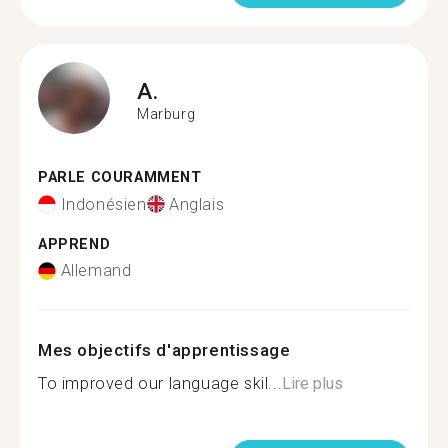
A.
Marburg
PARLE COURAMMENT
Indonésien
Anglais
APPREND
Allemand
Mes objectifs d'apprentissage
To improved our language skil...
Lire plus