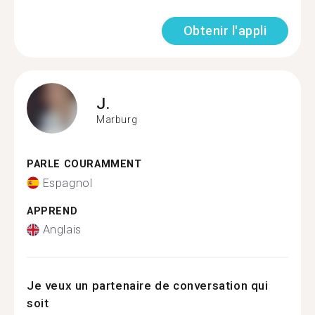
Obtenir l'appli
J.
Marburg
PARLE COURAMMENT
Espagnol
APPREND
Anglais
Je veux un partenaire de conversation qui
soit