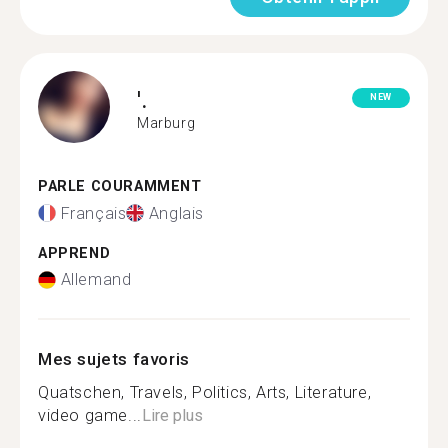
'.
NEW
Marburg
PARLE COURAMMENT
Français
Anglais
APPREND
Allemand
Mes sujets favoris
Quatschen, Travels, Politics, Arts, Literature,
video game...
Lire plus