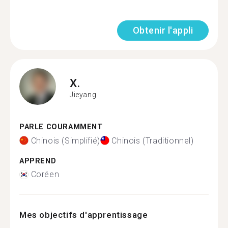
Obtenir l'appli
X.
Jieyang
PARLE COURAMMENT
Chinois (Simplifié)
Chinois (Traditionnel)
APPREND
Coréen
Mes objectifs d'apprentissage