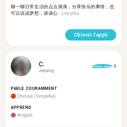
聊一聊日常生活的点点滴滴，分享快乐的事情，也
可以说说梦想，谈谈心...
Lire plus
Obtenir l'appli
C.
1
format_quote
Jieyang
PARLE COURAMMENT
Chinois (Simplifié)
APPREND
Anglais