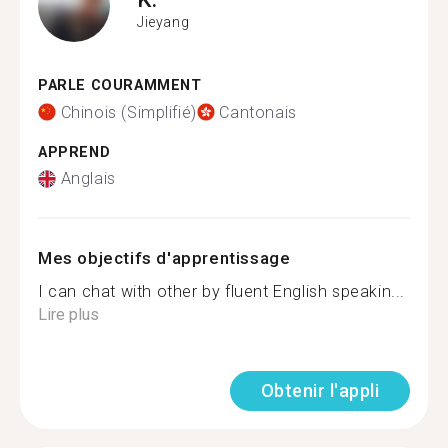
Jieyang
PARLE COURAMMENT
Chinois (Simplifié)
Cantonais
APPREND
Anglais
Mes objectifs d'apprentissage
I can chat with other by fluent English speakin...
Lire plus
Obtenir l'appli