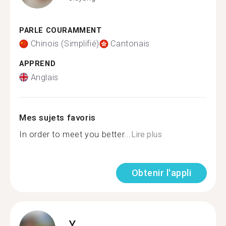
PARLE COURAMMENT
Chinois (Simplifié)
Cantonais
APPREND
Anglais
Mes sujets favoris
In order to meet you better...
Lire plus
Obtenir l'appli
Y.