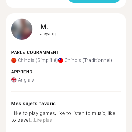
M.
Jieyang
PARLE COURAMMENT
Chinois (Simplifié)
Chinois (Traditionnel)
APPREND
Anglais
Mes sujets favoris
I like to play games, like to listen to music, like
to travel...
Lire plus