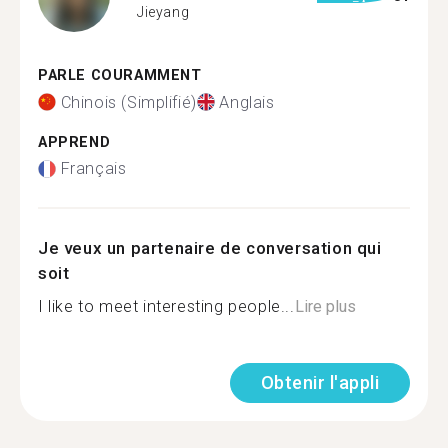
Jieyang
PARLE COURAMMENT
Chinois (Simplifié)
Anglais
APPREND
Français
Je veux un partenaire de conversation qui
soit
I like to meet interesting people...
Lire plus
Obtenir l'appli