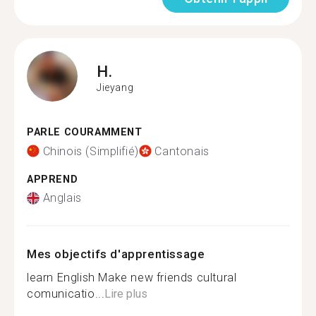
H.
Jieyang
PARLE COURAMMENT
Chinois (Simplifié)
Cantonais
APPREND
Anglais
Mes objectifs d'apprentissage
learn English Make new friends cultural
comunicatio...
Lire plus