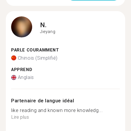
N.
Jieyang
PARLE COURAMMENT
Chinois (Simplifié)
APPREND
Anglais
Partenaire de langue idéal
like reading and known more knowledg...
Lire plus