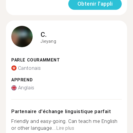
Obtenir l'appli
C.
Jieyang
PARLE COURAMMENT
Cantonais
APPREND
Anglais
Partenaire d'échange linguistique parfait
Friendly and easy-going. Can teach me English
or other language...
Lire plus