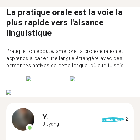
La pratique orale est la voie la
plus rapide vers l'aisance
linguistique
Pratique ton écoute, améliore ta prononciation et
apprends à parler une langue étrangère avec des
personnes natives de cette langue, où que tu sois.
Y.
2
format_quote
Jieyang