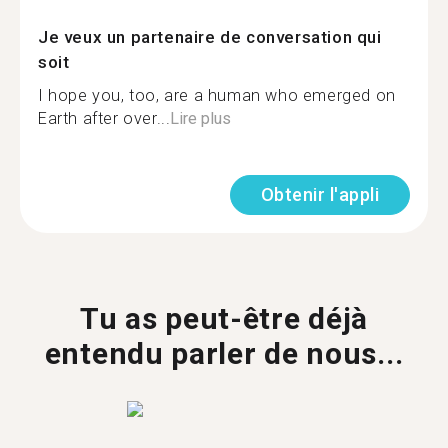
Je veux un partenaire de conversation qui
soit
I hope you, too, are a human who emerged on
Earth after over...
Lire plus
Obtenir l'appli
Tu as peut-être déjà
entendu parler de nous...