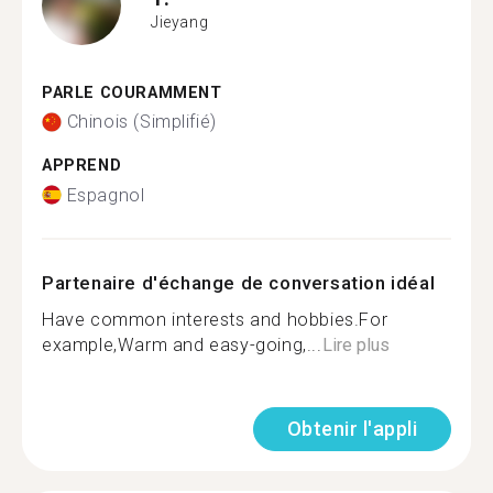
Jieyang
PARLE COURAMMENT
Chinois (Simplifié)
APPREND
Espagnol
Partenaire d'échange de conversation idéal
Have common interests and hobbies.For
example,Warm and easy-going,...
Lire plus
Obtenir l'appli