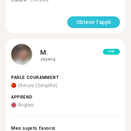
Obtenir l'appli
M.
NEW
Jieyang
PARLE COURAMMENT
Chinois (Simplifié)
APPREND
Anglais
Mes sujets favoris