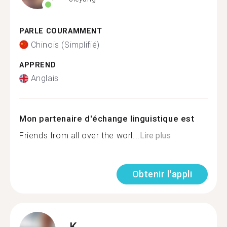
PARLE COURAMMENT
Chinois (Simplifié)
APPREND
Anglais
Mon partenaire d'échange linguistique est
Friends from all over the worl...
Lire plus
Obtenir l'appli
K.