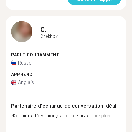
O.
Chekhov
PARLE COURAMMENT
Russe
APPREND
Anglais
Partenaire d'échange de conversation idéal
Женщина Изучающая тоже язык...
Lire plus