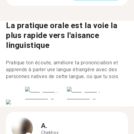
La pratique orale est la voie la
plus rapide vers l'aisance
linguistique
Pratique ton écoute, améliore ta prononciation et
apprends à parler une langue étrangère avec des
personnes natives de cette langue, où que tu sois.
A.
Chekhov