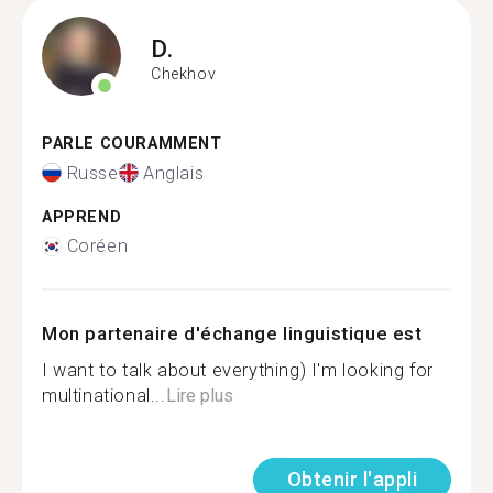
D.
Chekhov
PARLE COURAMMENT
Russe
Anglais
APPREND
Coréen
Mon partenaire d'échange linguistique est
I want to talk about everything) I'm looking for
multinational...
Lire plus
Obtenir l'appli