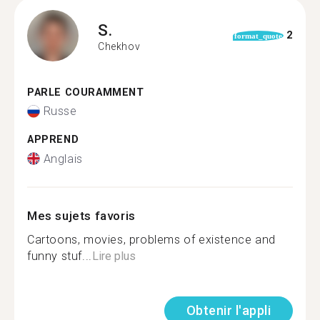
S.
2
format_quote
Chekhov
PARLE COURAMMENT
Russe
APPREND
Anglais
Mes sujets favoris
Cartoons, movies, problems of existence and
funny stuf...
Lire plus
Obtenir l'appli