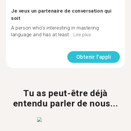
Je veux un partenaire de conversation qui
soit
A person who's interesting in mastering
language and has at least...
Lire plus
Obtenir l'appli
Tu as peut-être déjà
entendu parler de nous...