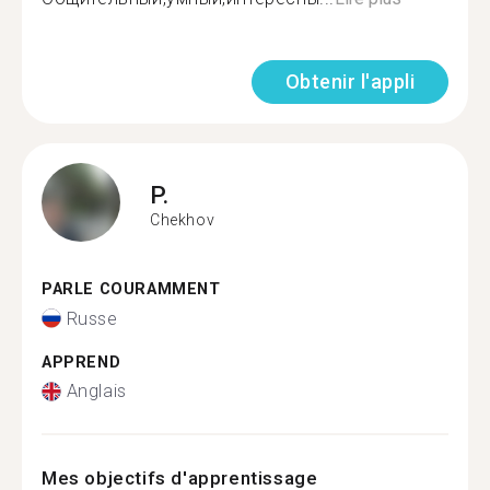
Obtenir l'appli
P.
Chekhov
PARLE COURAMMENT
Russe
APPREND
Anglais
Mes objectifs d'apprentissage