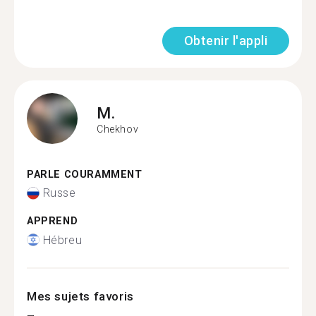
Obtenir l'appli
M.
Chekhov
PARLE COURAMMENT
Russe
APPREND
Hébreu
Mes sujets favoris