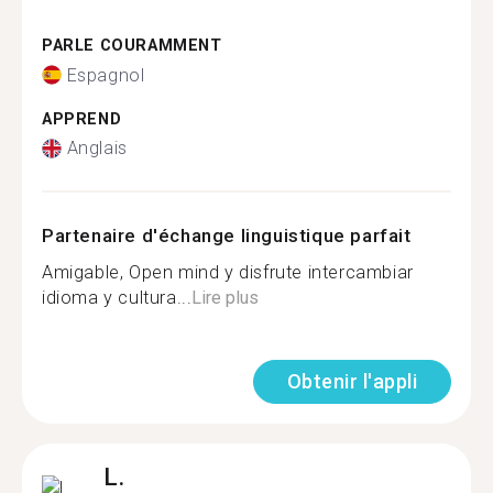
PARLE COURAMMENT
Espagnol
APPREND
Anglais
Partenaire d'échange linguistique parfait
Amigable, Open mind y disfrute intercambiar
idioma y cultura...
Lire plus
Obtenir l'appli
L.