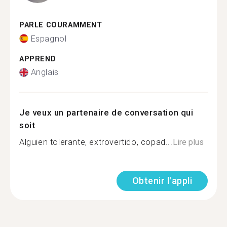
PARLE COURAMMENT
Espagnol
APPREND
Anglais
Je veux un partenaire de conversation qui
soit
Alguien tolerante, extrovertido, copad...
Lire plus
Obtenir l'appli