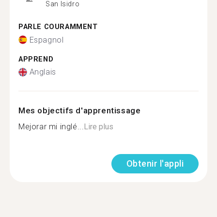
San Isidro
PARLE COURAMMENT
Espagnol
APPREND
Anglais
Mes objectifs d'apprentissage
Mejorar mi inglé...
Lire plus
Obtenir l'appli