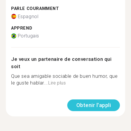
PARLE COURAMMENT
Espagnol
APPREND
Portugais
Je veux un partenaire de conversation qui
soit
Que sea amigable sociable de buen humor, que
le guste hablar...
Lire plus
Obtenir l'appli