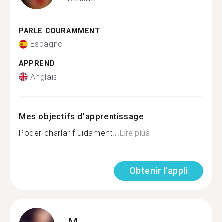
PARLE COURAMMENT
Espagnol
APPREND
Anglais
Mes objectifs d'apprentissage
Poder charlar fluidament...
Lire plus
Obtenir l'appli
M.