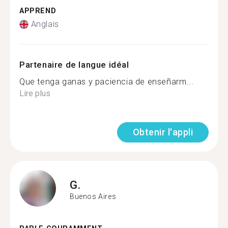
APPREND
Anglais
Partenaire de langue idéal
Que tenga ganas y paciencia de enseñarm...
Lire plus
Obtenir l'appli
G.
Buenos Aires