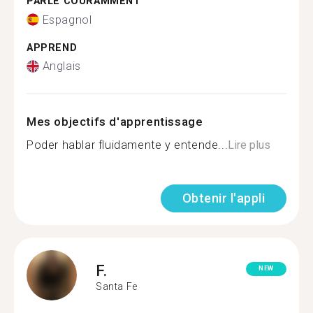
PARLE COURAMMENT
Espagnol
APPREND
Anglais
Mes objectifs d'apprentissage
Poder hablar fluidamente y entende...
Lire plus
Obtenir l'appli
F.
NEW
Santa Fe