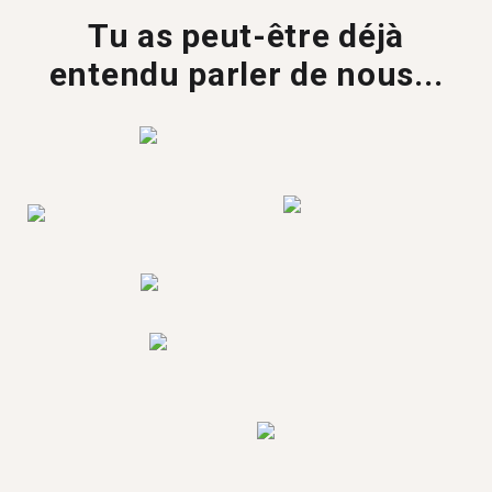
Tu as peut-être déjà
entendu parler de nous...