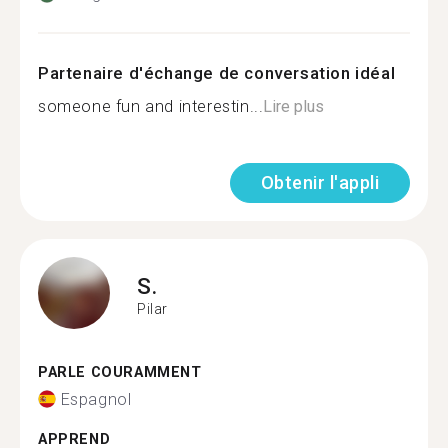
Partenaire d'échange de conversation idéal
someone fun and interestin...
Lire plus
Obtenir l'appli
S.
Pilar
PARLE COURAMMENT
Espagnol
APPREND