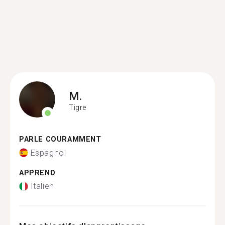
M.
Tigre
PARLE COURAMMENT
Espagnol
APPREND
Italien