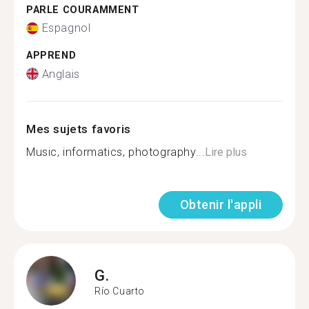
PARLE COURAMMENT
Espagnol
APPREND
Anglais
Mes sujets favoris
Music, informatics, photography...
Lire plus
Obtenir l'appli
G.
Río Cuarto