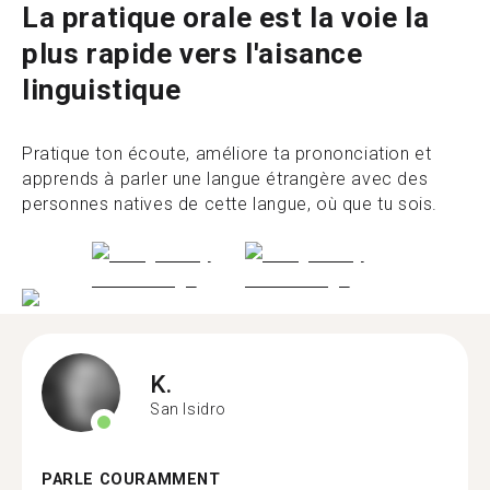
La pratique orale est la voie la
plus rapide vers l'aisance
linguistique
Pratique ton écoute, améliore ta prononciation et
apprends à parler une langue étrangère avec des
personnes natives de cette langue, où que tu sois.
K.
San Isidro
PARLE COURAMMENT