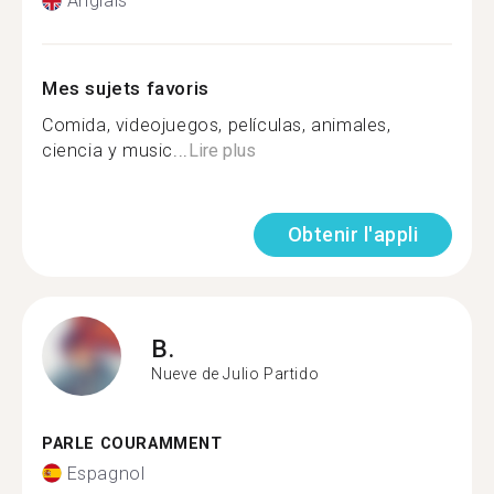
Anglais
Mes sujets favoris
Comida, videojuegos, películas, animales,
ciencia y music...
Lire plus
Obtenir l'appli
B.
Nueve de Julio Partido
PARLE COURAMMENT
Espagnol