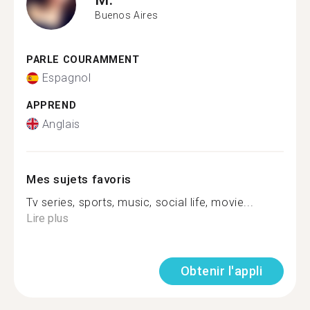
Buenos Aires
PARLE COURAMMENT
Espagnol
APPREND
Anglais
Mes sujets favoris
Tv series, sports, music, social life, movie...
Lire plus
Obtenir l'appli