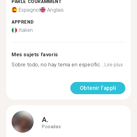
PARLE COURAMMENT
Espagnol
Anglais
APPREND
Italien
Mes sujets favoris
Sobre todo, no hay tema en específic...
Lire plus
Obtenir l'appli
A.
Posadas