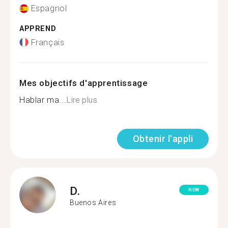
Espagnol
APPREND
Français
Mes objectifs d'apprentissage
Hablar ma...
Lire plus
Obtenir l'appli
D.
NEW
Buenos Aires