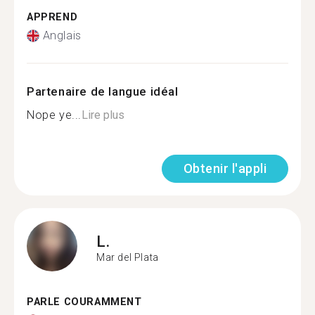
APPREND
Anglais
Partenaire de langue idéal
Nope ye...
Lire plus
Obtenir l'appli
L.
Mar del Plata
PARLE COURAMMENT