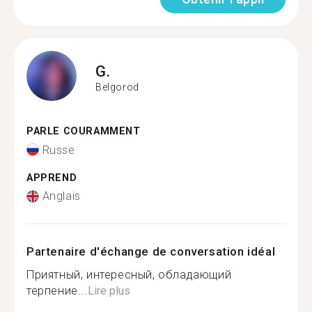
G.
Belgorod
PARLE COURAMMENT
Russe
APPREND
Anglais
Partenaire d'échange de conversation idéal
Приятный, интересный, обладающий
терпение...
Lire plus