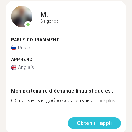
M.
Belgorod
PARLE COURAMMENT
Russe
APPREND
Anglais
Mon partenaire d'échange linguistique est
Общительный, доброжелательный...
Lire plus
Obtenir l'appli