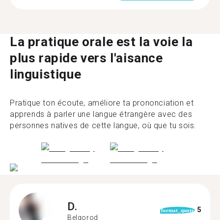
La pratique orale est la voie la
plus rapide vers l'aisance
linguistique
Pratique ton écoute, améliore ta prononciation et
apprends à parler une langue étrangère avec des
personnes natives de cette langue, où que tu sois.
D.
5
format_quote
Belgorod