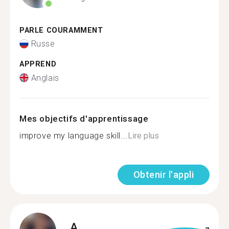
PARLE COURAMMENT
Russe
APPREND
Anglais
Mes objectifs d'apprentissage
improve my language skill...
Lire plus
Obtenir l'appli
A.