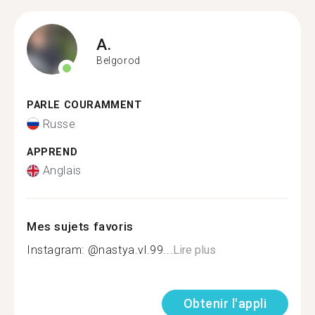
A.
Belgorod
PARLE COURAMMENT
Russe
APPREND
Anglais
Mes sujets favoris
Instagram: @nastya.vl.99...
Lire plus
Obtenir l'appli