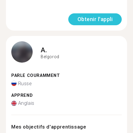
Obtenir l'appli
A.
Belgorod
PARLE COURAMMENT
Russe
APPREND
Anglais
Mes objectifs d'apprentissage