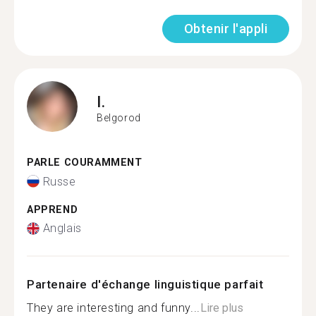
Obtenir l'appli
I.
Belgorod
PARLE COURAMMENT
Russe
APPREND
Anglais
Partenaire d'échange linguistique parfait
They are interesting and funny...
Lire plus