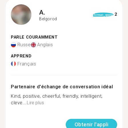
A.
2
format_quote
Belgorod
PARLE COURAMMENT
Russe
Anglais
APPREND
Français
Partenaire d'échange de conversation idéal
Kind, positive, cheerful, friendly, intelligent,
cleve...
Lire plus
Obtenir l'appli