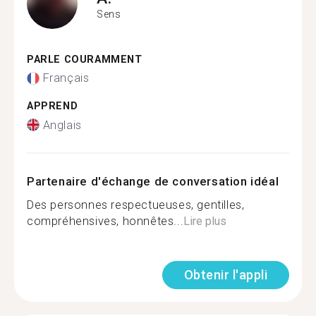
Sens
PARLE COURAMMENT
Français
APPREND
Anglais
Partenaire d'échange de conversation idéal
Des personnes respectueuses, gentilles,
compréhensives, honnêtes...
Lire plus
Obtenir l'appli