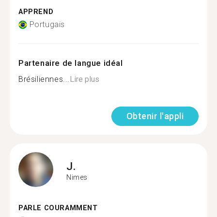
APPREND
Portugais
Partenaire de langue idéal
Brésiliennes...
Lire plus
Obtenir l'appli
J.
Nimes
PARLE COURAMMENT