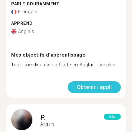
PARLE COURAMMENT
Français
APPREND
Anglais
Mes objectifs d'apprentissage
Tenir une discussion fluide en Anglai...
Lire plus
Obtenir l'appli
P.
NEW
Angers