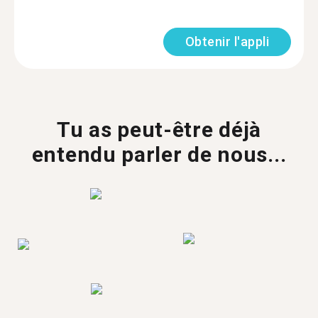
Obtenir l'appli
Tu as peut-être déjà
entendu parler de nous...