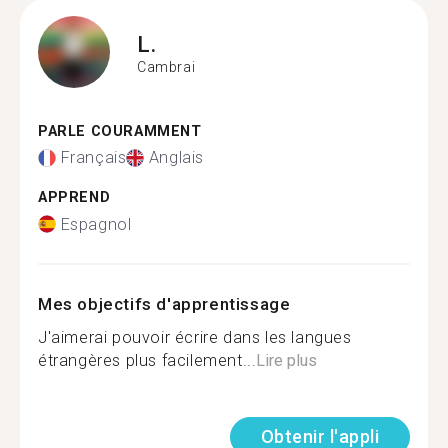
L.
Cambrai
PARLE COURAMMENT
Français
Anglais
APPREND
Espagnol
Mes objectifs d'apprentissage
J'aimerai pouvoir écrire dans les langues
étrangères plus facilement...
Lire plus
Obtenir l'appli