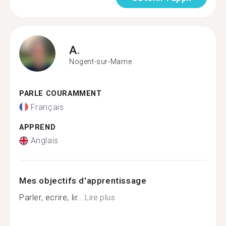
A.
Nogent-sur-Marne
PARLE COURAMMENT
Français
APPREND
Anglais
Mes objectifs d'apprentissage
Parler, ecrire, lir...
Lire plus