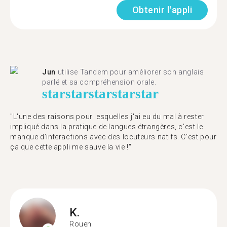
Obtenir l'appli
Jun
utilise Tandem pour améliorer son anglais
parlé et sa compréhension orale.
star
star
star
star
star
"L'une des raisons pour lesquelles j'ai eu du mal à rester
impliqué dans la pratique de langues étrangères, c'est le
manque d'interactions avec des locuteurs natifs. C'est pour
ça que cette appli me sauve la vie !"
K.
Rouen