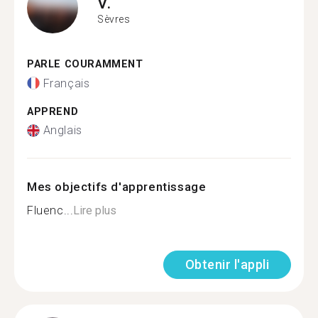
V.
Sèvres
PARLE COURAMMENT
Français
APPREND
Anglais
Mes objectifs d'apprentissage
Fluenc...
Lire plus
Obtenir l'appli