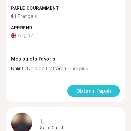
PARLE COURAMMENT
Français
APPREND
Anglais
Mes sujets favoris
BalinLeNain on Instragra...
Lire plus
Obtenir l'appli
L.
Saint-Quentin