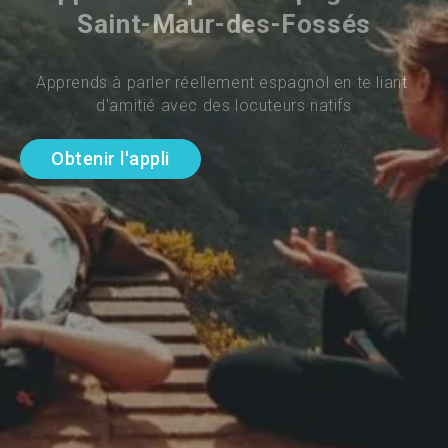
Saint-Maur-des-Fossés
Apprends à parler réellement espagnol en te liant 
d'amitié avec des locuteurs natifs
Obtenir l'appli