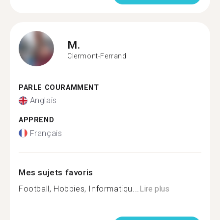
M.
Clermont-Ferrand
PARLE COURAMMENT
Anglais
APPREND
Français
Mes sujets favoris
Football, Hobbies, Informatiqu...
Lire plus