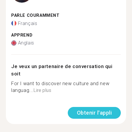
PARLE COURAMMENT
Français
APPREND
Anglais
Je veux un partenaire de conversation qui
soit
For I want to discover new culture and new
languag...
Lire plus
Obtenir l'appli