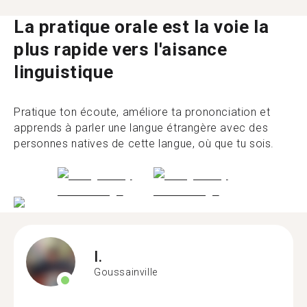
La pratique orale est la voie la
plus rapide vers l'aisance
linguistique
Pratique ton écoute, améliore ta prononciation et
apprends à parler une langue étrangère avec des
personnes natives de cette langue, où que tu sois.
I.
Goussainville