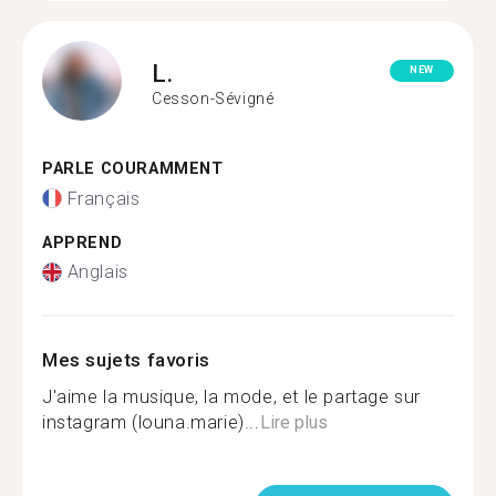
L.
NEW
Cesson-Sévigné
PARLE COURAMMENT
Français
APPREND
Anglais
Mes sujets favoris
J'aime la musique, la mode, et le partage sur
instagram (louna.marie)...
Lire plus