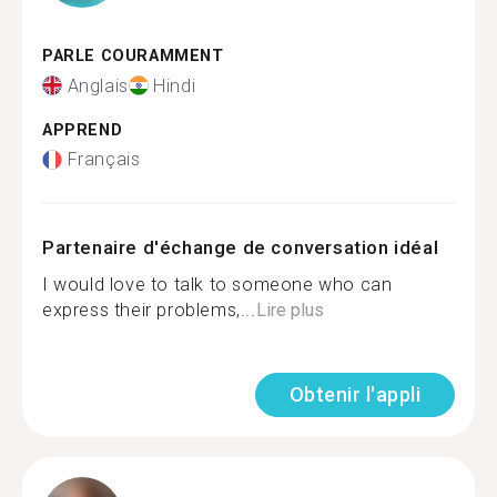
PARLE COURAMMENT
Anglais
Hindi
APPREND
Français
Partenaire d'échange de conversation idéal
I would love to talk to someone who can
express their problems,...
Lire plus
Obtenir l'appli