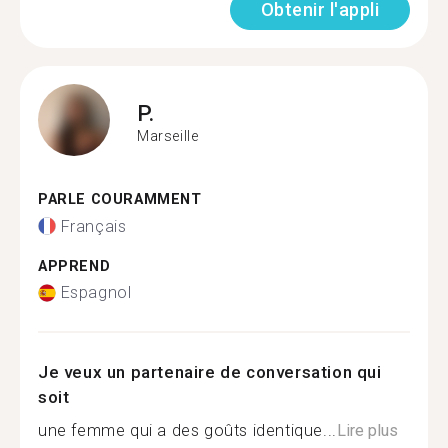
Obtenir l'appli
P.
Marseille
PARLE COURAMMENT
Français
APPREND
Espagnol
Je veux un partenaire de conversation qui
soit
une femme qui a des goûts identique...
Lire plus