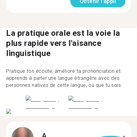
Obtenir l'appli
La pratique orale est la voie la
plus rapide vers l'aisance
linguistique
Pratique ton écoute, améliore ta prononciation et
apprends à parler une langue étrangère avec des
personnes natives de cette langue, où que tu sois.
A.