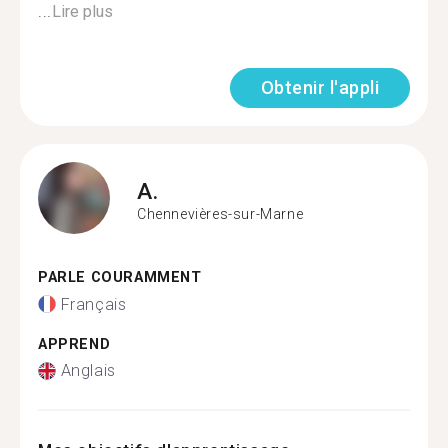
...
Lire plus
Obtenir l'appli
A.
Chennevières-sur-Marne
PARLE COURAMMENT
Français
APPREND
Anglais