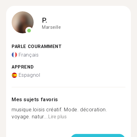
P.
Marseille
PARLE COURAMMENT
Français
APPREND
Espagnol
Mes sujets favoris
musique.loisis créatif. Mode. décoration.
voyage. natur...
Lire plus