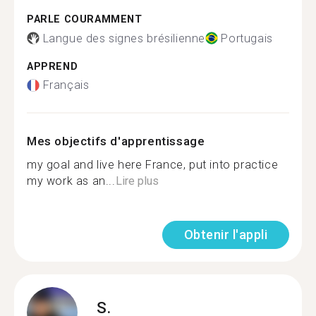
PARLE COURAMMENT
Langue des signes brésilienne
Portugais
APPREND
Français
Mes objectifs d'apprentissage
my goal and live here France, put into practice
my work as an...
Lire plus
Obtenir l'appli
S.