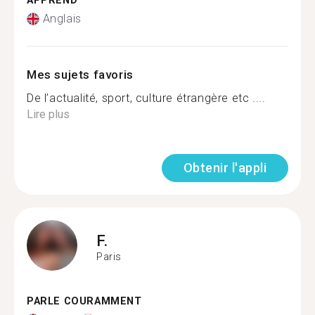
APPREND
Anglais
Mes sujets favoris
De l’actualité, sport, culture étrangère etc ....
Lire plus
Obtenir l'appli
F.
Paris
PARLE COURAMMENT