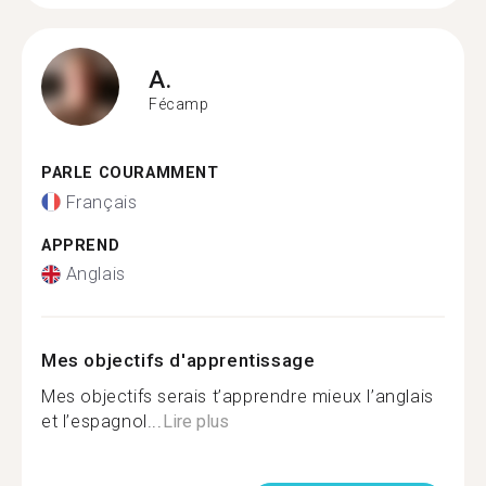
A.
Fécamp
PARLE COURAMMENT
Français
APPREND
Anglais
Mes objectifs d'apprentissage
Mes objectifs serais t’apprendre mieux l’anglais
et l’espagnol...
Lire plus