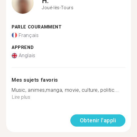
H.
Joué-lès-Tours
PARLE COURAMMENT
Français
APPREND
Anglais
Mes sujets favoris
Music, animes,manga, movie, culture, politic...
Lire plus
Obtenir l'appli