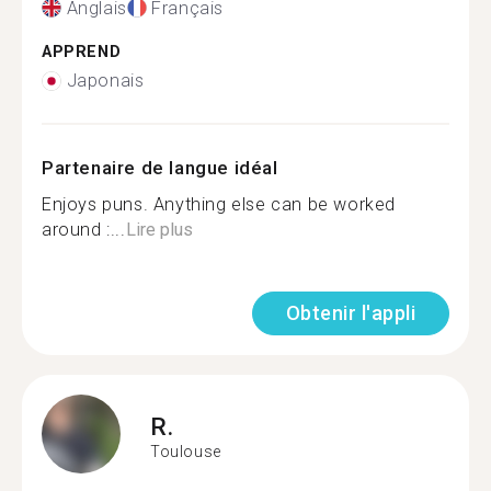
Anglais
Français
APPREND
Japonais
Partenaire de langue idéal
Enjoys puns. Anything else can be worked
around :...
Lire plus
Obtenir l'appli
R.
Toulouse