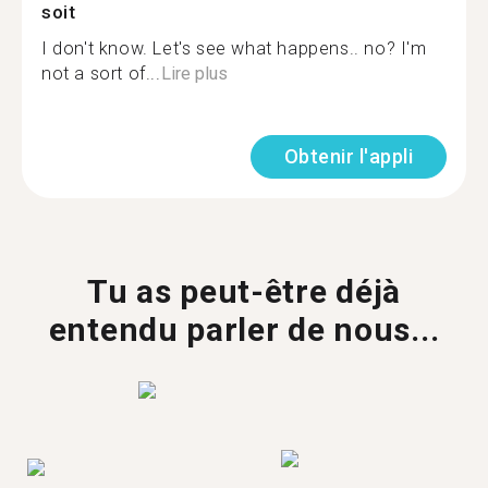
soit
I don't know. Let's see what happens.. no? I'm
not a sort of...
Lire plus
Obtenir l'appli
Tu as peut-être déjà
entendu parler de nous...