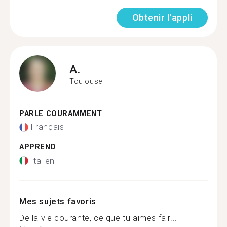
Obtenir l'appli
A.
Toulouse
PARLE COURAMMENT
Français
APPREND
Italien
Mes sujets favoris
De la vie courante, ce que tu aimes fair...