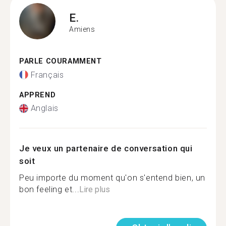
E.
Amiens
PARLE COURAMMENT
Français
APPREND
Anglais
Je veux un partenaire de conversation qui
soit
Peu importe du moment qu'on s'entend bien, un
bon feeling et...
Lire plus