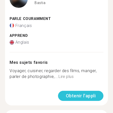
Bastia
PARLE COURAMMENT
Français
APPREND
Anglais
Mes sujets favoris
Voyager, cuisiner, regarder des films, manger,
parler de photographie,...
Lire plus
Obtenir l'appli