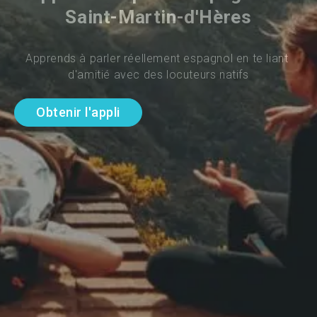
Saint-Martin-d'Hères
Apprends à parler réellement espagnol en te liant 
d'amitié avec des locuteurs natifs
Obtenir l'appli