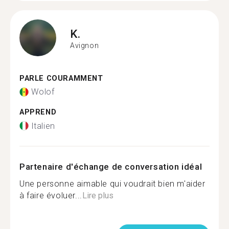
K.
Avignon
PARLE COURAMMENT
Wolof
APPREND
Italien
Partenaire d'échange de conversation idéal
Une personne aimable qui voudrait bien m'aider
à faire évoluer...
Lire plus