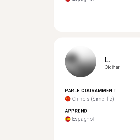
L.
Qiqihar
PARLE COURAMMENT
Chinois (Simplifié)
APPREND
Espagnol