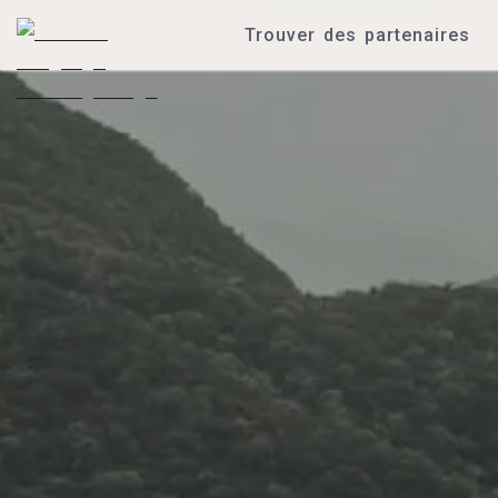
Trouver des partenaires