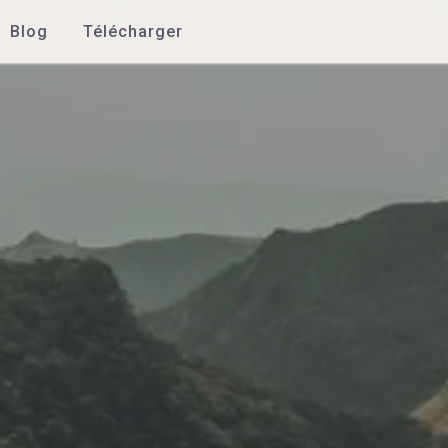
Blog
Télécharger