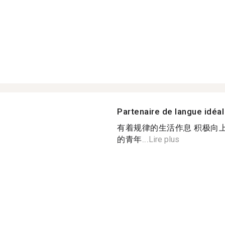
Partenaire de langue idéal
有着规律的生活作息 积极向上
的青年...
Lire plus