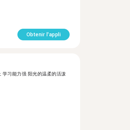
Obtenir l'appli
 学习能力强 阳光的温柔的活泼