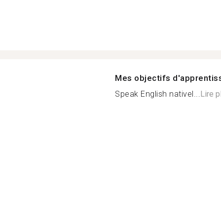
Mes objectifs d'apprenti
Speak English nativel...
Lire p