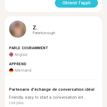
Obtenir l'appli
Z.
Peterborough
PARLE COURAMMENT
Anglais
APPREND
Allemand
Partenaire d'échange de conversation idéal
Friendly, easy to start a conversation wit...
Lire plus