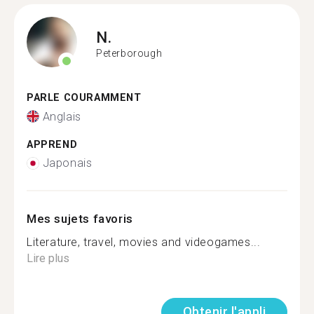
N.
Peterborough
PARLE COURAMMENT
Anglais
APPREND
Japonais
Mes sujets favoris
Literature, travel, movies and videogames...
Lire plus
Obtenir l'appli