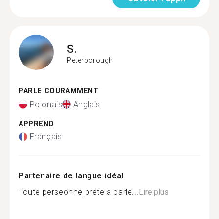
S.
Peterborough
PARLE COURAMMENT
Polonais
Anglais
APPREND
Français
Partenaire de langue idéal
Toute perseonne prete a parle...
Lire plus