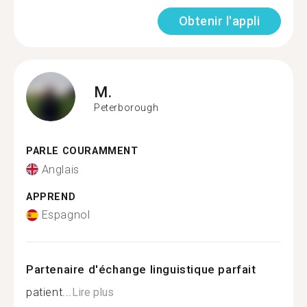
Obtenir l'appli
M.
Peterborough
PARLE COURAMMENT
Anglais
APPREND
Espagnol
Partenaire d'échange linguistique parfait
patient...
Lire plus