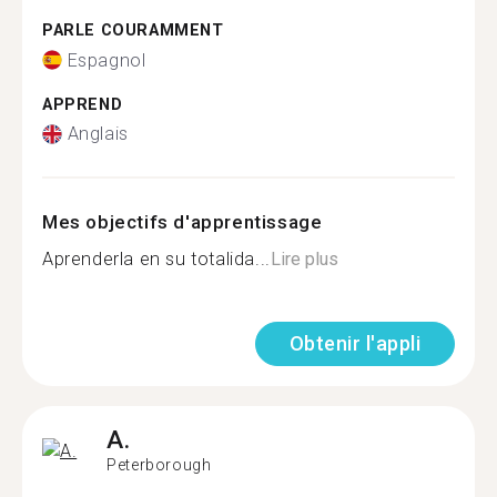
PARLE COURAMMENT
Espagnol
APPREND
Anglais
Mes objectifs d'apprentissage
Aprenderla en su totalida...
Lire plus
Obtenir l'appli
A.
Peterborough