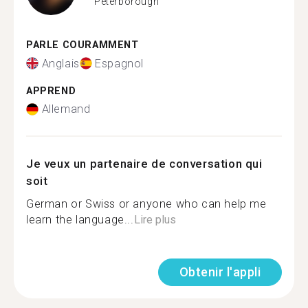
Peterborough
PARLE COURAMMENT
Anglais
Espagnol
APPREND
Allemand
Je veux un partenaire de conversation qui
soit
German or Swiss or anyone who can help me
learn the language...
Lire plus
Obtenir l'appli