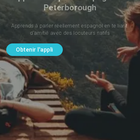
Peterborough
Apprends à parler réellement espagnol en te liant 
d'amitié avec des locuteurs natifs
Obtenir l'appli