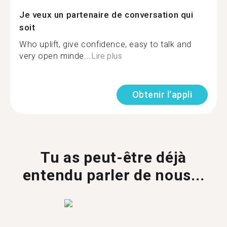
Je veux un partenaire de conversation qui
soit
Who uplift, give confidence, easy to talk and
very open minde...
Lire plus
Obtenir l'appli
Tu as peut-être déjà
entendu parler de nous...