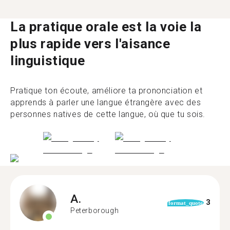
La pratique orale est la voie la
plus rapide vers l'aisance
linguistique
Pratique ton écoute, améliore ta prononciation et
apprends à parler une langue étrangère avec des
personnes natives de cette langue, où que tu sois.
A.
3
format_quote
Peterborough