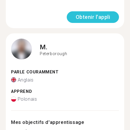
Obtenir l'appli
M.
Peterborough
PARLE COURAMMENT
Anglais
APPREND
Polonais
Mes objectifs d'apprentissage