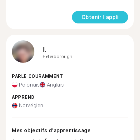
Obtenir l'appli
I.
Peterborough
PARLE COURAMMENT
Polonais
Anglais
APPREND
Norvégien
Mes objectifs d'apprentissage