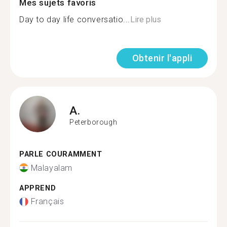
Mes sujets favoris
Day to day life conversatio...
Lire plus
Obtenir l'appli
A.
Peterborough
PARLE COURAMMENT
Malayalam
APPREND
Français