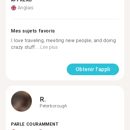
APPREND
Anglais
Mes sujets favoris
I love traveling, meeting new people, and doing
crazy stuff....
Lire plus
Obtenir l'appli
R.
Peterborough
PARLE COURAMMENT