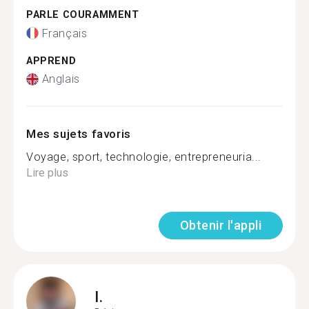
PARLE COURAMMENT
Français
APPREND
Anglais
Mes sujets favoris
Voyage, sport, technologie, entrepreneuria...
Lire plus
Obtenir l'appli
I.