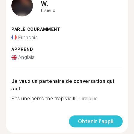
W.
Lisieux
PARLE COURAMMENT
Français
APPREND
Anglais
Je veux un partenaire de conversation qui
soit
Pas une personne trop vieill...
Lire plus
Obtenir l'appli