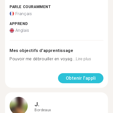
PARLE COURAMMENT
Français
APPREND
Anglais
Mes objectifs d'apprentissage
Pouvoir me débrouiller en voyag...
Lire plus
Obtenir l'appli
J.
Bordeaux