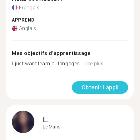
Français
APPREND
Anglais
Mes objectifs d'apprentissage
I just want learn all langages...
Lire plus
Obtenir l'appli
L.
Le Mans