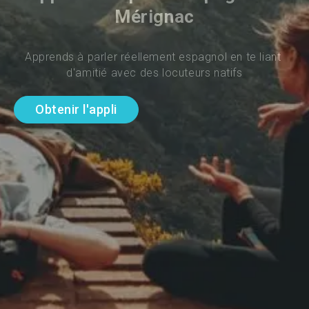
Mérignac
Apprends à parler réellement espagnol en te liant 
d'amitié avec des locuteurs natifs
Obtenir l'appli