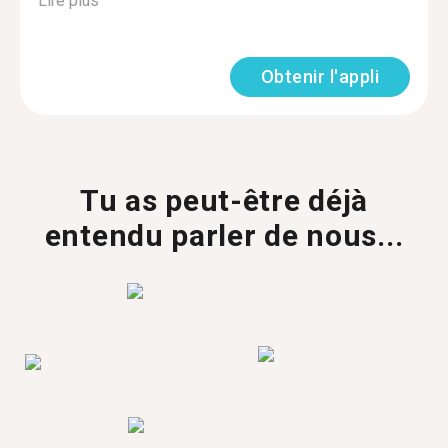
Lire plus
Obtenir l'appli
Tu as peut-être déjà
entendu parler de nous...