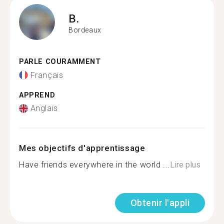
B.
Bordeaux
PARLE COURAMMENT
Français
APPREND
Anglais
Mes objectifs d'apprentissage
Have friends everywhere in the world ...
Lire plus
Obtenir l'appli