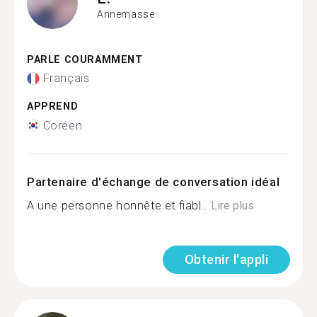
Annemasse
PARLE COURAMMENT
Français
APPREND
Coréen
Partenaire d'échange de conversation idéal
A une personne honnête et fiabl...
Lire plus
Obtenir l'appli