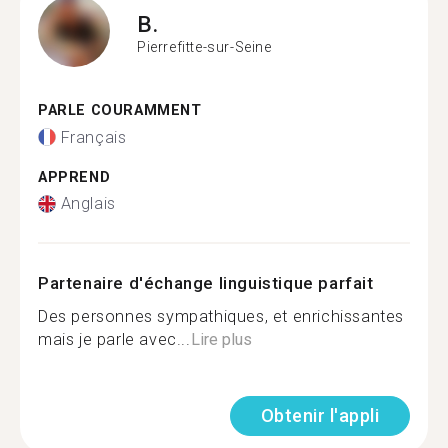
B.
Pierrefitte-sur-Seine
PARLE COURAMMENT
Français
APPREND
Anglais
Partenaire d'échange linguistique parfait
Des personnes sympathiques, et enrichissantes
mais je parle avec...
Lire plus
Obtenir l'appli