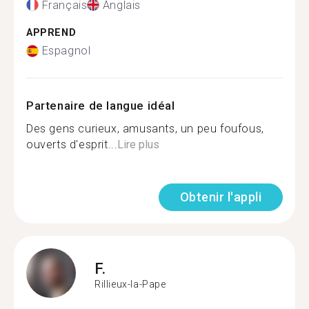
Français
Anglais
APPREND
Espagnol
Partenaire de langue idéal
Des gens curieux, amusants, un peu foufous,
ouverts d'esprit...
Lire plus
Obtenir l'appli
F.
Rillieux-la-Pape