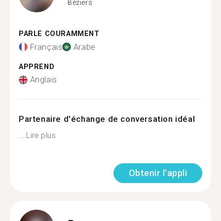
Béziers
PARLE COURAMMENT
Français
Arabe
APPREND
Anglais
Partenaire d'échange de conversation idéal
...
Lire plus
Obtenir l'appli