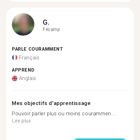
G.
Fécamp
PARLE COURAMMENT
Français
APPREND
Anglais
Mes objectifs d'apprentissage
Pouvoir parler plus ou moins courammen...
Lire plus