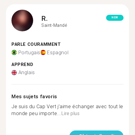
R.
NEW
Saint-Mandé
PARLE COURAMMENT
Portugais
Espagnol
APPREND
Anglais
Mes sujets favoris
Je suis du Cap Vert j’aime échanger avec tout le
monde peu importe...
Lire plus