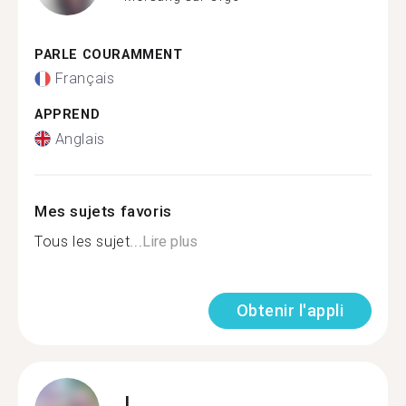
PARLE COURAMMENT
Français
APPREND
Anglais
Mes sujets favoris
Tous les sujet...
Lire plus
Obtenir l'appli
L.