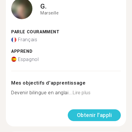
G.
Marseille
PARLE COURAMMENT
Français
APPREND
Espagnol
Mes objectifs d'apprentissage
Devenir bilingue en anglai...
Lire plus
Obtenir l'appli