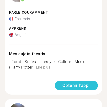
PARLE COURAMMENT
Français
APPREND
Anglais
Mes sujets favoris
- Food - Series - Lifestyle - Culture - Music -
(Harry Potter...
Lire plus
Obtenir l'appli