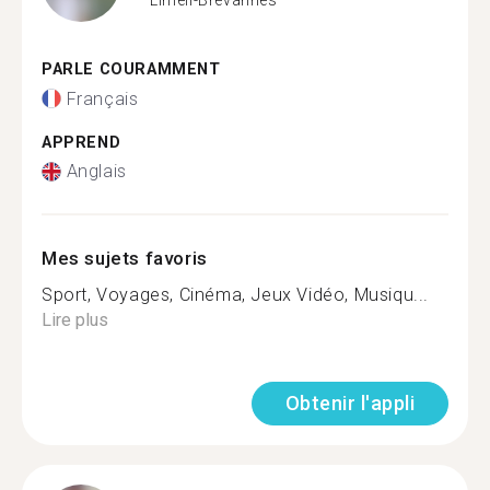
PARLE COURAMMENT
Français
APPREND
Anglais
Mes sujets favoris
Sport, Voyages, Cinéma, Jeux Vidéo, Musiqu...
Lire plus
Obtenir l'appli