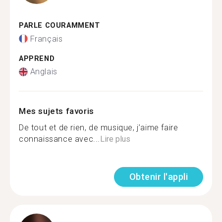
PARLE COURAMMENT
Français
APPREND
Anglais
Mes sujets favoris
De tout et de rien, de musique, j’aime faire
connaissance avec...
Lire plus
Obtenir l'appli