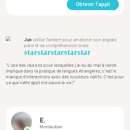
Obtenir l'appli
Jun
utilise Tandem pour améliorer son anglais
parlé et sa compréhension orale.
star
star
star
star
star
"L'une des raisons pour lesquelles j'ai eu du mal à rester
impliqué dans la pratique de langues étrangères, c'est le
manque d'interactions avec des locuteurs natifs. C'est pour
ça que cette appli me sauve la vie !"
E.
Montauban