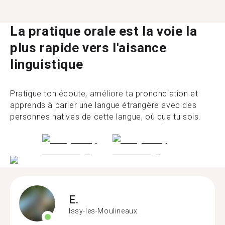
La pratique orale est la voie la
plus rapide vers l'aisance
linguistique
Pratique ton écoute, améliore ta prononciation et
apprends à parler une langue étrangère avec des
personnes natives de cette langue, où que tu sois.
E.
Issy-les-Moulineaux