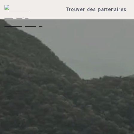
Trouver des partenaires