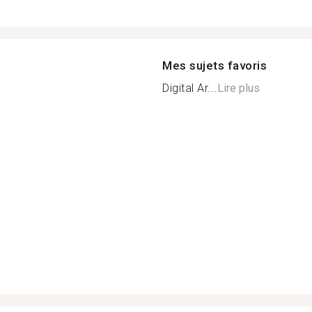
Mes sujets favoris
Digital Ar...
Lire plus