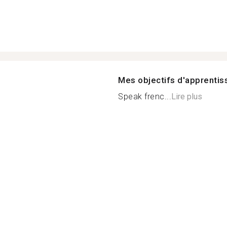
Mes objectifs d'apprenti
Speak frenc...
Lire plus