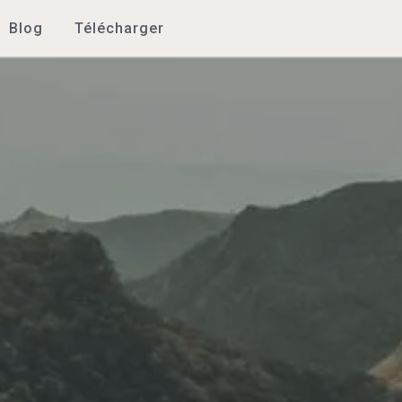
Blog
Télécharger