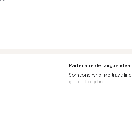
Partenaire de langue idéal
Someone who like travelling,
good...
Lire plus