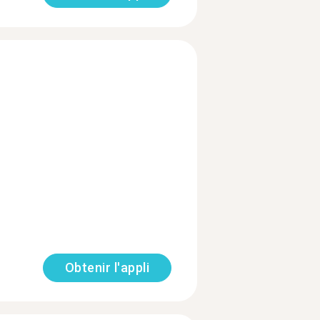
Obtenir l'appli