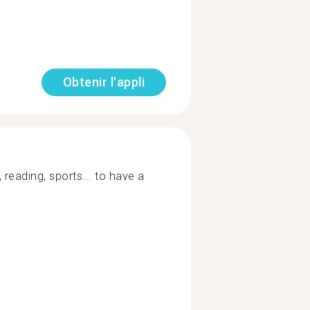
Obtenir l'appli
 reading, sports... to have a