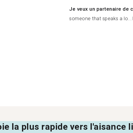
Je veux un partenaire de c
someone that speaks a lo...
oie la plus rapide vers l'aisance 