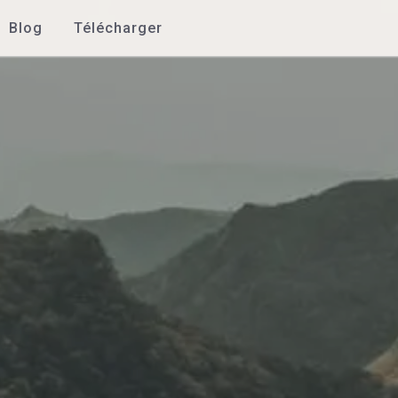
Blog
Télécharger