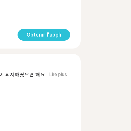
Obtenir l'appli
 의지해줬으면 해요...
Lire plus