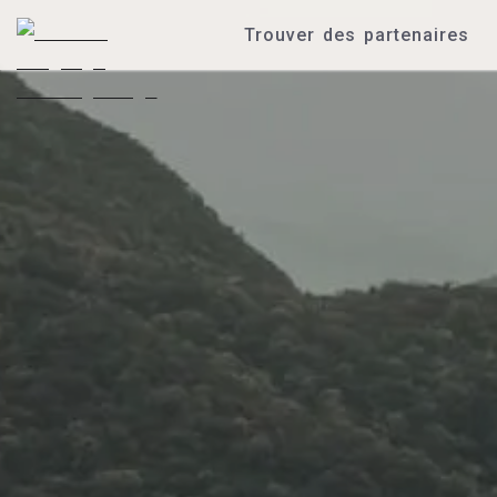
Trouver des partenaires