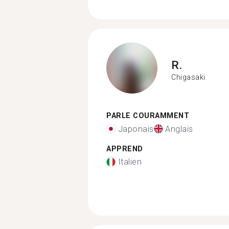
R.
Chigasaki
PARLE COURAMMENT
Japonais
Anglais
APPREND
Italien