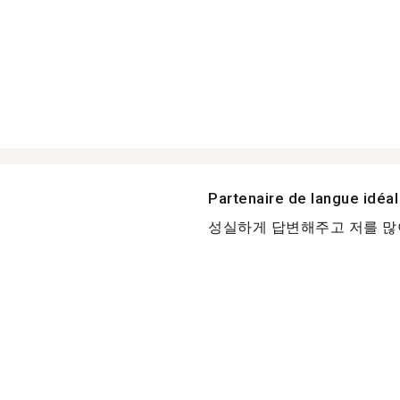
Partenaire de langue idéal
성실하게 답변해주고 저를 많이