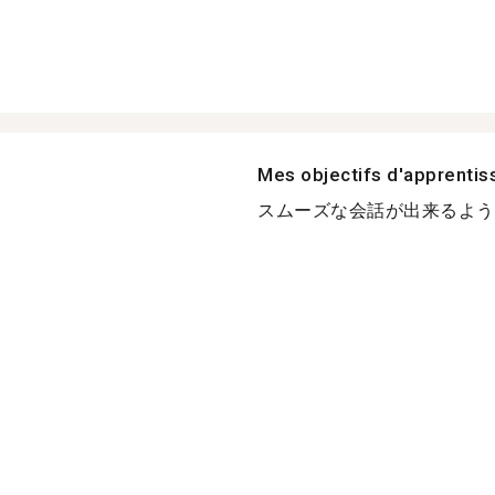
Mes objectifs d'apprenti
スムーズな会話が出来るように