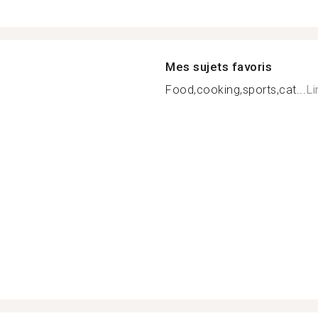
Mes sujets favoris
Food,cooking,sports,cat...
Li