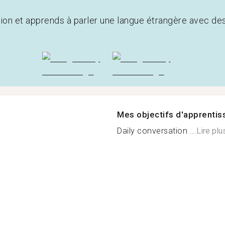
tion et apprends à parler une langue étrangère avec de
Mes objectifs d'apprenti
Daily conversation ...
Lire plu