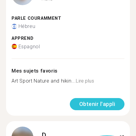
PARLE COURAMMENT
Hébreu
APPREND
Espagnol
Mes sujets favoris
Art Sport Nature and hikin...
Lire plus
Obtenir l'appli
D.