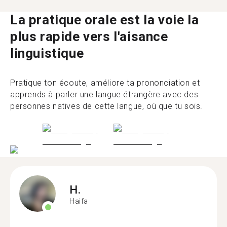
La pratique orale est la voie la
plus rapide vers l'aisance
linguistique
Pratique ton écoute, améliore ta prononciation et
apprends à parler une langue étrangère avec des
personnes natives de cette langue, où que tu sois.
H.
Haifa