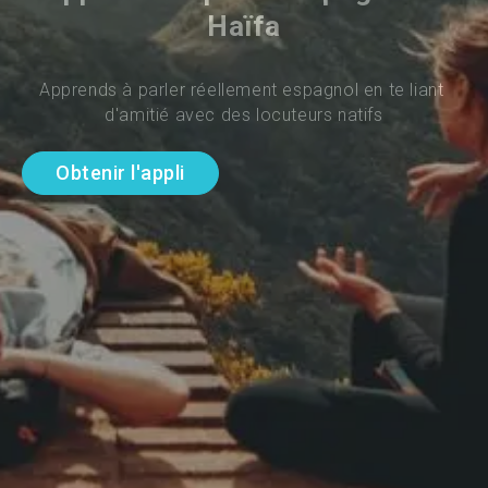
Haïfa
Apprends à parler réellement espagnol en te liant 
d'amitié avec des locuteurs natifs
Obtenir l'appli