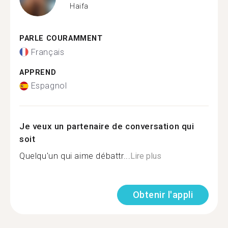
Haifa
PARLE COURAMMENT
Français
APPREND
Espagnol
Je veux un partenaire de conversation qui
soit
Quelqu'un qui aime débattr...
Lire plus
Obtenir l'appli