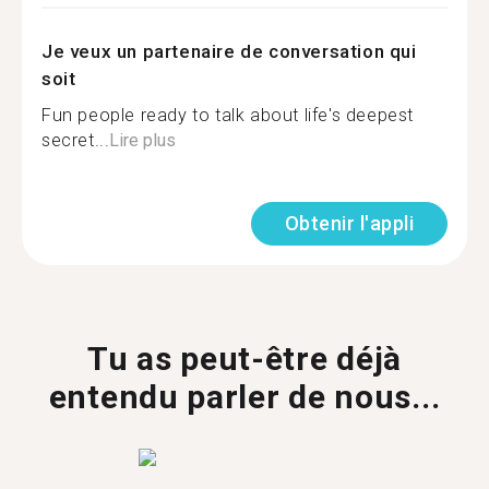
Je veux un partenaire de conversation qui
soit
Fun people ready to talk about life's deepest
secret...
Lire plus
Obtenir l'appli
Tu as peut-être déjà
entendu parler de nous...