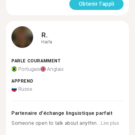
Obtenir l'appli
R.
Haifa
PARLE COURAMMENT
Portugais
Anglais
APPREND
Russe
Partenaire d'échange linguistique parfait
Someone open to talk about anythin...
Lire plus