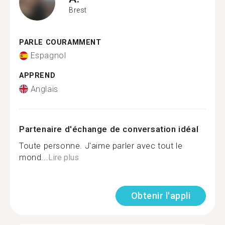
Brest
PARLE COURAMMENT
Espagnol
APPREND
Anglais
Partenaire d'échange de conversation idéal
Toute personne. J'aime parler avec tout le
mond...
Lire plus
Obtenir l'appli