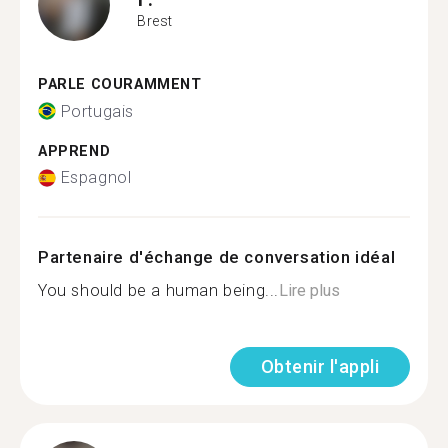
Brest
PARLE COURAMMENT
Portugais
APPREND
Espagnol
Partenaire d'échange de conversation idéal
You should be a human being...
Lire plus
Obtenir l'appli