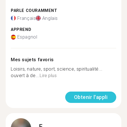
PARLE COURAMMENT
Français
Anglais
APPREND
Espagnol
Mes sujets favoris
Loisirs, nature, sport, science, spiritualité...
ouvert à de...
Lire plus
Obtenir l'appli
F.