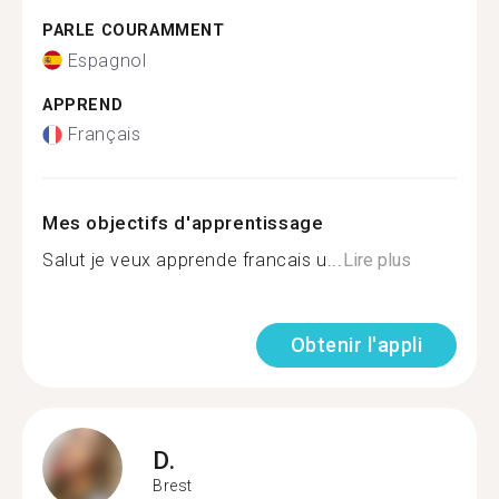
PARLE COURAMMENT
Espagnol
APPREND
Français
Mes objectifs d'apprentissage
Salut je veux apprende francais u...
Lire plus
Obtenir l'appli
D.
Brest