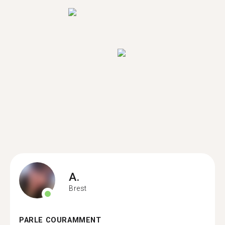
A.
Brest
PARLE COURAMMENT