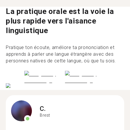
La pratique orale est la voie la
plus rapide vers l'aisance
linguistique
Pratique ton écoute, améliore ta prononciation et
apprends à parler une langue étrangère avec des
personnes natives de cette langue, où que tu sois.
C.
Brest