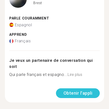
Brest
PARLE COURAMMENT
Espagnol
APPREND
Français
Je veux un partenaire de conversation qui
soit
Qui parle français et espagno...
Lire plus
Obtenir l'appli