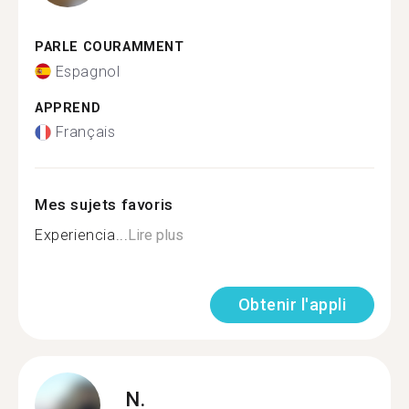
PARLE COURAMMENT
Espagnol
APPREND
Français
Mes sujets favoris
Experiencia...
Lire plus
Obtenir l'appli
N.