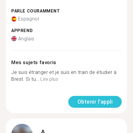
PARLE COURAMMENT
Espagnol
APPREND
Anglais
Mes sujets favoris
Je suis étranger et je suis en train de étudier à
Brest. Si tu...
Lire plus
Obtenir l'appli
A.