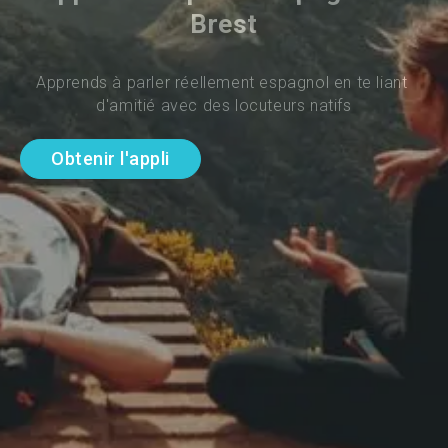
Brest
Apprends à parler réellement espagnol en te liant 
d'amitié avec des locuteurs natifs
Obtenir l'appli