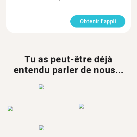
Obtenir l'appli
Tu as peut-être déjà
entendu parler de nous...