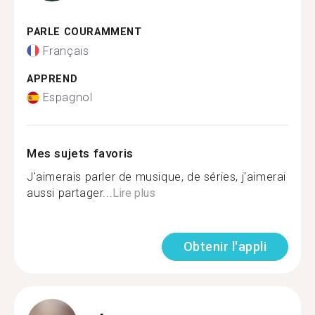
PARLE COURAMMENT
Français
APPREND
Espagnol
Mes sujets favoris
J'aimerais parler de musique, de séries, j'aimerai
aussi partager...
Lire plus
Obtenir l'appli