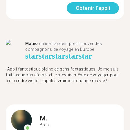
Obtenir l'appli
Mateo
utilise Tandem pour trouver des
compagnons de voyage en Europe.
star
star
star
star
star
"Appli fantastique pleine de gens fantastiques. Je me suis
fait beaucoup d'amis et je prévois même de voyager pour
leur rendre visite. L'appli a vraiment changé ma vie !"
M.
Brest