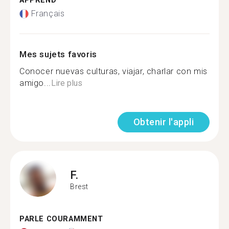
APPREND
Français
Mes sujets favoris
Conocer nuevas culturas, viajar, charlar con mis
amigo...
Lire plus
Obtenir l'appli
F.
Brest
PARLE COURAMMENT