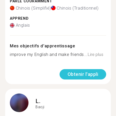
PARLE COURAMMENT
Chinois (Simplifié)
Chinois (Traditionnel)
APPREND
Anglais
Mes objectifs d'apprentissage
improve my English and make friends...
Lire plus
Obtenir l'appli
L.
Baoji