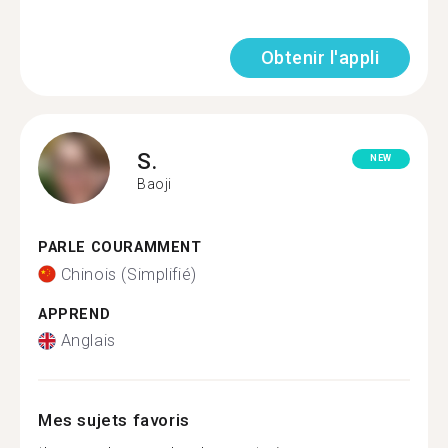
Obtenir l'appli
S.
NEW
Baoji
PARLE COURAMMENT
Chinois (Simplifié)
APPREND
Anglais
Mes sujets favoris