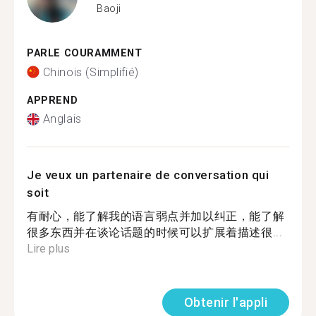
Baoji
PARLE COURAMMENT
Chinois (Simplifié)
APPREND
Anglais
Je veux un partenaire de conversation qui
soit
有耐心，能了解我的语言弱点并加以纠正，能了解
很多东西并在谈论话题的时候可以扩展着描述很...
Lire plus
Obtenir l'appli