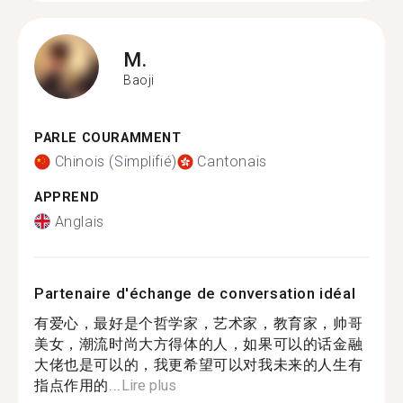
M.
Baoji
PARLE COURAMMENT
Chinois (Simplifié)
Cantonais
APPREND
Anglais
Partenaire d'échange de conversation idéal
有爱心，最好是个哲学家，艺术家，教育家，帅哥
美女，潮流时尚大方得体的人，如果可以的话金融
大佬也是可以的，我更希望可以对我未来的人生有
指点作用的...
Lire plus