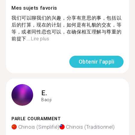
Mes sujets favoris
我们可以聊我们的兴趣，分享有意思的事，包括以
后的打算，现在的计划，如何是有礼貌的交友，等
等，或者同性恋也可以，在确保相互理解与尊重的
前提下...
Lire plus
Obtenir l'appli
E.
Baoji
PARLE COURAMMENT
Chinois (Simplifié)
Chinois (Traditionnel)