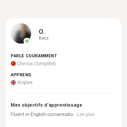
O.
Baoji
PARLE COURAMMENT
Chinois (Simplifié)
APPREND
Anglais
Mes objectifs d'apprentissage
Fluent in English conversatio...
Lire plus