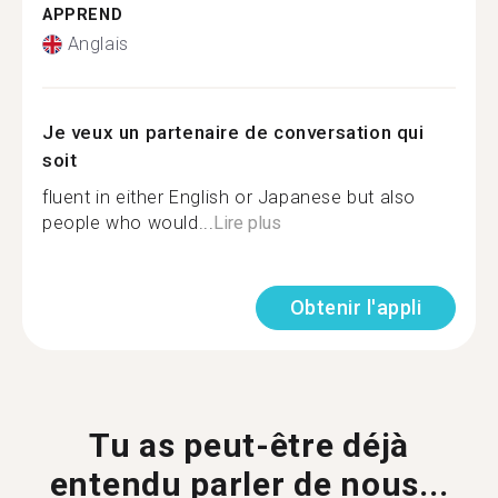
APPREND
Anglais
Je veux un partenaire de conversation qui
soit
fluent in either English or Japanese but also
people who would...
Lire plus
Obtenir l'appli
Tu as peut-être déjà
entendu parler de nous...