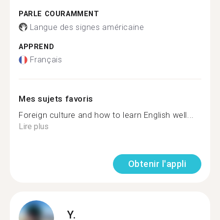
PARLE COURAMMENT
Langue des signes américaine
APPREND
Français
Mes sujets favoris
Foreign culture and how to learn English well...
Lire plus
Obtenir l'appli
Y.