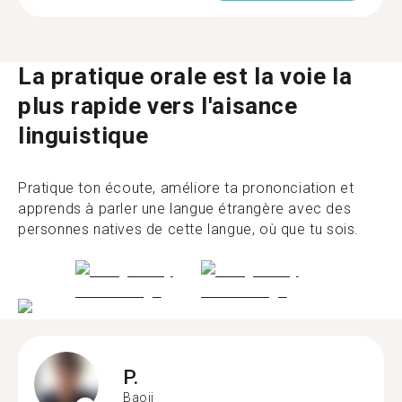
La pratique orale est la voie la
plus rapide vers l'aisance
linguistique
Pratique ton écoute, améliore ta prononciation et
apprends à parler une langue étrangère avec des
personnes natives de cette langue, où que tu sois.
P.
Baoji