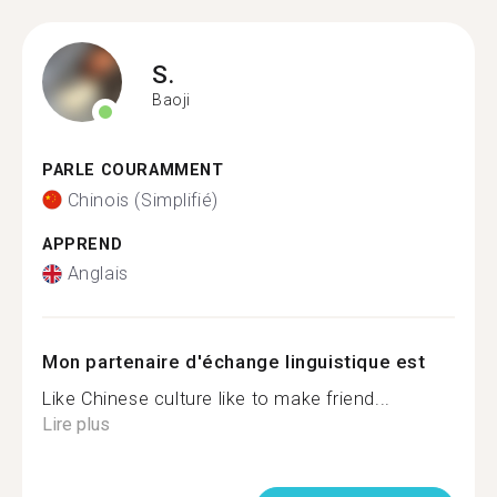
S.
Baoji
PARLE COURAMMENT
Chinois (Simplifié)
APPREND
Anglais
Mon partenaire d'échange linguistique est
Like Chinese culture like to make friend...
Lire plus