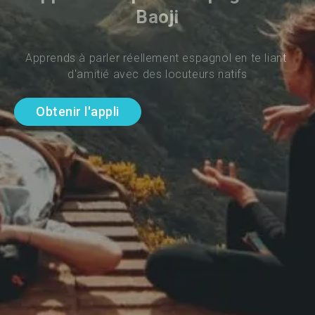
Baoji
Apprends à parler réellement espagnol en te liant 
d'amitié avec des locuteurs natifs
Obtenir l'appli