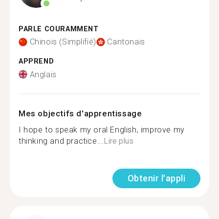
PARLE COURAMMENT
Chinois (Simplifié)
Cantonais
APPREND
Anglais
Mes objectifs d'apprentissage
I hope to speak my oral English, improve my
thinking and practice...
Lire plus
Obtenir l'appli