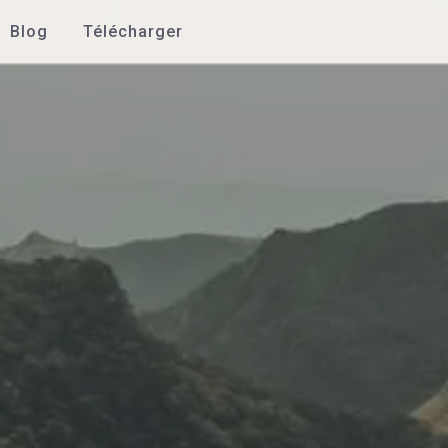
Blog
Télécharger