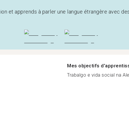
tion et apprends à parler une langue étrangère avec de
Mes objectifs d'apprenti
Trabalgo e vida social na Al