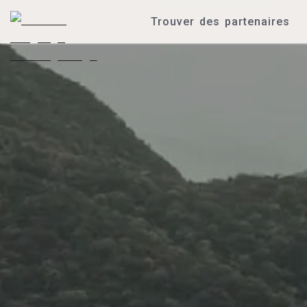
Trouver des partenaires