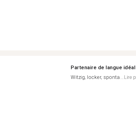
Partenaire de langue idéal
Witzig, locker, sponta...
Lire 