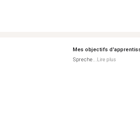
Mes objectifs d'apprenti
Spreche...
Lire plus