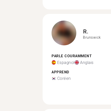
R.
Brunswick
PARLE COURAMMENT
Espagnol
Anglais
APPREND
Coréen