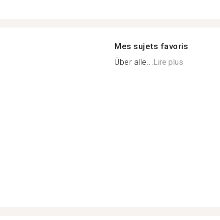
Mes sujets favoris
Über alle...
Lire plus