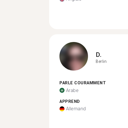
D.
Berlin
PARLE COURAMMENT
Arabe
APPREND
Allemand