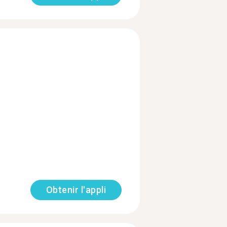
Obtenir l'appli