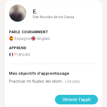
E.
San Nicolás de los Garza
PARLE COURAMMENT
Espagnol
Anglais
APPREND
Français
Mes objectifs d'apprentissage
Practicar mi fluidez del idiom...
Lire plus
Obtenir l'appli