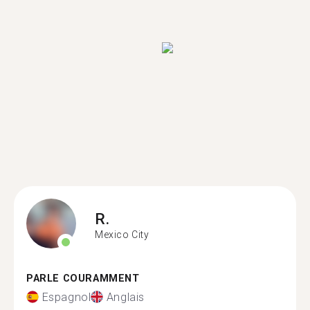
R.
Mexico City
PARLE COURAMMENT
Espagnol
Anglais