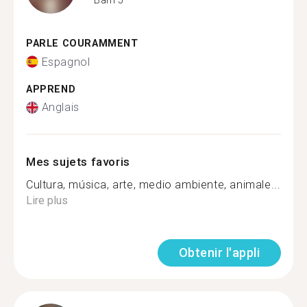
PARLE COURAMMENT
Espagnol
APPREND
Anglais
Mes sujets favoris
Cultura, música, arte, medio ambiente, animale...
Lire plus
Obtenir l'appli