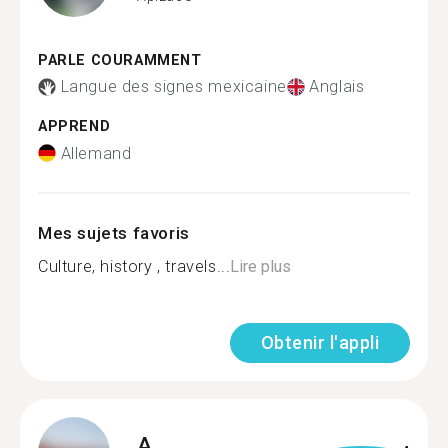
PARLE COURAMMENT
Langue des signes mexicaine
Anglais
APPREND
Allemand
Mes sujets favoris
Culture, history , travels...
Lire plus
Obtenir l'appli
A.