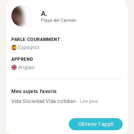
A.
Playa del Carmen
PARLE COURAMMENT
Espagnol
APPREND
Anglais
Mes sujets favoris
Vida Sociedad Vida cotidian...
Lire plus
Obtenir l'appli