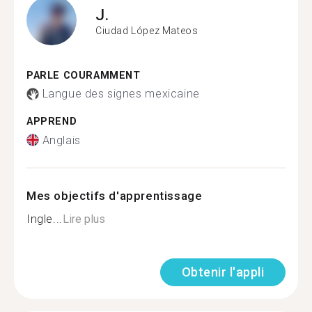
J.
Ciudad López Mateos
PARLE COURAMMENT
Langue des signes mexicaine
APPREND
Anglais
Mes objectifs d'apprentissage
Ingle...
Lire plus
Obtenir l'appli