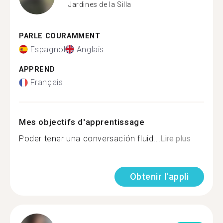
Jardines de la Silla
PARLE COURAMMENT
Espagnol
Anglais
APPREND
Français
Mes objectifs d'apprentissage
Poder tener una conversación fluid...
Lire plus
Obtenir l'appli