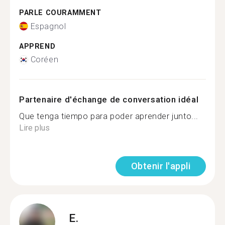
PARLE COURAMMENT
Espagnol
APPREND
Coréen
Partenaire d'échange de conversation idéal
Que tenga tiempo para poder aprender junto...
Lire plus
Obtenir l'appli
E.