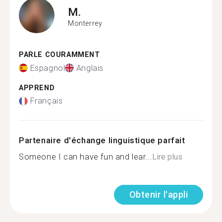
M.
Monterrey
PARLE COURAMMENT
Espagnol
Anglais
APPREND
Français
Partenaire d'échange linguistique parfait
Someone I can have fun and lear...
Lire plus
Obtenir l'appli