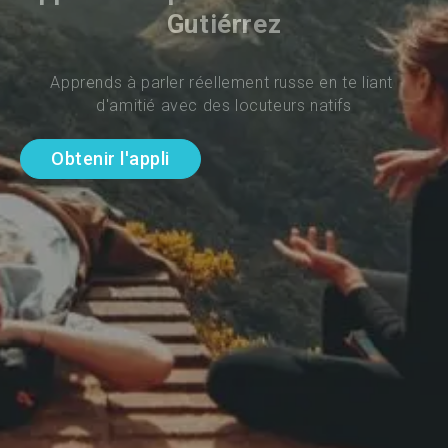
Gutiérrez
Apprends à parler réellement russe en te liant 
d'amitié avec des locuteurs natifs
Obtenir l'appli