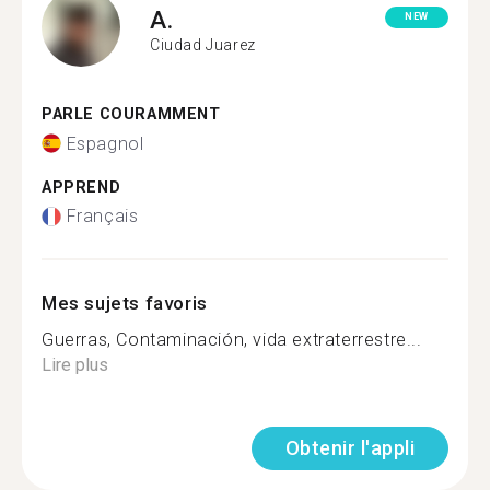
A.
NEW
Ciudad Juarez
PARLE COURAMMENT
Espagnol
APPREND
Français
Mes sujets favoris
Guerras, Contaminación, vida extraterrestre...
Lire plus
Obtenir l'appli