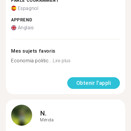
PARLE COURAMMENT
Espagnol
APPREND
Anglais
Mes sujets favoris
Economia politic...
Lire plus
Obtenir l'appli
N.
Mérida