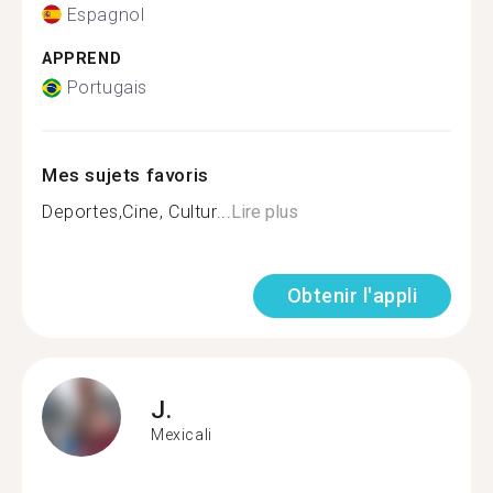
Espagnol
APPREND
Portugais
Mes sujets favoris
Deportes,Cine, Cultur...
Lire plus
Obtenir l'appli
J.
Mexicali