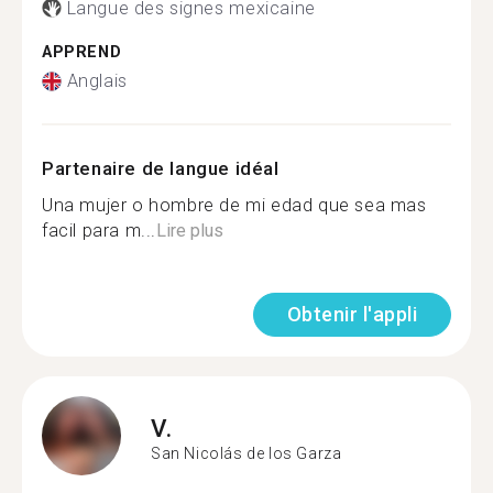
Langue des signes mexicaine
APPREND
Anglais
Partenaire de langue idéal
Una mujer o hombre de mi edad que sea mas
facil para m...
Lire plus
Obtenir l'appli
V.
San Nicolás de los Garza