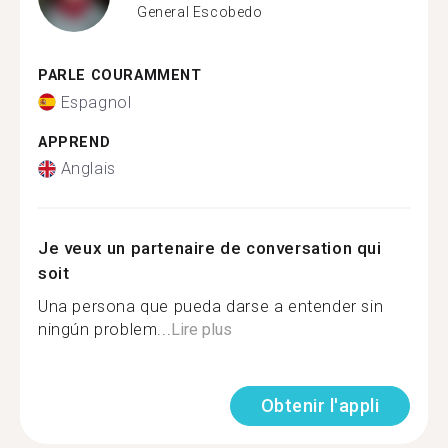
General Escobedo
PARLE COURAMMENT
Espagnol
APPREND
Anglais
Je veux un partenaire de conversation qui
soit
Una persona que pueda darse a entender sin
ningún problem...
Lire plus
Obtenir l'appli