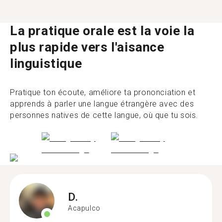
La pratique orale est la voie la
plus rapide vers l'aisance
linguistique
Pratique ton écoute, améliore ta prononciation et
apprends à parler une langue étrangère avec des
personnes natives de cette langue, où que tu sois.
D.
Acapulco