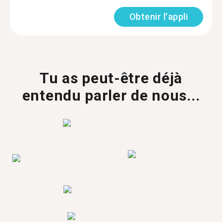
Obtenir l'appli
Tu as peut-être déjà
entendu parler de nous...