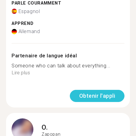
PARLE COURAMMENT
Espagnol
APPREND
Allemand
Partenaire de langue idéal
Someone who can talk about everything...
Lire plus
Obtenir l'appli
O.
Zapopan