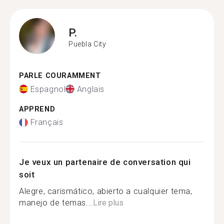
P.
Puebla City
PARLE COURAMMENT
Espagnol
Anglais
APPREND
Français
Je veux un partenaire de conversation qui
soit
Alegre, carismático, abierto a cualquier tema,
manejo de temas...
Lire plus