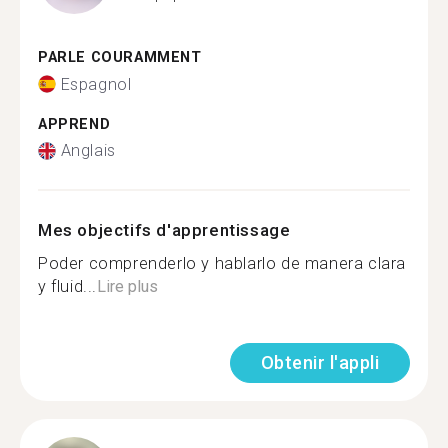
PARLE COURAMMENT
Espagnol
APPREND
Anglais
Mes objectifs d'apprentissage
Poder comprenderlo y hablarlo de manera clara
y fluid...
Lire plus
Obtenir l'appli