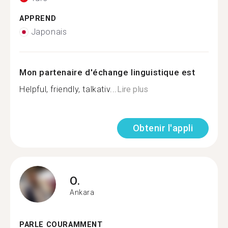
APPREND
Japonais
Mon partenaire d'échange linguistique est
Helpful, friendly, talkativ...
Lire plus
Obtenir l'appli
O.
Ankara
PARLE COURAMMENT