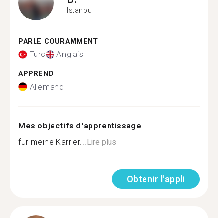
Istanbul
PARLE COURAMMENT
Turc
Anglais
APPREND
Allemand
Mes objectifs d'apprentissage
für meine Karrier...
Lire plus
Obtenir l'appli