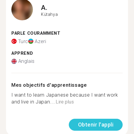
A.
Kütahya
PARLE COURAMMENT
Turc
Azeri
APPREND
Anglais
Mes objectifs d'apprentissage
I want to learn Japanese because I want work
and live in Japan....
Lire plus
Obtenir l'appli