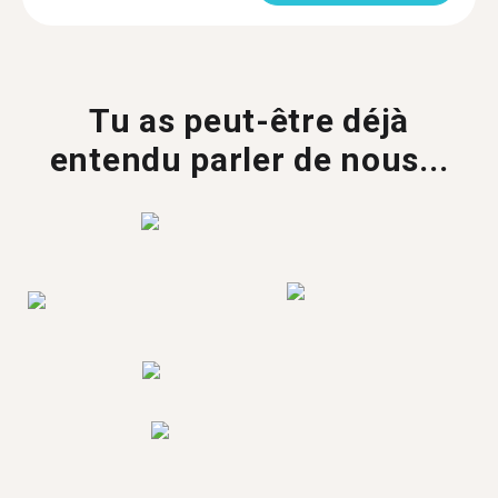
Tu as peut-être déjà
entendu parler de nous...