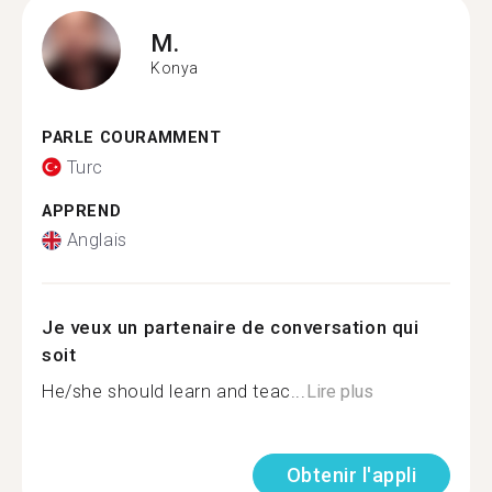
M.
Konya
PARLE COURAMMENT
Turc
APPREND
Anglais
Je veux un partenaire de conversation qui
soit
He/she should learn and teac...
Lire plus
Obtenir l'appli