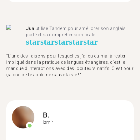
Jun
utilise Tandem pour améliorer son anglais
parlé et sa compréhension orale.
star
star
star
star
star
"L'une des raisons pour lesquelles j'ai eu du mal à rester
impliqué dans la pratique de langues étrangères, c'est le
manque d'interactions avec des locuteurs natifs. C'est pour
ça que cette appli me sauve la vie !"
B.
Izmir