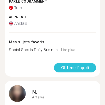
PARLE COURAMMENT
Turc
APPREND
Anglais
Mes sujets favoris
Social Sports Daily Busines...
Lire plus
Obtenir l'appli
N.
Antalya