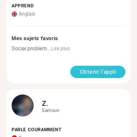
APPREND
Anglais
Mes sujets favoris
Social problem...
Lire plus
Obtenir l'appli
Z.
Samsun
PARLE COURAMMENT