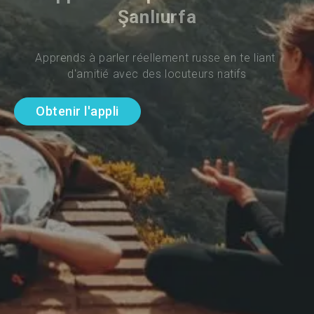
Şanlıurfa
Apprends à parler réellement russe en te liant 
d'amitié avec des locuteurs natifs
Obtenir l'appli