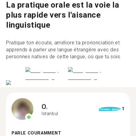
La pratique orale est la voie la
plus rapide vers l'aisance
linguistique
Pratique ton écoute, améliore ta prononciation et
apprends à parler une langue étrangère avec des
personnes natives de cette langue, où que tu sois.
O.
1
format_quote
Istanbul
PARLE COURAMMENT