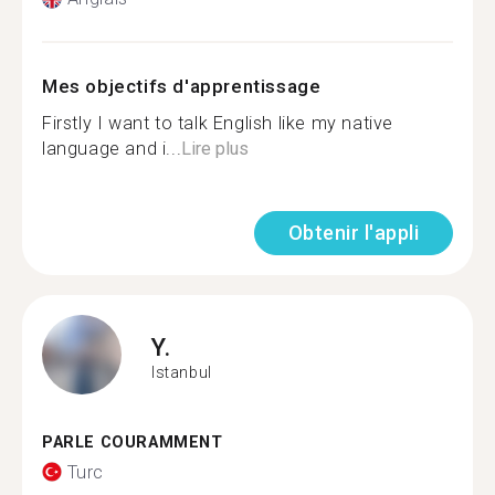
Mes objectifs d'apprentissage
Firstly I want to talk English like my native
language and i...
Lire plus
Obtenir l'appli
Y.
Istanbul
PARLE COURAMMENT
Turc