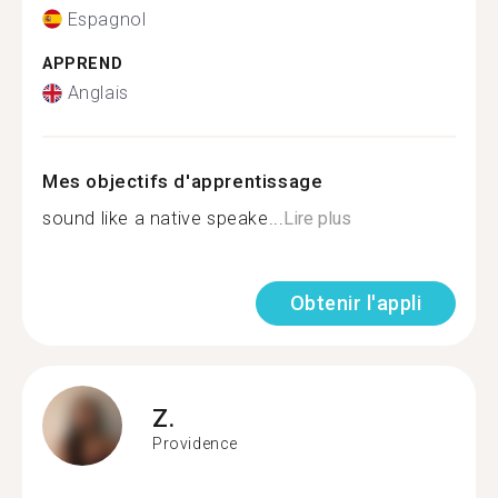
Espagnol
APPREND
Anglais
Mes objectifs d'apprentissage
sound like a native speake...
Lire plus
Obtenir l'appli
Z.
Providence