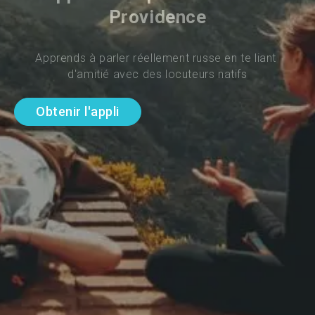
Providence
Apprends à parler réellement russe en te liant 
d'amitié avec des locuteurs natifs
Obtenir l'appli