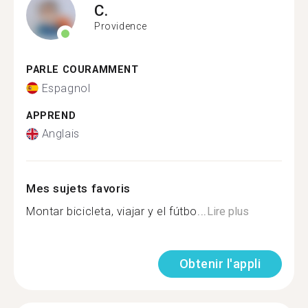
C.
Providence
PARLE COURAMMENT
Espagnol
APPREND
Anglais
Mes sujets favoris
Montar bicicleta, viajar y el fútbo...
Lire plus
Obtenir l'appli