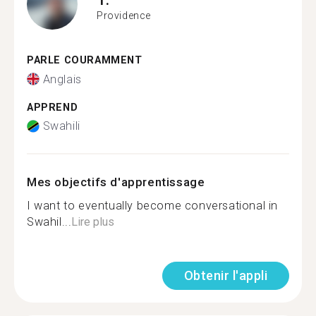
Providence
PARLE COURAMMENT
Anglais
APPREND
Swahili
Mes objectifs d'apprentissage
I want to eventually become conversational in
Swahil...
Lire plus
Obtenir l'appli