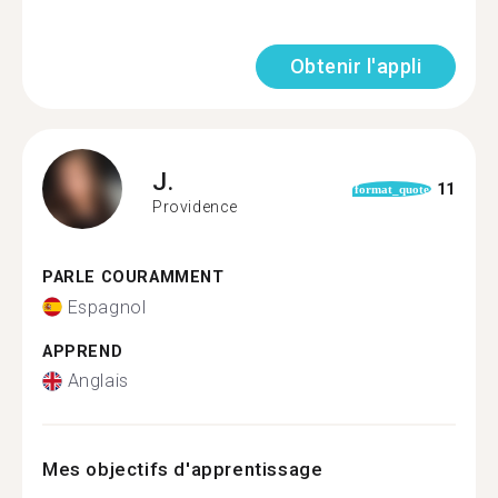
Obtenir l'appli
J.
11
format_quote
Providence
PARLE COURAMMENT
Espagnol
APPREND
Anglais
Mes objectifs d'apprentissage