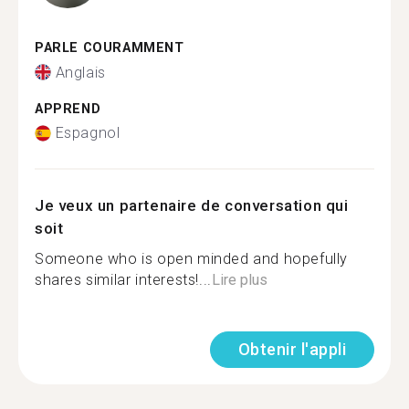
PARLE COURAMMENT
Anglais
APPREND
Espagnol
Je veux un partenaire de conversation qui
soit
Someone who is open minded and hopefully
shares similar interests!...
Lire plus
Obtenir l'appli