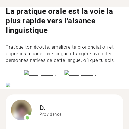
La pratique orale est la voie la
plus rapide vers l'aisance
linguistique
Pratique ton écoute, améliore ta prononciation et
apprends à parler une langue étrangère avec des
personnes natives de cette langue, où que tu sois.
D.
Providence