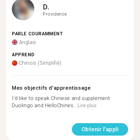
D.
Providence
PARLE COURAMMENT
Anglais
APPREND
Chinois (Simplifié)
Mes objectifs d'apprentissage
I’d like to speak Chinese and supplement
Duolingo and HelloChines...
Lire plus
Obtenir l'appli