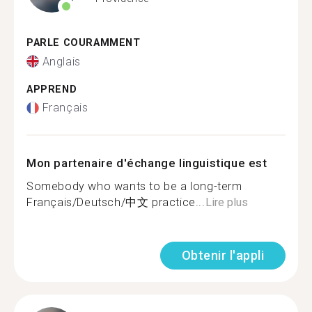
PARLE COURAMMENT
Anglais
APPREND
Français
Mon partenaire d'échange linguistique est
Somebody who wants to be a long-term
Français/Deutsch/中文 practice...
Lire plus
Obtenir l'appli