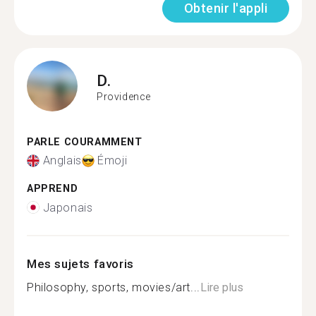
Obtenir l'appli
D.
Providence
PARLE COURAMMENT
Anglais
Émoji
APPREND
Japonais
Mes sujets favoris
Philosophy, sports, movies/art...
Lire plus