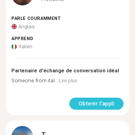
PARLE COURAMMENT
Anglais
APPREND
Italien
Partenaire d'échange de conversation idéal
Someone from ital...
Lire plus
Obtenir l'appli
T.