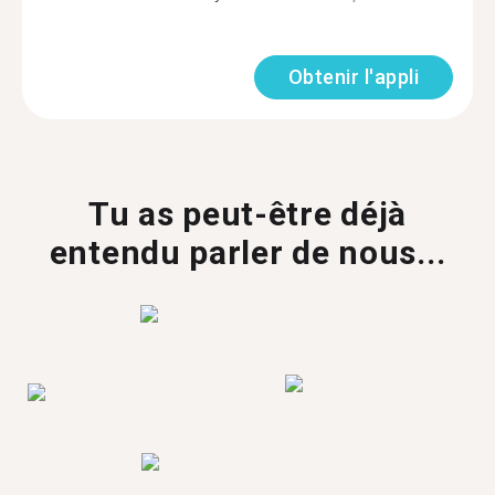
Obtenir l'appli
Tu as peut-être déjà
entendu parler de nous...