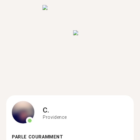
C.
Providence
PARLE COURAMMENT