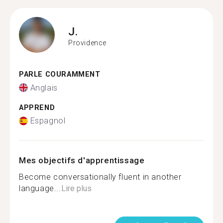
J.
Providence
PARLE COURAMMENT
Anglais
APPREND
Espagnol
Mes objectifs d'apprentissage
Become conversationally fluent in another
language...
Lire plus