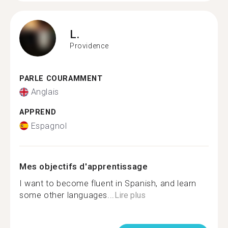
L.
Providence
PARLE COURAMMENT
Anglais
APPREND
Espagnol
Mes objectifs d'apprentissage
I want to become fluent in Spanish, and learn
some other languages...
Lire plus