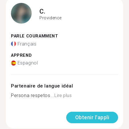
C.
Providence
PARLE COURAMMENT
Français
APPREND
Espagnol
Partenaire de langue idéal
Persona respetos...
Lire plus
Obtenir l'appli