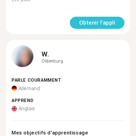
Obtenir l'appli
W.
Oldenburg
PARLE COURAMMENT
Allemand
APPREND
Anglais
Mes objectifs d'apprentissage