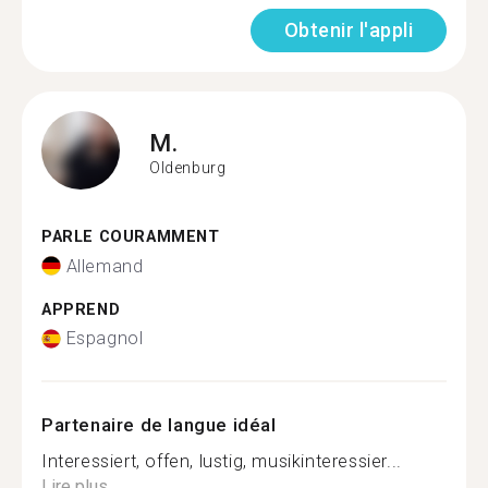
Obtenir l'appli
M.
Oldenburg
PARLE COURAMMENT
Allemand
APPREND
Espagnol
Partenaire de langue idéal
Interessiert, offen, lustig, musikinteressier...
Lire plus