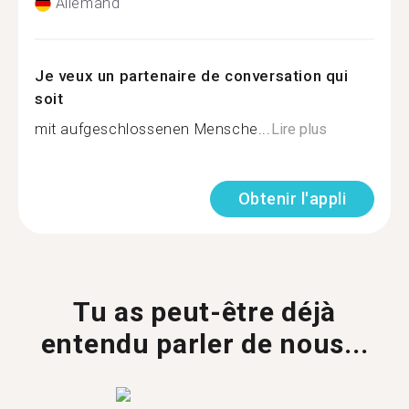
Allemand
Je veux un partenaire de conversation qui
soit
mit aufgeschlossenen Mensche...
Lire plus
Obtenir l'appli
Tu as peut-être déjà
entendu parler de nous...