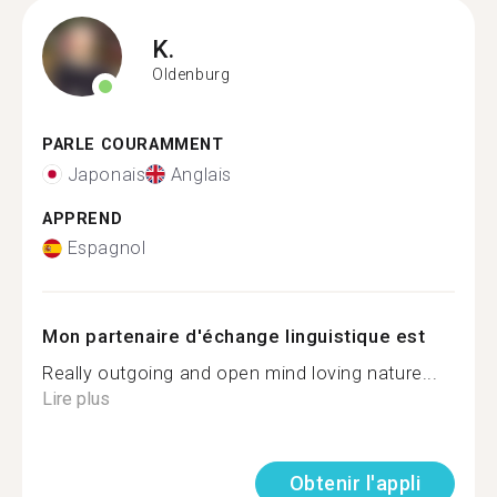
K.
Oldenburg
PARLE COURAMMENT
Japonais
Anglais
APPREND
Espagnol
Mon partenaire d'échange linguistique est
Really outgoing and open mind loving nature...
Lire plus
Obtenir l'appli