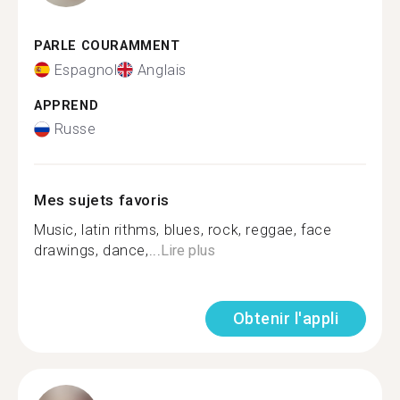
PARLE COURAMMENT
Espagnol
Anglais
APPREND
Russe
Mes sujets favoris
Music, latin rithms, blues, rock, reggae, face
drawings, dance,...
Lire plus
Obtenir l'appli