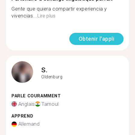
Gente que quiera compartir experiencia y
vivencias...
Lire plus
Obtenir l'appli
S.
Oldenburg
PARLE COURAMMENT
Anglais
Tamoul
APPREND
Allemand