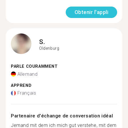
Obtenir l'appli
S.
Oldenburg
PARLE COURAMMENT
Allemand
APPREND
Français
Partenaire d'échange de conversation idéal
Jemand mit dem ich mich gut verstehe, mit dem