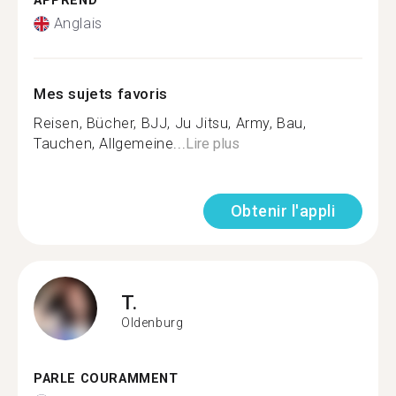
APPREND
Anglais
Mes sujets favoris
Reisen, Bücher, BJJ, Ju Jitsu, Army, Bau,
Tauchen, Allgemeine...
Lire plus
Obtenir l'appli
T.
Oldenburg
PARLE COURAMMENT