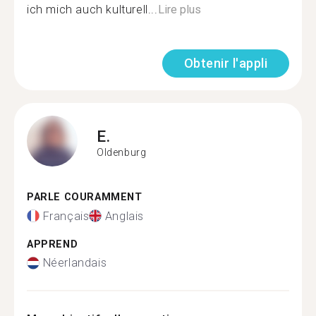
ich mich auch kulturell...
Lire plus
Obtenir l'appli
E.
Oldenburg
PARLE COURAMMENT
Français
Anglais
APPREND
Néerlandais