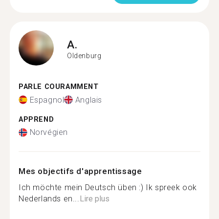
A.
Oldenburg
PARLE COURAMMENT
Espagnol
Anglais
APPREND
Norvégien
Mes objectifs d'apprentissage
Ich möchte mein Deutsch üben :) Ik spreek ook
Nederlands en...
Lire plus