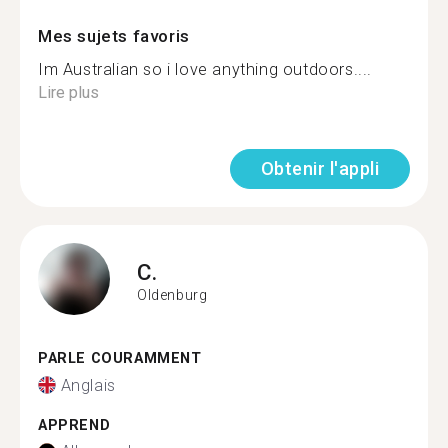
Mes sujets favoris
Im Australian so i love anything outdoors....
Lire plus
Obtenir l'appli
C.
Oldenburg
PARLE COURAMMENT
Anglais
APPREND