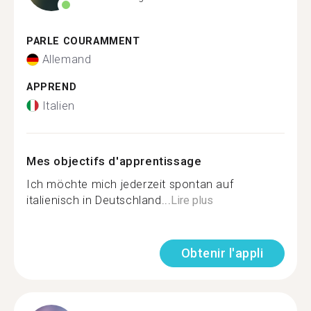
PARLE COURAMMENT
Allemand
APPREND
Italien
Mes objectifs d'apprentissage
Ich möchte mich jederzeit spontan auf
italienisch in Deutschland...
Lire plus
Obtenir l'appli