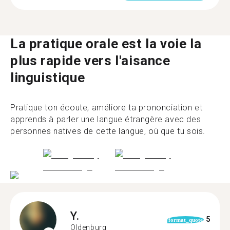
La pratique orale est la voie la
plus rapide vers l'aisance
linguistique
Pratique ton écoute, améliore ta prononciation et
apprends à parler une langue étrangère avec des
personnes natives de cette langue, où que tu sois.
Y.
5
format_quote
Oldenburg