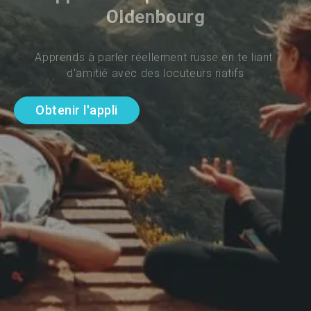
Oldenbourg
Apprends à parler réellement russe en te liant 
d'amitié avec des locuteurs natifs
Obtenir l'appli