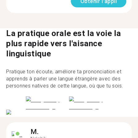
Obtenir l'appli
La pratique orale est la voie la
plus rapide vers l'aisance
linguistique
Pratique ton écoute, améliore ta prononciation et
apprends à parler une langue étrangère avec des
personnes natives de cette langue, où que tu sois.
M.