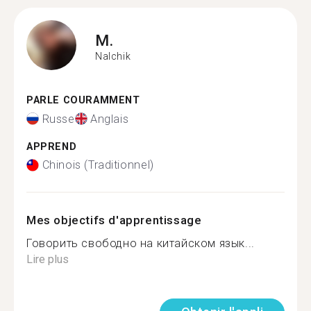
M.
Nalchik
PARLE COURAMMENT
Russe
Anglais
APPREND
Chinois (Traditionnel)
Mes objectifs d'apprentissage
Говорить свободно на китайском язык...
Lire plus