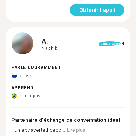
Obtenir l'appli
A.
4
format_quote
Nalchik
PARLE COURAMMENT
Russe
APPREND
Portugais
Partenaire d'échange de conversation idéal
Fun extraverted peopl...
Lire plus