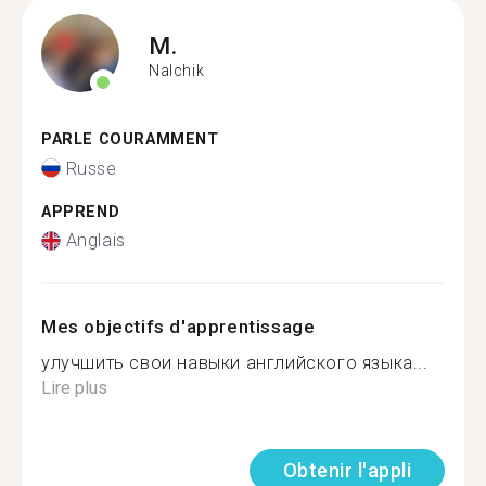
M.
Nalchik
PARLE COURAMMENT
Russe
APPREND
Anglais
Mes objectifs d'apprentissage
улучшить свои навыки английского языка...
Lire plus
Obtenir l'appli