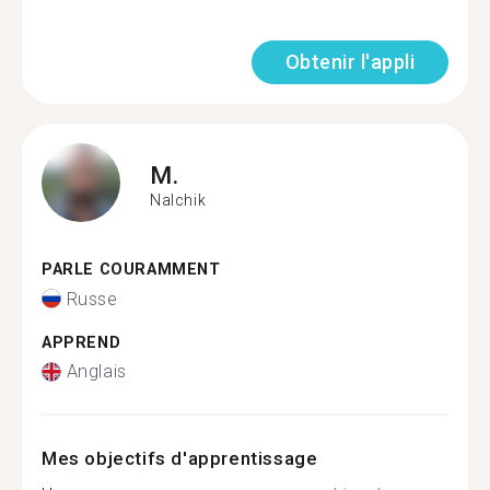
Obtenir l'appli
M.
Nalchik
PARLE COURAMMENT
Russe
APPREND
Anglais
Mes objectifs d'apprentissage