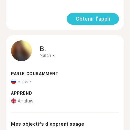
Obtenir l'appli
B.
Nalchik
PARLE COURAMMENT
Russe
APPREND
Anglais
Mes objectifs d'apprentissage