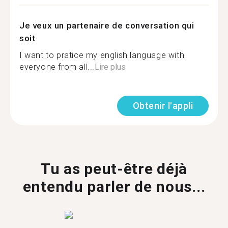
Je veux un partenaire de conversation qui
soit
I want to pratice my english language with
everyone from all...
Lire plus
Obtenir l'appli
Tu as peut-être déjà
entendu parler de nous...