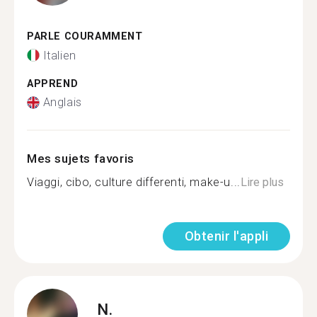
PARLE COURAMMENT
Italien
APPREND
Anglais
Mes sujets favoris
Viaggi, cibo, culture differenti, make-u...
Lire plus
Obtenir l'appli
N.