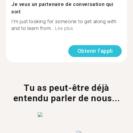
Je veux un partenaire de conversation qui
soit
I'm just looking for someone to get along with
and to learn from...
Lire plus
Obtenir l'appli
Tu as peut-être déjà
entendu parler de nous...