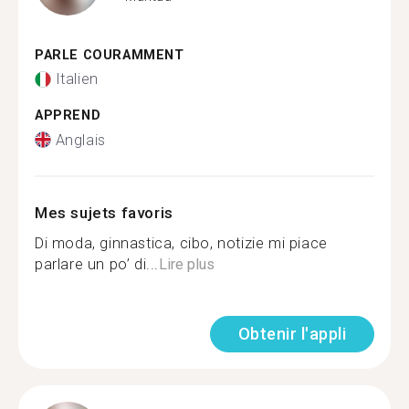
PARLE COURAMMENT
Italien
APPREND
Anglais
Mes sujets favoris
Di moda, ginnastica, cibo, notizie mi piace
parlare un po’ di...
Lire plus
Obtenir l'appli