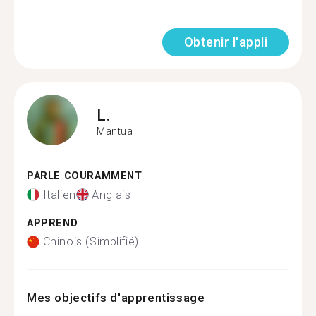
Obtenir l'appli
L.
Mantua
PARLE COURAMMENT
Italien
Anglais
APPREND
Chinois (Simplifié)
Mes objectifs d'apprentissage