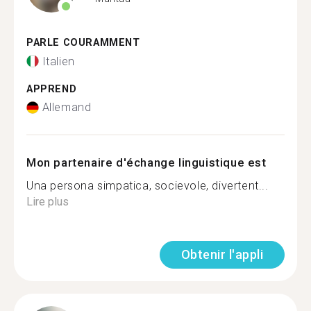
PARLE COURAMMENT
Italien
APPREND
Allemand
Mon partenaire d'échange linguistique est
Una persona simpatica, socievole, divertent...
Lire plus
Obtenir l'appli