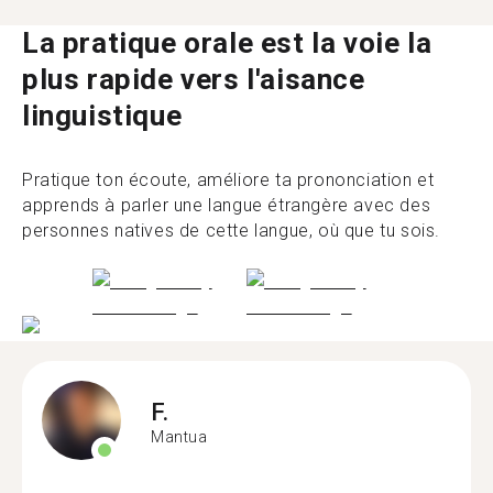
La pratique orale est la voie la
plus rapide vers l'aisance
linguistique
Pratique ton écoute, améliore ta prononciation et
apprends à parler une langue étrangère avec des
personnes natives de cette langue, où que tu sois.
F.
Mantua