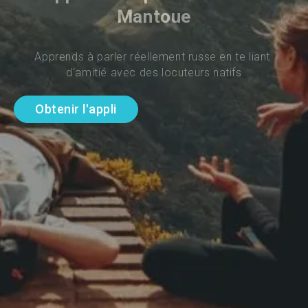
Mantoue
Apprends à parler réellement russe en te liant 
d'amitié avec des locuteurs natifs
Obtenir l'appli