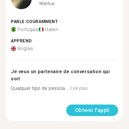
Mantua
PARLE COURAMMENT
Portugais
Italien
APPREND
Anglais
Je veux un partenaire de conversation qui
soit
Qualquer tipo de pessoa....
Lire plus
Obtenir l'appli