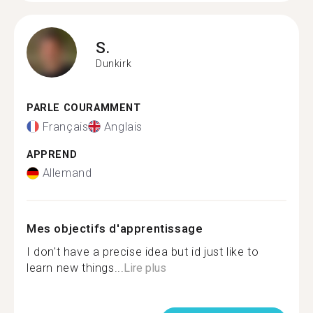
S.
Dunkirk
PARLE COURAMMENT
Français
Anglais
APPREND
Allemand
Mes objectifs d'apprentissage
I don't have a precise idea but id just like to
learn new things...
Lire plus