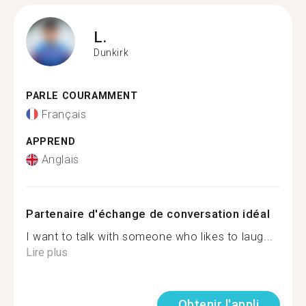
L.
Dunkirk
PARLE COURAMMENT
Français
APPREND
Anglais
Partenaire d'échange de conversation idéal
I want to talk with someone who likes to laug...
Lire plus
Obtenir l'appli