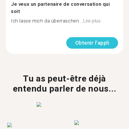
Je veux un partenaire de conversation qui
soit
Ich lasse mich da überraschen...
Lire plus
Obtenir l'appli
Tu as peut-être déjà
entendu parler de nous...