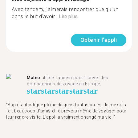
Avec tandem, j'aimerais rencontrer quelqu'un
dans le but d'avoir...
Lire plus
Obtenir l'appli
Mateo
utilise Tandem pour trouver des
compagnons de voyage en Europe.
star
star
star
star
star
"Appli fantastique pleine de gens fantastiques. Je me suis
fait beaucoup d'amis et je prévois même de voyager pour
leur rendre visite. L'appli a vraiment changé ma vie !"