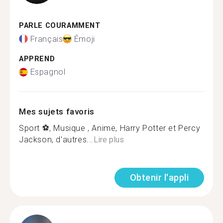
PARLE COURAMMENT
Français
Émoji
APPREND
Espagnol
Mes sujets favoris
Sport ⚽, Musique , Anime, Harry Potter et Percy
Jackson, d'autres...
Lire plus
Obtenir l'appli