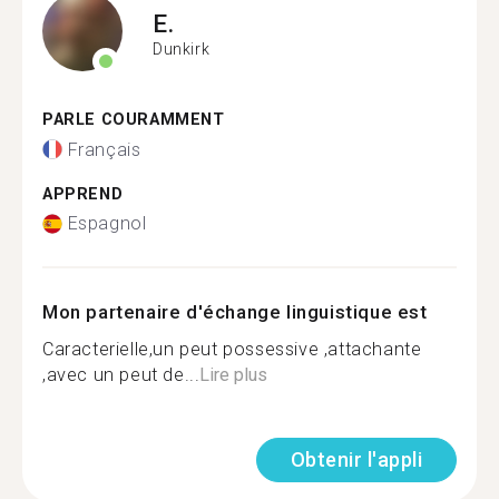
E.
Dunkirk
PARLE COURAMMENT
Français
APPREND
Espagnol
Mon partenaire d'échange linguistique est
Caracterielle,un peut possessive ,attachante
,avec un peut de...
Lire plus
Obtenir l'appli