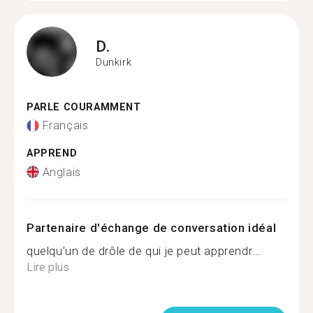
D.
Dunkirk
PARLE COURAMMENT
Français
APPREND
Anglais
Partenaire d'échange de conversation idéal
quelqu’un de drôle de qui je peut apprendr...
Lire plus