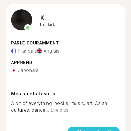
K.
Dunkirk
PARLE COURAMMENT
Français
Anglais
APPREND
Japonais
Mes sujets favoris
A bit of everything, books, music, art, Asian
cultures, dance,...
Lire plus