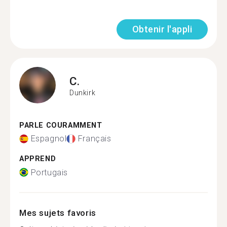
Obtenir l'appli
C.
Dunkirk
PARLE COURAMMENT
Espagnol
Français
APPREND
Portugais
Mes sujets favoris