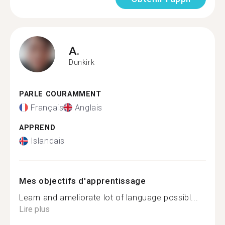
A.
Dunkirk
PARLE COURAMMENT
Français
Anglais
APPREND
Islandais
Mes objectifs d'apprentissage
Learn and ameliorate lot of language possibl...
Lire plus