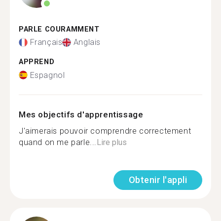
PARLE COURAMMENT
Français
Anglais
APPREND
Espagnol
Mes objectifs d'apprentissage
J'aimerais pouvoir comprendre correctement
quand on me parle...
Lire plus
Obtenir l'appli