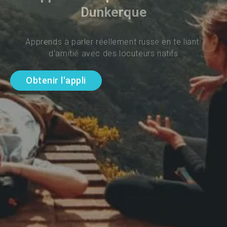
Dunkerque
Apprends à parler réellement russe en te liant 
d'amitié avec des locuteurs natifs
Obtenir l'appli