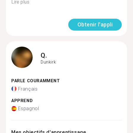
Lire plus
Obtenir l'appli
Q.
Dunkirk
PARLE COURAMMENT
Français
APPREND
Espagnol
Mes objectifs d'apprentissage