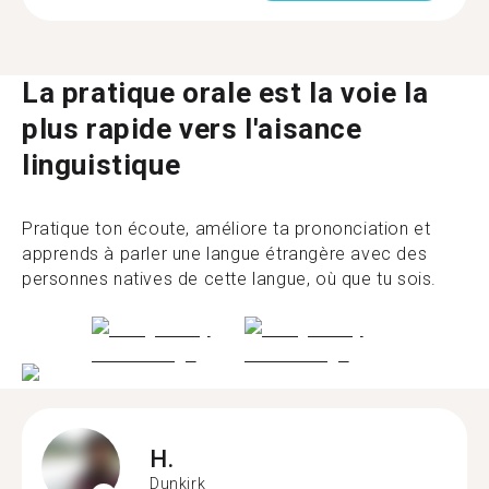
La pratique orale est la voie la
plus rapide vers l'aisance
linguistique
Pratique ton écoute, améliore ta prononciation et
apprends à parler une langue étrangère avec des
personnes natives de cette langue, où que tu sois.
H.
Dunkirk