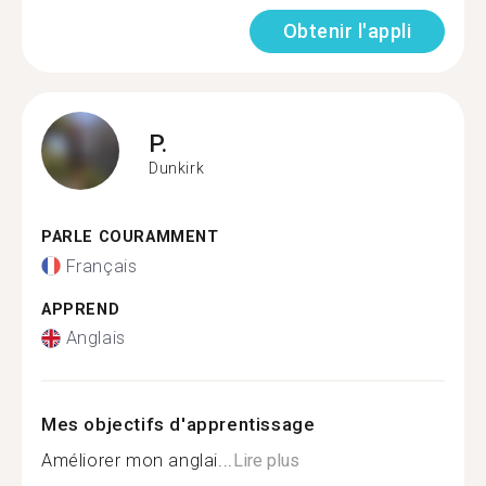
Obtenir l'appli
P.
Dunkirk
PARLE COURAMMENT
Français
APPREND
Anglais
Mes objectifs d'apprentissage
Améliorer mon anglai...
Lire plus