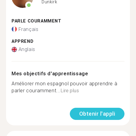
Dunkirk
PARLE COURAMMENT
Français
APPREND
Anglais
Mes objectifs d'apprentissage
Améliorer mon espagnol pouvoir apprendre à
parler couramment...
Lire plus
Obtenir l'appli