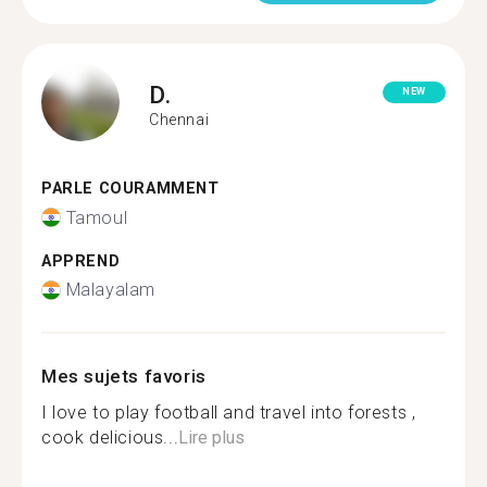
D.
NEW
Chennai
PARLE COURAMMENT
Tamoul
APPREND
Malayalam
Mes sujets favoris
I love to play football and travel into forests ,
cook delicious...
Lire plus