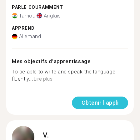
PARLE COURAMMENT
Tamoul
Anglais
APPREND
Allemand
Mes objectifs d'apprentissage
To be able to write and speak the language
fluently...
Lire plus
Obtenir l'appli
V.