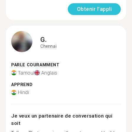
Obtenir l'appli
G.
Chennai
PARLE COURAMMENT
Tamoul
Anglais
APPREND
Hindi
Je veux un partenaire de conversation qui
soit