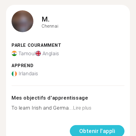
M.
Chennai
PARLE COURAMMENT
Tamoul
Anglais
APPREND
Irlandais
Mes objectifs d'apprentissage
To learn Irish and Germa...
Lire plus
Obtenir l'appli