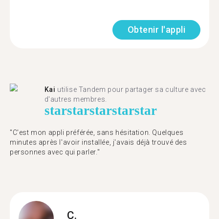
Obtenir l'appli
Kai
utilise Tandem pour partager sa culture avec
d'autres membres.
star
star
star
star
star
"C'est mon appli préférée, sans hésitation. Quelques
minutes après l'avoir installée, j'avais déjà trouvé des
personnes avec qui parler."
C.