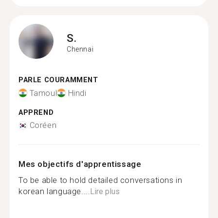
S.
Chennai
PARLE COURAMMENT
Tamoul
Hindi
APPREND
Coréen
Mes objectifs d'apprentissage
To be able to hold detailed conversations in
korean language....
Lire plus