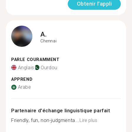
Obtenir l'appli
A.
Chennai
PARLE COURAMMENT
Anglais
Ourdou
APPREND
Arabe
Partenaire d'échange linguistique parfait
Friendly, fun, non-judgmenta...
Lire plus