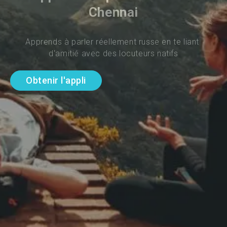
Chennai
Apprends à parler réellement russe en te liant 
d'amitié avec des locuteurs natifs
Obtenir l'appli