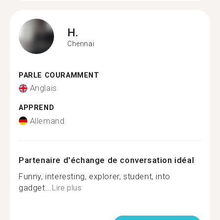
H.
Chennai
PARLE COURAMMENT
Anglais
APPREND
Allemand
Partenaire d'échange de conversation idéal
Funny, interesting, explorer, student, into
gadget...
Lire plus