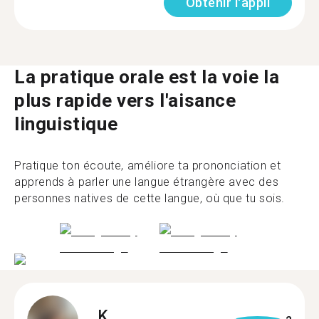
Obtenir l'appli
La pratique orale est la voie la
plus rapide vers l'aisance
linguistique
Pratique ton écoute, améliore ta prononciation et
apprends à parler une langue étrangère avec des
personnes natives de cette langue, où que tu sois.
K.