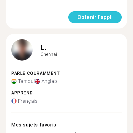
Obtenir l'appli
L.
Chennai
PARLE COURAMMENT
Tamoul
Anglais
APPREND
Français
Mes sujets favoris