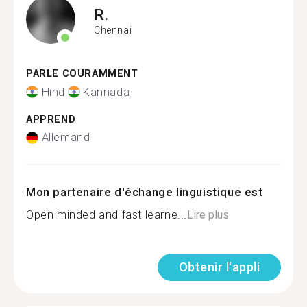
R.
Chennai
PARLE COURAMMENT
Hindi
Kannada
APPREND
Allemand
Mon partenaire d'échange linguistique est
Open minded and fast learne...
Lire plus
Obtenir l'appli