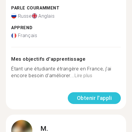
PARLE COURAMMENT
Russe
Anglais
APPREND
Français
Mes objectifs d'apprentissage
Étant une étudiante étrangère en France, j’ai
encore besoin d’améliorer...
Lire plus
Obtenir l'appli
M.