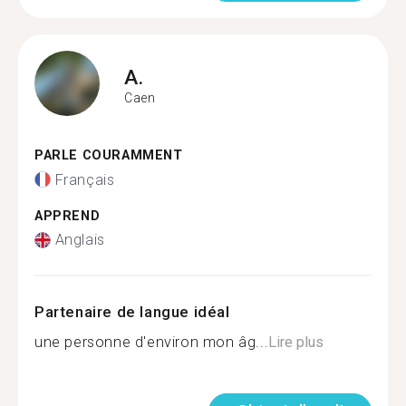
A.
Caen
PARLE COURAMMENT
Français
APPREND
Anglais
Partenaire de langue idéal
une personne d'environ mon âg...
Lire plus