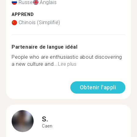
Russe
Anglais
APPREND
Chinois (Simplifié)
Partenaire de langue idéal
People who are enthusiastic about discovering
a new culture and...
Lire plus
Obtenir l'appli
S.
Caen