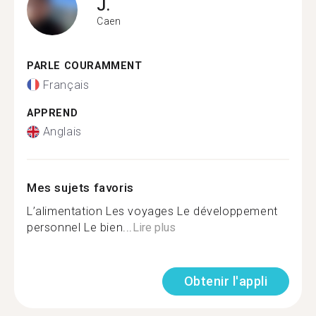
J.
Caen
PARLE COURAMMENT
Français
APPREND
Anglais
Mes sujets favoris
L’alimentation Les voyages Le développement
personnel Le bien...
Lire plus
Obtenir l'appli