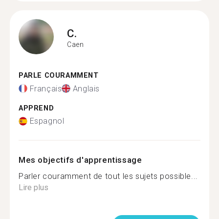
C.
Caen
PARLE COURAMMENT
Français
Anglais
APPREND
Espagnol
Mes objectifs d'apprentissage
Parler couramment de tout les sujets possible...
Lire plus