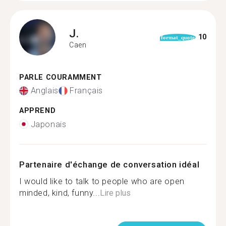
J.
10
format_quote
Caen
PARLE COURAMMENT
Anglais
Français
APPREND
Japonais
Partenaire d'échange de conversation idéal
I would like to talk to people who are open
minded, kind, funny...
Lire plus