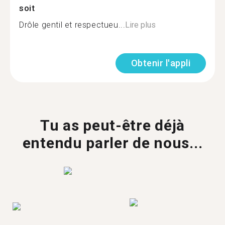
soit
Drôle gentil et respectueu...
Lire plus
Obtenir l'appli
Tu as peut-être déjà
entendu parler de nous...