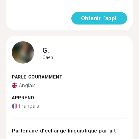
Obtenir l'appli
G.
Caen
PARLE COURAMMENT
Anglais
APPREND
Français
Partenaire d'échange linguistique parfait