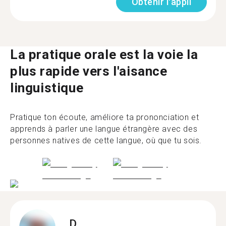
Obtenir l'appli
La pratique orale est la voie la
plus rapide vers l'aisance
linguistique
Pratique ton écoute, améliore ta prononciation et
apprends à parler une langue étrangère avec des
personnes natives de cette langue, où que tu sois.
D.