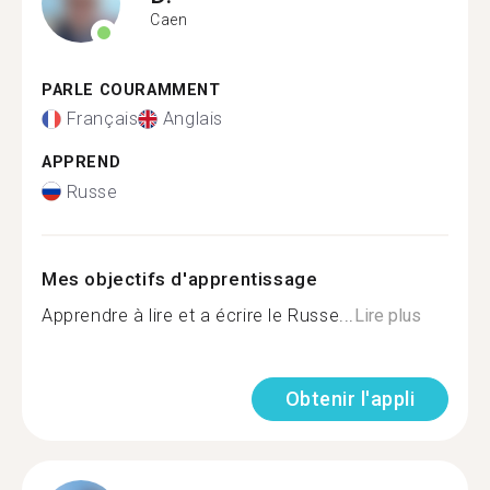
Caen
PARLE COURAMMENT
Français
Anglais
APPREND
Russe
Mes objectifs d'apprentissage
Apprendre à lire et a écrire le Russe...
Lire plus
Obtenir l'appli