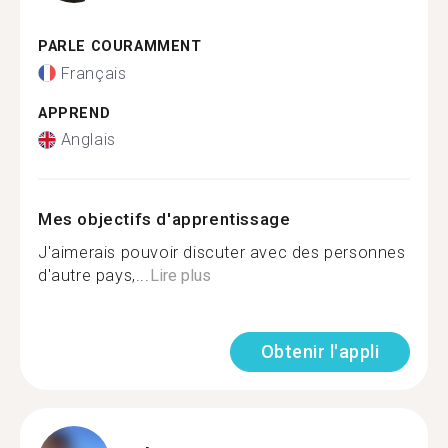
PARLE COURAMMENT
Français
APPREND
Anglais
Mes objectifs d'apprentissage
J'aimerais pouvoir discuter avec des personnes
d'autre pays,...
Lire plus
Obtenir l'appli