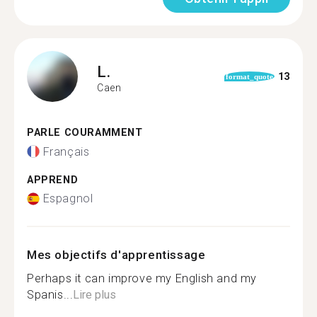
L.
13
format_quote
Caen
PARLE COURAMMENT
Français
APPREND
Espagnol
Mes objectifs d'apprentissage
Perhaps it can improve my English and my
Spanis...
Lire plus