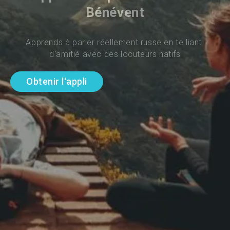
Bénévent
Apprends à parler réellement russe en te liant 
d'amitié avec des locuteurs natifs
Obtenir l'appli