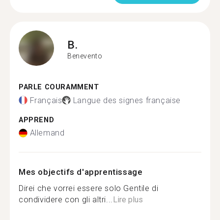
B.
Benevento
PARLE COURAMMENT
Français
Langue des signes française
APPREND
Allemand
Mes objectifs d'apprentissage
Direi che vorrei essere solo Gentile di
condividere con gli altri...
Lire plus