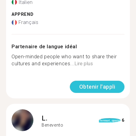
Italien
APPREND
Français
Partenaire de langue idéal
Open-minded people who want to share their
cultures and experiences...
Lire plus
Obtenir l'appli
L.
6
format_quote
Benevento