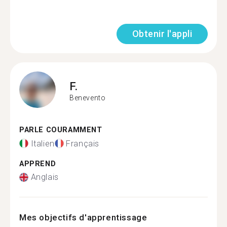
Obtenir l'appli
F.
Benevento
PARLE COURAMMENT
Italien
Français
APPREND
Anglais
Mes objectifs d'apprentissage