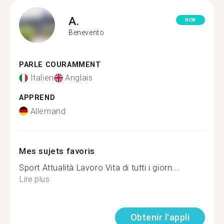
A.
NEW
Benevento
PARLE COURAMMENT
Italien
Anglais
APPREND
Allemand
Mes sujets favoris
Sport Attualità Lavoro Vita di tutti i giorn...
Lire plus
Obtenir l'appli