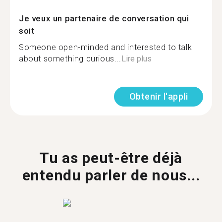
Je veux un partenaire de conversation qui
soit
Someone open-minded and interested to talk
about something curious...
Lire plus
Obtenir l'appli
Tu as peut-être déjà
entendu parler de nous...