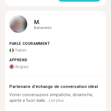
M.
Benevento
PARLE COURAMMENT
Italien
APPREND
Anglais
Partenaire d'échange de conversation idéal
Vorrei conversazioni simpatiche, dinamiche,
aperte e fuori dalle...
Lire plus