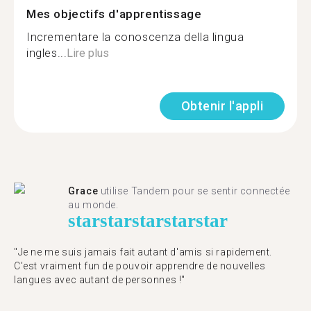
Mes objectifs d'apprentissage
Incrementare la conoscenza della lingua
ingles...
Lire plus
Obtenir l'appli
Grace
utilise Tandem pour se sentir connectée
au monde.
star
star
star
star
star
"Je ne me suis jamais fait autant d'amis si rapidement.
C'est vraiment fun de pouvoir apprendre de nouvelles
langues avec autant de personnes !"