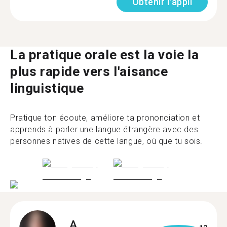
Obtenir l'appli
La pratique orale est la voie la
plus rapide vers l'aisance
linguistique
Pratique ton écoute, améliore ta prononciation et
apprends à parler une langue étrangère avec des
personnes natives de cette langue, où que tu sois.
A.