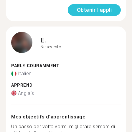
Obtenir l'appli
E.
Benevento
PARLE COURAMMENT
Italien
APPREND
Anglais
Mes objectifs d'apprentissage
Un passo per volta vorrei migliorare sempre di