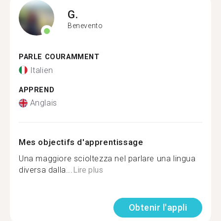
G.
Benevento
PARLE COURAMMENT
Italien
APPREND
Anglais
Mes objectifs d'apprentissage
Una maggiore scioltezza nel parlare una lingua
diversa dalla...
Lire plus
Obtenir l'appli