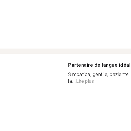
Partenaire de langue idéal
Simpatica, gentile, paziente
la...
Lire plus