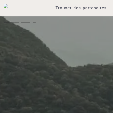
Trouver des partenaires