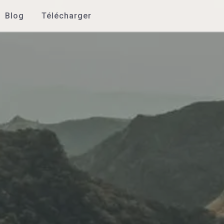
Blog
Télécharger