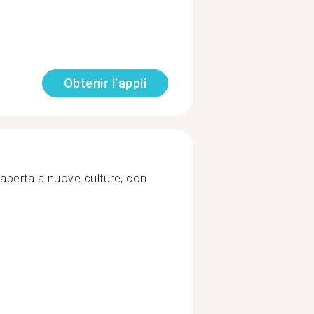
Obtenir l'appli
, aperta a nuove culture, con