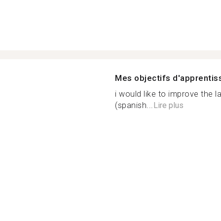
Mes objectifs d'apprenti
i would like to improve the 
(spanish...
Lire plus