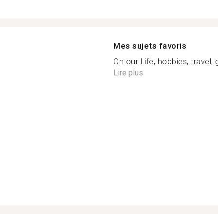
Mes sujets favoris
On our Life, hobbies, travel, 
Lire plus