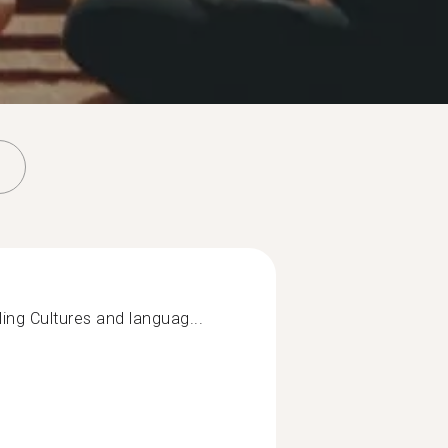
ing Cultures and languag...