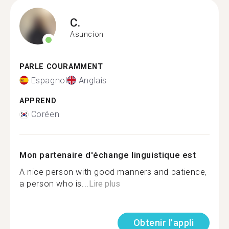
C.
Asuncion
PARLE COURAMMENT
Espagnol
Anglais
APPREND
Coréen
Mon partenaire d'échange linguistique est
A nice person with good manners and patience,
a person who is...
Lire plus
Obtenir l'appli