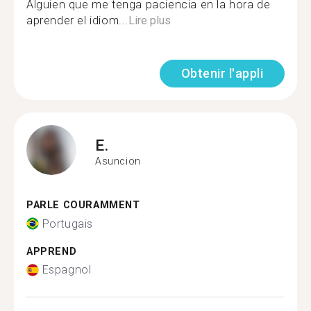
Alguien que me tenga paciencia en la hora de
aprender el idiom...
Lire plus
Obtenir l'appli
E.
Asuncion
PARLE COURAMMENT
Portugais
APPREND
Espagnol