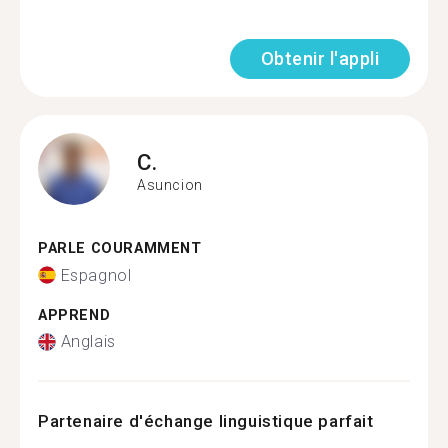
Obtenir l'appli
C.
Asuncion
PARLE COURAMMENT
Espagnol
APPREND
Anglais
Partenaire d'échange linguistique parfait