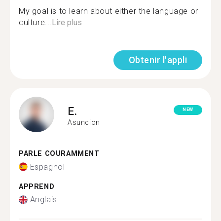
My goal is to learn about either the language or
culture...
Lire plus
Obtenir l'appli
E.
NEW
Asuncion
PARLE COURAMMENT
Espagnol
APPREND
Anglais