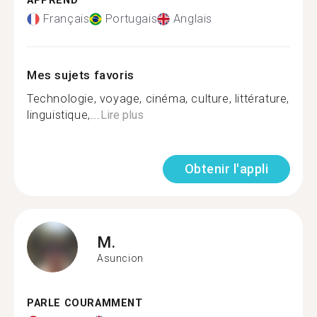
APPREND
Français
Portugais
Anglais
Mes sujets favoris
Technologie, voyage, cinéma, culture, littérature,
linguistique,...
Lire plus
Obtenir l'appli
M.
Asuncion
PARLE COURAMMENT