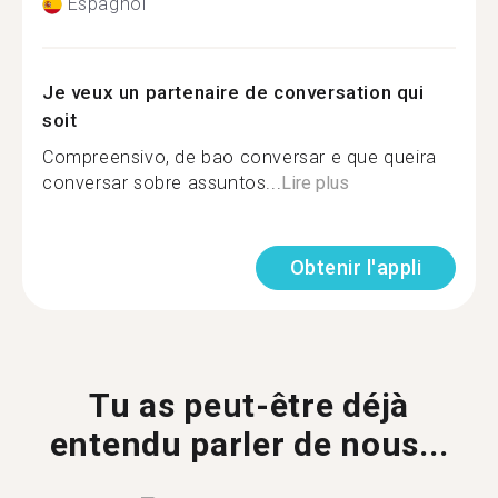
Espagnol
Je veux un partenaire de conversation qui
soit
Compreensivo, de bao conversar e que queira
conversar sobre assuntos...
Lire plus
Obtenir l'appli
Tu as peut-être déjà
entendu parler de nous...