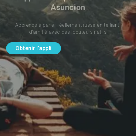
Asuncion
Apprends à parler réellement russe en te liant 
d'amitié avec des locuteurs natifs
Obtenir l'appli