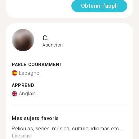
Obtenir l'appli
C.
Asuncion
PARLE COURAMMENT
Espagnol
APPREND
Anglais
Mes sujets favoris
Películas, series, música, cultura, idiomas etc....
Lire plus