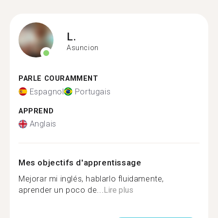
L.
Asuncion
PARLE COURAMMENT
Espagnol
Portugais
APPREND
Anglais
Mes objectifs d'apprentissage
Mejorar mi inglés, hablarlo fluidamente,
aprender un poco de...
Lire plus