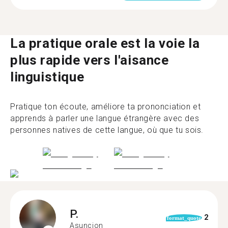
La pratique orale est la voie la
plus rapide vers l'aisance
linguistique
Pratique ton écoute, améliore ta prononciation et
apprends à parler une langue étrangère avec des
personnes natives de cette langue, où que tu sois.
P.
2
format_quote
Asuncion