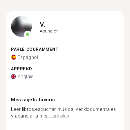
V.
Asuncion
PARLE COURAMMENT
Espagnol
APPREND
Anglais
Mes sujets favoris
Leer libros,escuchar música, ver documentales
y acariciar a mis...
Lire plus