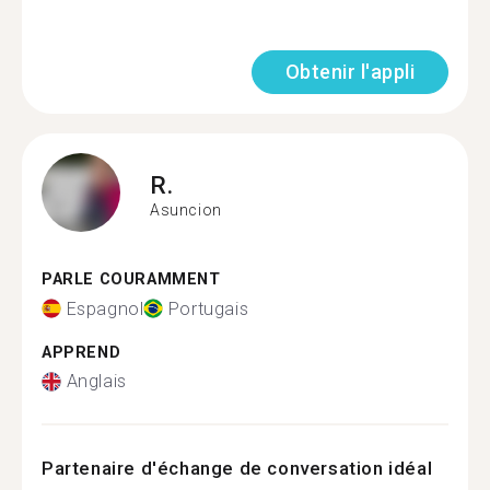
Obtenir l'appli
R.
Asuncion
PARLE COURAMMENT
Espagnol
Portugais
APPREND
Anglais
Partenaire d'échange de conversation idéal