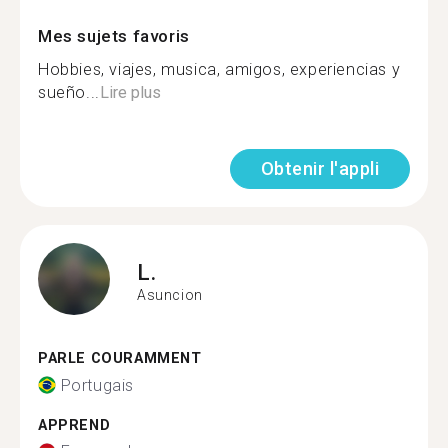
Mes sujets favoris
Hobbies, viajes, musica, amigos, experiencias y
sueño...
Lire plus
Obtenir l'appli
L.
Asuncion
PARLE COURAMMENT
Portugais
APPREND