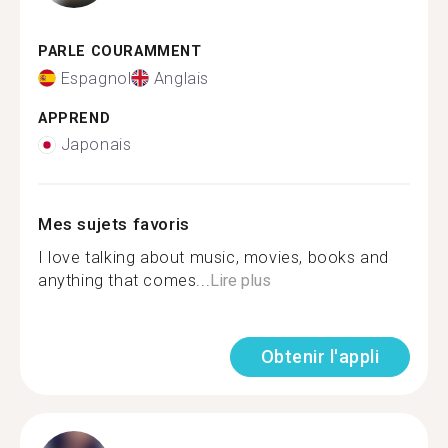
PARLE COURAMMENT
Espagnol
Anglais
APPREND
Japonais
Mes sujets favoris
I love talking about music, movies, books and
anything that comes...
Lire plus
Obtenir l'appli