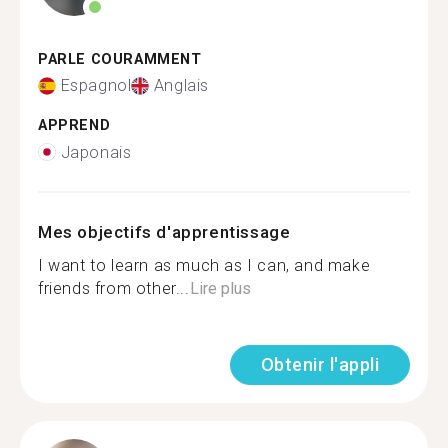
PARLE COURAMMENT
Espagnol
Anglais
APPREND
Japonais
Mes objectifs d'apprentissage
I want to learn as much as I can, and make
friends from other...
Lire plus
Obtenir l'appli