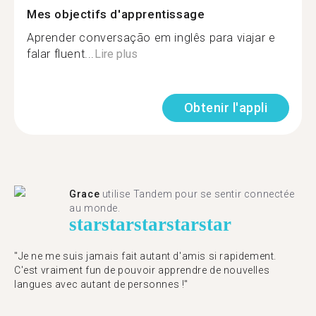
Mes objectifs d'apprentissage
Aprender conversação em inglês para viajar e
falar fluent...
Lire plus
Obtenir l'appli
Grace
utilise Tandem pour se sentir connectée
au monde.
star
star
star
star
star
"Je ne me suis jamais fait autant d'amis si rapidement.
C'est vraiment fun de pouvoir apprendre de nouvelles
langues avec autant de personnes !"