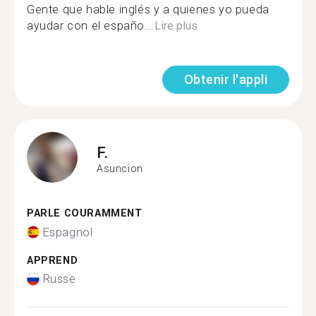
Gente que hable inglés y a quienes yo pueda
ayudar con el españo...
Lire plus
Obtenir l'appli
F.
Asuncion
PARLE COURAMMENT
Espagnol
APPREND
Russe