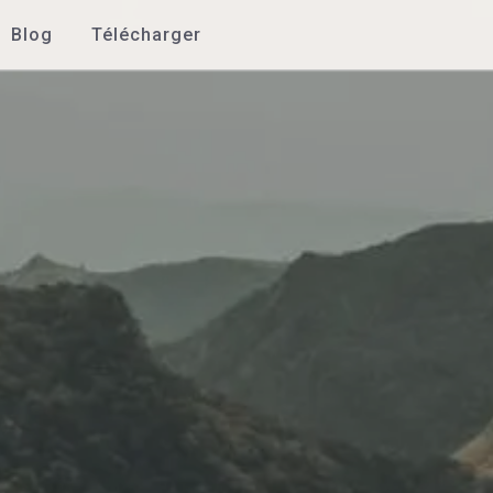
Blog
Télécharger