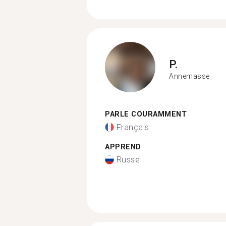
P.
Annemasse
PARLE COURAMMENT
Français
APPREND
Russe