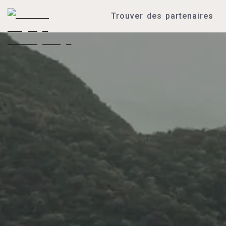
Trouver des partenaires