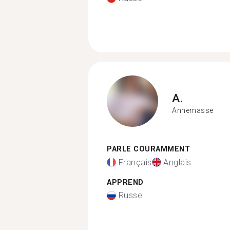
A.
Annemasse
PARLE COURAMMENT
Français
Anglais
APPREND
Russe