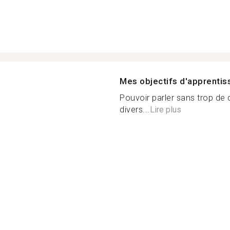
Mes objectifs d'apprenti
Pouvoir parler sans trop de d
divers...
Lire plus