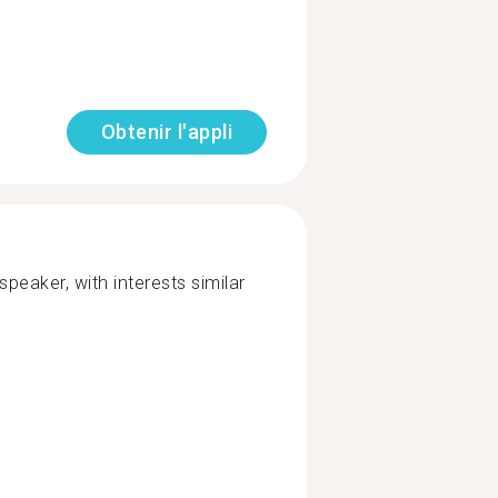
Obtenir l'appli
eaker, with interests similar