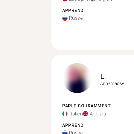
APPREND
Russe
L.
Annemasse
PARLE COURAMMENT
Italien
Anglais
APPREND
Russe