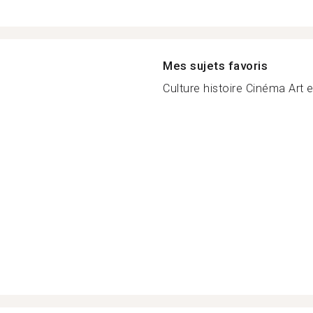
Mes sujets favoris
Culture histoire Cinéma Art et