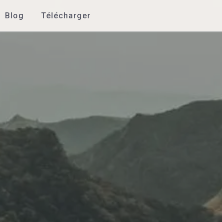
Blog
Télécharger