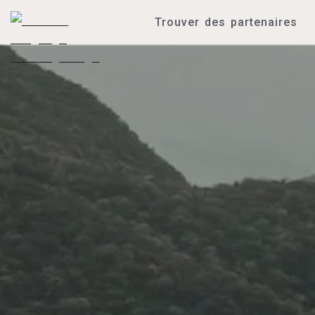
Trouver des partenaires