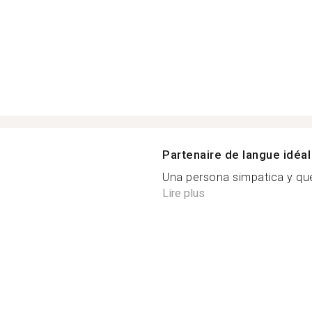
Partenaire de langue idéal
Una persona simpatica y que 
Lire plus