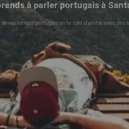
rends à parler portugais à Sant
ler réellement portugais en te liant d'amitié avec des l