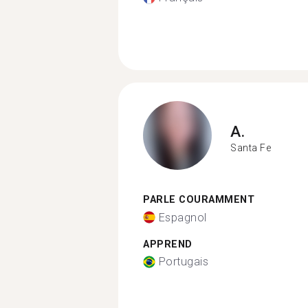
A.
Santa Fe
PARLE COURAMMENT
Espagnol
APPREND
Portugais