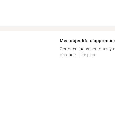
Mes objectifs d'apprenti
Conocer lindas personas y 
aprende...
Lire plus