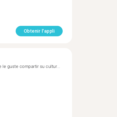
Obtenir l'appli
le guste compartir su cultur...