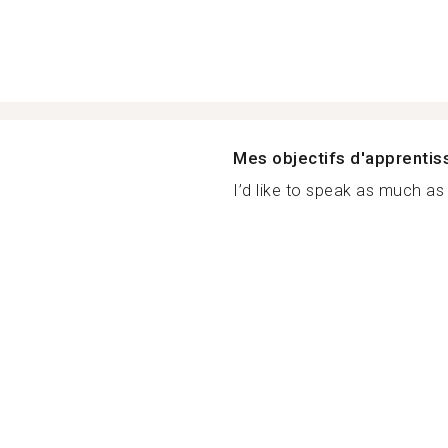
Mes objectifs d'apprenti
I’d like to speak as much as 