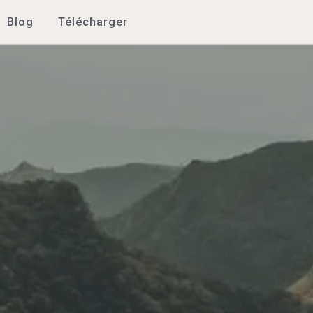
Blog
Télécharger