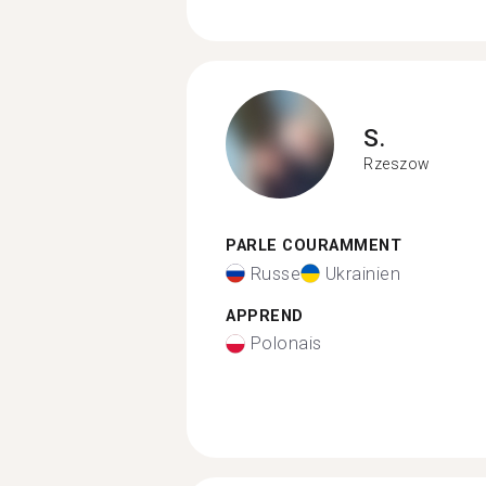
S.
Rzeszow
PARLE COURAMMENT
Russe
Ukrainien
APPREND
Polonais