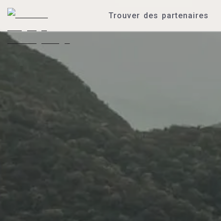
Trouver des partenaires