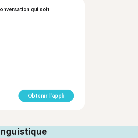
onversation qui soit
Obtenir l'appli
linguistique