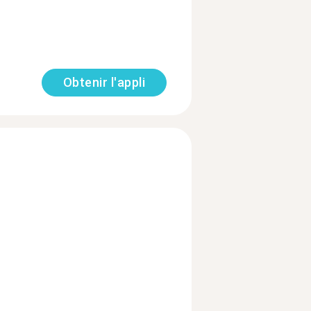
Obtenir l'appli