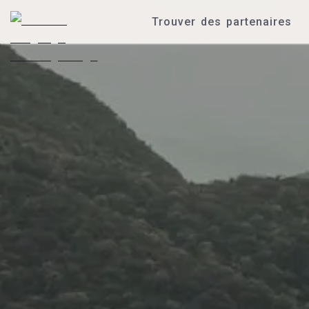
Trouver des partenaires