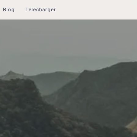
Blog
Télécharger