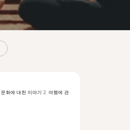
 문화에 대한 이야기 2. 여행에 관