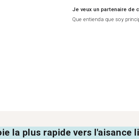
Je veux un partenaire de c
Que entienda que soy princip
oie la plus rapide vers l'aisance 