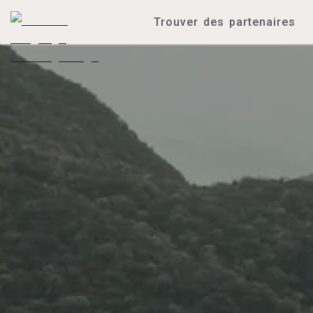
Trouver des partenaires