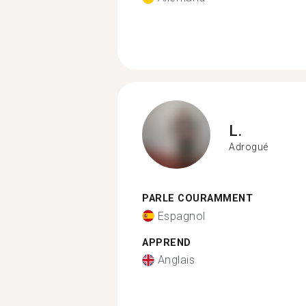
L.
Adrogué
PARLE COURAMMENT
Espagnol
APPREND
Anglais