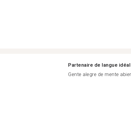
Partenaire de langue idéal
Gente alegre de mente abiert