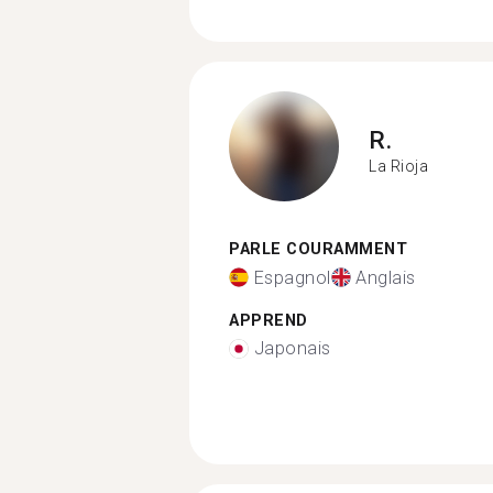
R.
La Rioja
PARLE COURAMMENT
Espagnol
Anglais
APPREND
Japonais