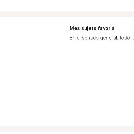
Mes sujets favoris
En el sentido general, todo..