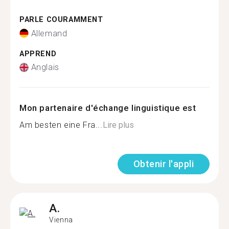
PARLE COURAMMENT
Allemand
APPREND
Anglais
Mon partenaire d'échange linguistique est
Am besten eine Fra...
Lire plus
Obtenir l'appli
A.
Vienna