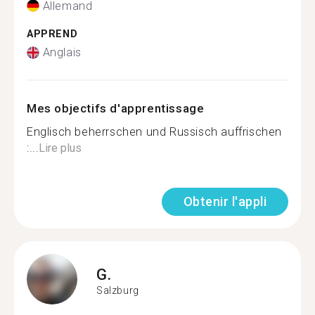
Allemand
APPREND
Anglais
Mes objectifs d'apprentissage
Englisch beherrschen und Russisch auffrischen
:...
Lire plus
Obtenir l'appli
G.
Salzburg