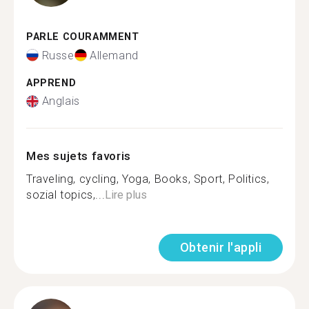
PARLE COURAMMENT
Russe
Allemand
APPREND
Anglais
Mes sujets favoris
Traveling, cycling, Yoga, Books, Sport, Politics,
sozial topics,...
Lire plus
Obtenir l'appli