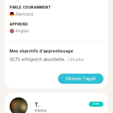
PARLE COURAMMENT
Allemand
APPREND
Anglais
Mes objectifs d'apprentissage
IELTS erfolgreich abschließe...
Lire plus
Obtenir l'appli
T.
NEW
Vienna