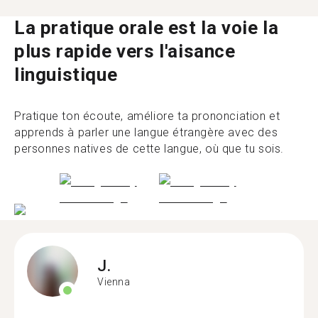
La pratique orale est la voie la
plus rapide vers l'aisance
linguistique
Pratique ton écoute, améliore ta prononciation et
apprends à parler une langue étrangère avec des
personnes natives de cette langue, où que tu sois.
J.
Vienna