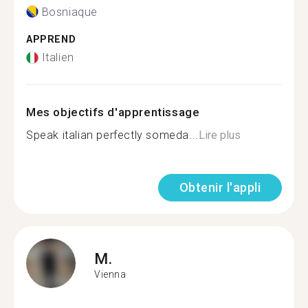
Bosniaque
APPREND
Italien
Mes objectifs d'apprentissage
Speak italian perfectly someda...
Lire plus
Obtenir l'appli
M.
Vienna