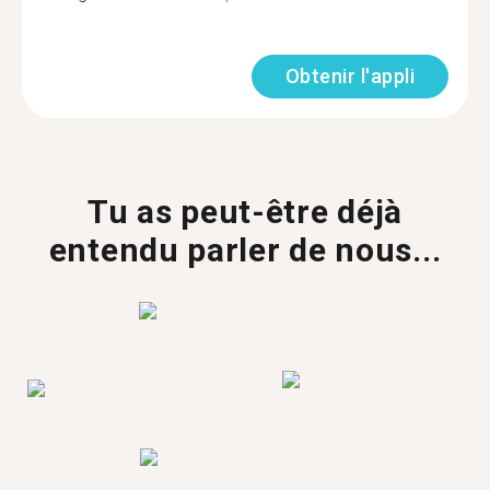
Obtenir l'appli
Tu as peut-être déjà
entendu parler de nous...