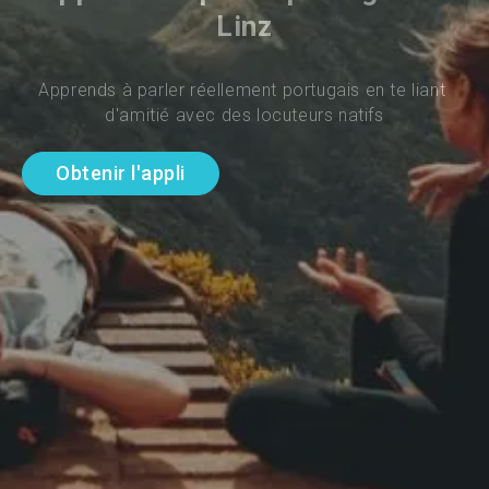
Linz
Apprends à parler réellement portugais en te liant 
d'amitié avec des locuteurs natifs
Obtenir l'appli