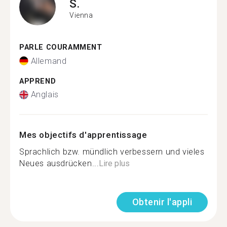
S.
Vienna
PARLE COURAMMENT
Allemand
APPREND
Anglais
Mes objectifs d'apprentissage
Sprachlich bzw. mündlich verbessern und vieles
Neues ausdrücken...
Lire plus
Obtenir l'appli