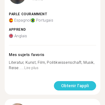
PARLE COURAMMENT
Espagnol
Portugais
APPREND
Anglais
Mes sujets favoris
Literatur, Kunst, Film, Politikwissenschaft, Musik,
Reise.....
Lire plus
Obtenir l'appli