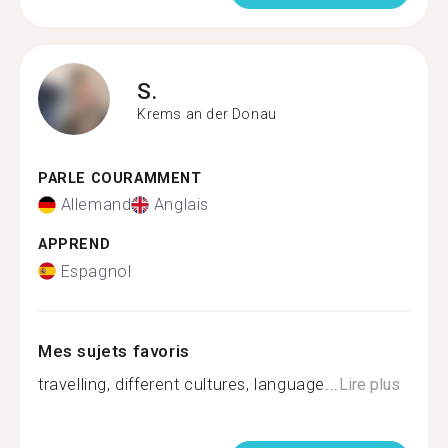
S.
Krems an der Donau
PARLE COURAMMENT
Allemand
Anglais
APPREND
Espagnol
Mes sujets favoris
travelling, different cultures, language...
Lire plus