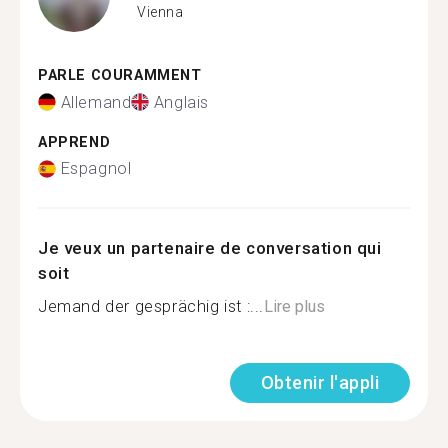
Vienna
PARLE COURAMMENT
Allemand
Anglais
APPREND
Espagnol
Je veux un partenaire de conversation qui
soit
Jemand der gesprächig ist :...
Lire plus
Obtenir l'appli