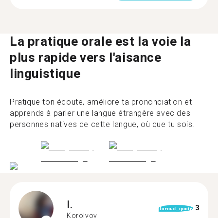
La pratique orale est la voie la
plus rapide vers l'aisance
linguistique
Pratique ton écoute, améliore ta prononciation et
apprends à parler une langue étrangère avec des
personnes natives de cette langue, où que tu sois.
I.
3
format_quote
Korolyov