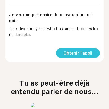
Je veux un partenaire de conversation qui
soit
Tallkative,funny and who has similar hobbies like
m...
Lire plus
Obtenir l'appli
Tu as peut-être déjà
entendu parler de nous...