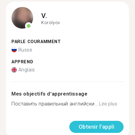
V.
Korolyov
PARLE COURAMMENT
Russe
APPREND
Anglais
Mes objectifs d'apprentissage
Поставить правильный английски...
Lire plus
Obtenir l'appli