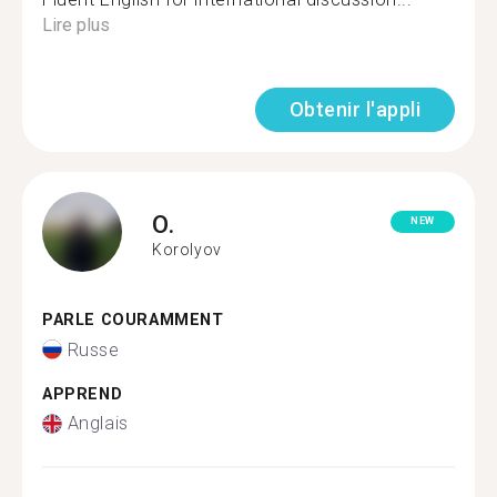
Lire plus
Obtenir l'appli
O.
NEW
Korolyov
PARLE COURAMMENT
Russe
APPREND
Anglais