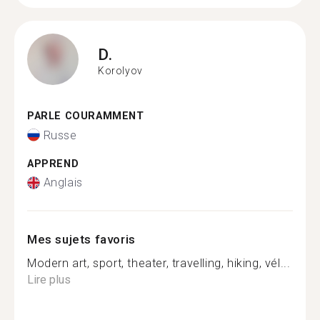
D.
Korolyov
PARLE COURAMMENT
Russe
APPREND
Anglais
Mes sujets favoris
Modern art, sport, theater, travelling, hiking, vél...
Lire plus