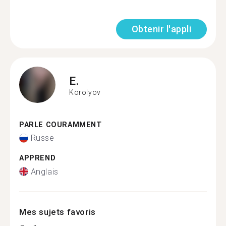
Obtenir l'appli
E.
Korolyov
PARLE COURAMMENT
Russe
APPREND
Anglais
Mes sujets favoris