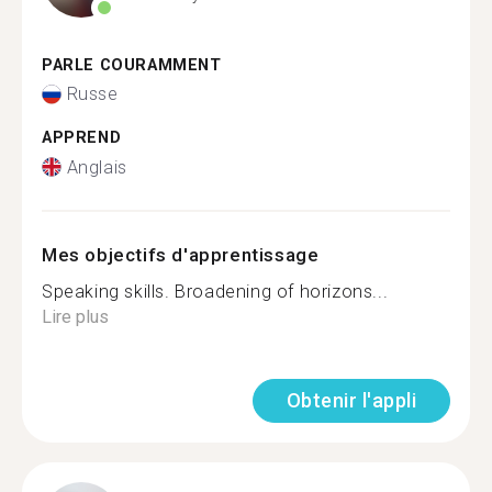
PARLE COURAMMENT
Russe
APPREND
Anglais
Mes objectifs d'apprentissage
Speaking skills. Broadening of horizons...
Lire plus
Obtenir l'appli