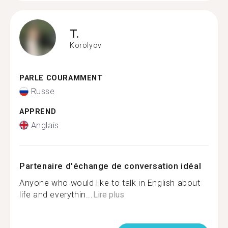
T.
Korolyov
PARLE COURAMMENT
Russe
APPREND
Anglais
Partenaire d'échange de conversation idéal
Anyone who would like to talk in English about
life and everythin...
Lire plus