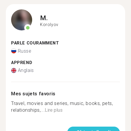
M.
Korolyov
PARLE COURAMMENT
Russe
APPREND
Anglais
Mes sujets favoris
Travel, movies and series, music, books, pets,
relationships,...
Lire plus