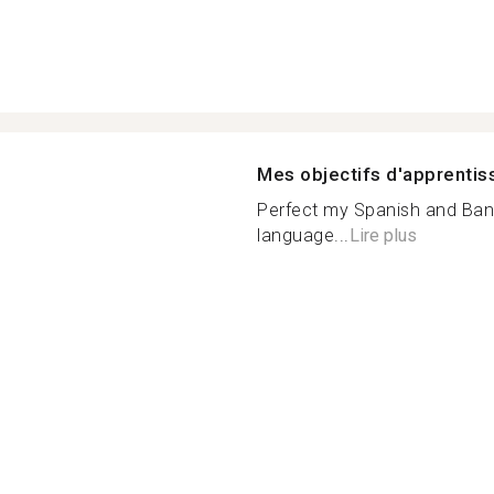
Mes objectifs d'apprenti
Perfect my Spanish and Ban
language...
Lire plus