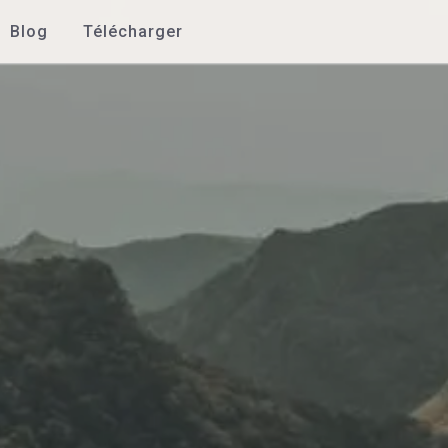
Blog
Télécharger