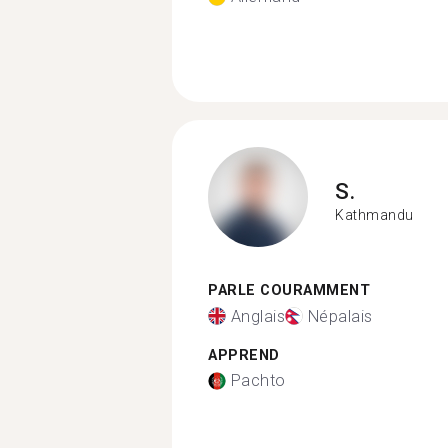
S.
Kathmandu
PARLE COURAMMENT
Anglais
Népalais
APPREND
Pachto