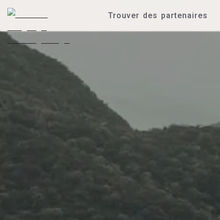
Trouver des partenaires