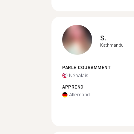
S.
Kathmandu
PARLE COURAMMENT
Népalais
APPREND
Allemand