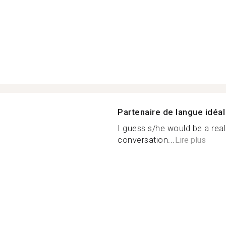
Partenaire de langue idéal
I guess s/he would be a real
conversation...
Lire plus